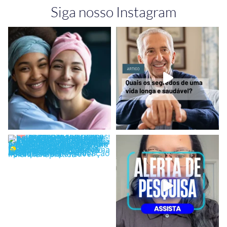
Siga nosso Instagram