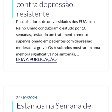
contra depressão
resistente
Pesquisadores de universidades dos EUA e do
Reino Unido conduziram o estudo por 10
semanas, testando um tratamento remoto
supervisionado em pacientes com depressão
moderada a grave. Os resultados mostraram uma
melhora significativa nos sintomas, ...
LEIA A PUBLICAÇÃO
24/10/2024
Estamos na Semana de