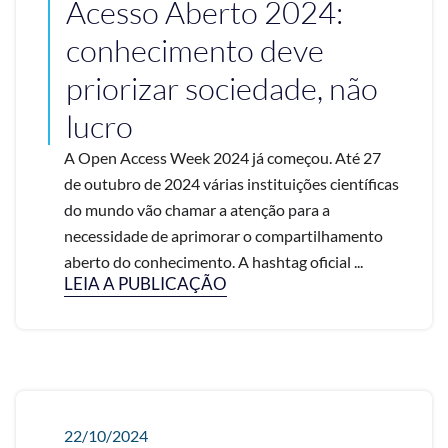
Acesso Aberto 2024:
conhecimento deve
priorizar sociedade, não
lucro
A Open Access Week 2024 já começou. Até 27
de outubro de 2024 várias instituições científicas
do mundo vão chamar a atenção para a
necessidade de aprimorar o compartilhamento
aberto do conhecimento. A hashtag oficial ...
LEIA A PUBLICAÇÃO
22/10/2024