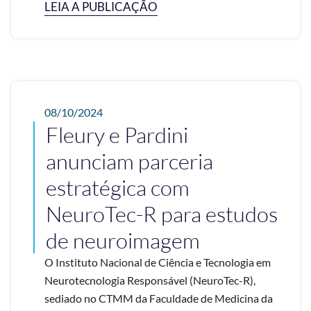
LEIA A PUBLICAÇÃO
08/10/2024
Fleury e Pardini
anunciam parceria
estratégica com
NeuroTec-R para estudos
de neuroimagem
O Instituto Nacional de Ciência e Tecnologia em
Neurotecnologia Responsável (NeuroTec-R),
sediado no CTMM da Faculdade de Medicina da