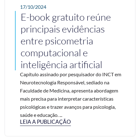
17/10/2024
E-book gratuito reúne
principais evidências
entre psicometria
computacional e
inteligência artificial
Capítulo assinado por pesquisador do INCT em
Neurotecnologia Responsável, sediado na
Faculdade de Medicina, apresenta abordagem
mais precisa para interpretar características
psicológicas e trazer avanços para psicologia,
saúde e educação. ...
LEIA A PUBLICAÇÃO