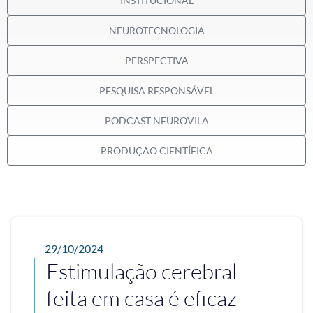
INSTITUCIONAL
NEUROTECNOLOGIA
PERSPECTIVA
PESQUISA RESPONSÁVEL
PODCAST NEUROVILA
PRODUÇÃO CIENTÍFICA
29/10/2024
Estimulação cerebral
feita em casa é eficaz