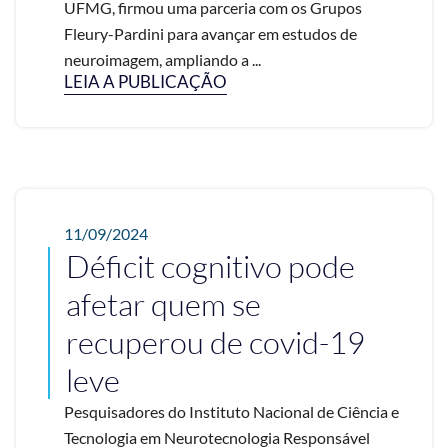
UFMG, firmou uma parceria com os Grupos
Fleury-Pardini para avançar em estudos de
neuroimagem, ampliando a ...
LEIA A PUBLICAÇÃO
11/09/2024
Déficit cognitivo pode
afetar quem se
recuperou de covid-19
leve
Pesquisadores do Instituto Nacional de Ciência e
Tecnologia em Neurotecnologia Responsável