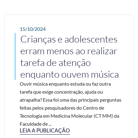
15/10/2024
Crianças e adolescentes
erram menos ao realizar
tarefa de atenção
enquanto ouvem música
Ouvir música enquanto estuda ou faz outra
tarefa que exige concentração, ajuda ou
atrapalha? Essa foi uma das principais perguntas
feitas pelos pesquisadores do Centro de
Tecnologia em Medicina Molecular (CT MM) da
Faculdade de ...
LEIA A PUBLICAÇÃO