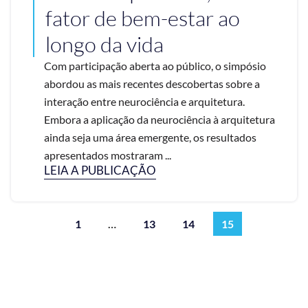
fator de bem-estar ao
longo da vida
Com participação aberta ao público, o simpósio
abordou as mais recentes descobertas sobre a
interação entre neurociência e arquitetura.
Embora a aplicação da neurociência à arquitetura
ainda seja uma área emergente, os resultados
apresentados mostraram ...
LEIA A PUBLICAÇÃO
1
…
13
14
15