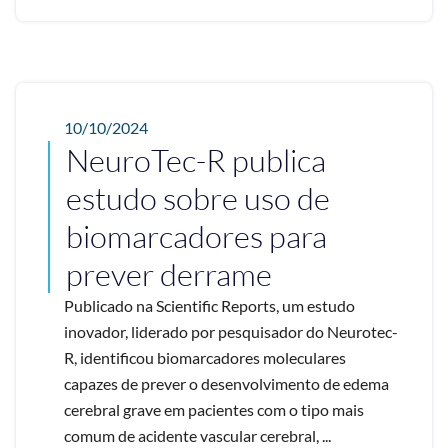
10/10/2024
NeuroTec-R publica
estudo sobre uso de
biomarcadores para
prever derrame
Publicado na Scientific Reports, um estudo
inovador, liderado por pesquisador do Neurotec-
R, identificou biomarcadores moleculares
capazes de prever o desenvolvimento de edema
cerebral grave em pacientes com o tipo mais
comum de acidente vascular cerebral, ...