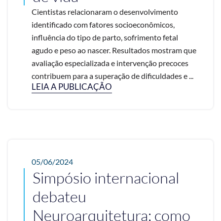
Cientistas relacionaram o desenvolvimento
identificado com fatores socioeconômicos,
influência do tipo de parto, sofrimento fetal
agudo e peso ao nascer. Resultados mostram que
avaliação especializada e intervenção precoces
contribuem para a superação de dificuldades e ...
LEIA A PUBLICAÇÃO
05/06/2024
Simpósio internacional
debateu
Neuroarquitetura; como