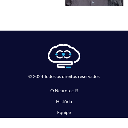
© 2024 Todos os direitos reservados
O Neurotec-R
História
Equipe
Laboratórios parceiros