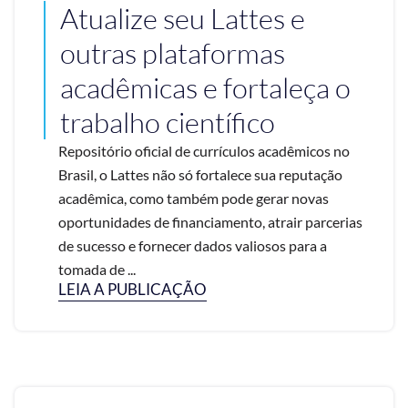
Atualize seu Lattes e
outras plataformas
acadêmicas e fortaleça o
trabalho científico
Repositório oficial de currículos acadêmicos no
Brasil, o Lattes não só fortalece sua reputação
acadêmica, como também pode gerar novas
oportunidades de financiamento, atrair parcerias
de sucesso e fornecer dados valiosos para a
tomada de ...
LEIA A PUBLICAÇÃO