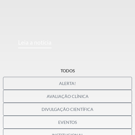
Leia a notícia
TODOS
ALERTA!
AVALIAÇÃO CLÍNICA
DIVULGAÇÃO CIENTÍFICA
EVENTOS