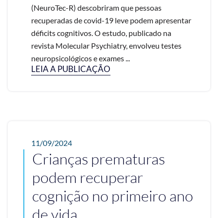
(NeuroTec-R) descobriram que pessoas
recuperadas de covid-19 leve podem apresentar
déficits cognitivos. O estudo, publicado na
revista Molecular Psychiatry, envolveu testes
neuropsicológicos e exames ...
LEIA A PUBLICAÇÃO
11/09/2024
Crianças prematuras
podem recuperar
cognição no primeiro ano
de vida