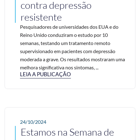
contra depressão
resistente
Pesquisadores de universidades dos EUA e do
Reino Unido conduziram o estudo por 10
semanas, testando um tratamento remoto
supervisionado em pacientes com depressão
moderada a grave. Os resultados mostraram uma
melhora significativa nos sintomas, ...
LEIA A PUBLICAÇÃO
24/10/2024
Estamos na Semana de