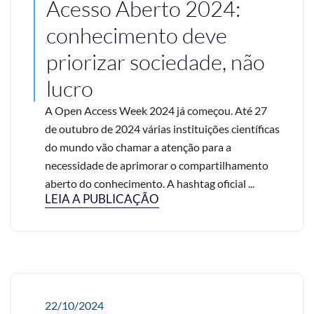
Acesso Aberto 2024:
conhecimento deve
priorizar sociedade, não
lucro
A Open Access Week 2024 já começou. Até 27
de outubro de 2024 várias instituições científicas
do mundo vão chamar a atenção para a
necessidade de aprimorar o compartilhamento
aberto do conhecimento. A hashtag oficial ...
LEIA A PUBLICAÇÃO
22/10/2024