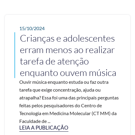
15/10/2024
Crianças e adolescentes
erram menos ao realizar
tarefa de atenção
enquanto ouvem música
Ouvir música enquanto estuda ou faz outra
tarefa que exige concentração, ajuda ou
atrapalha? Essa foi uma das principais perguntas
feitas pelos pesquisadores do Centro de
Tecnologia em Medicina Molecular (CT MM) da
Faculdade de ...
LEIA A PUBLICAÇÃO