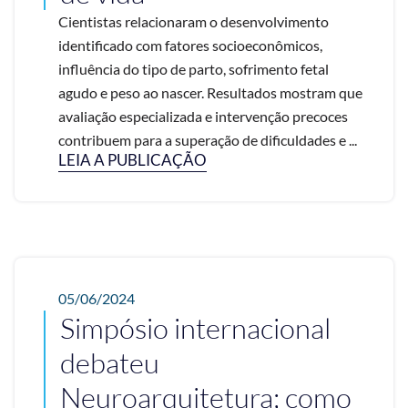
Cientistas relacionaram o desenvolvimento
identificado com fatores socioeconômicos,
influência do tipo de parto, sofrimento fetal
agudo e peso ao nascer. Resultados mostram que
avaliação especializada e intervenção precoces
contribuem para a superação de dificuldades e ...
LEIA A PUBLICAÇÃO
05/06/2024
Simpósio internacional
debateu
Neuroarquitetura; como