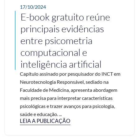
17/10/2024
E-book gratuito reúne
principais evidências
entre psicometria
computacional e
inteligência artificial
Capítulo assinado por pesquisador do INCT em
Neurotecnologia Responsável, sediado na
Faculdade de Medicina, apresenta abordagem
mais precisa para interpretar características
psicológicas e trazer avanços para psicologia,
saúde e educação. ...
LEIA A PUBLICAÇÃO