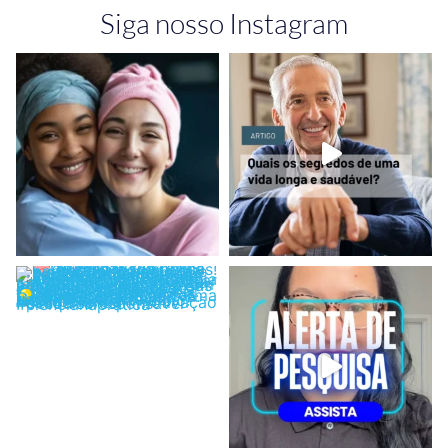
Siga nosso Instagram