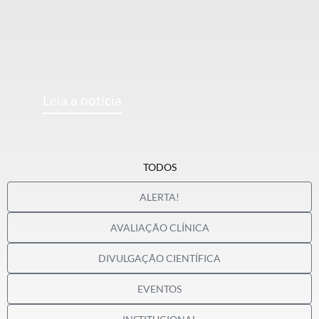
Leia a notícia
TODOS
ALERTA!
AVALIAÇÃO CLÍNICA
DIVULGAÇÃO CIENTÍFICA
EVENTOS