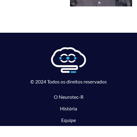
© 2024 Todos os direitos reservados
O Neurotec-R
História
Equipe
Laboratórios parceiros