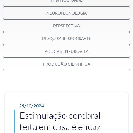
INSTITUCIONAL
NEUROTECNOLOGIA
PERSPECTIVA
PESQUISA RESPONSÁVEL
PODCAST NEUROVILA
PRODUÇÃO CIENTÍFICA
29/10/2024
Estimulação cerebral
feita em casa é eficaz