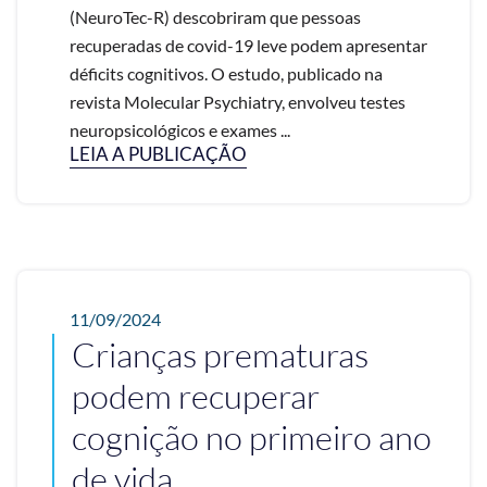
(NeuroTec-R) descobriram que pessoas
recuperadas de covid-19 leve podem apresentar
déficits cognitivos. O estudo, publicado na
revista Molecular Psychiatry, envolveu testes
neuropsicológicos e exames ...
LEIA A PUBLICAÇÃO
11/09/2024
Crianças prematuras
podem recuperar
cognição no primeiro ano
de vida