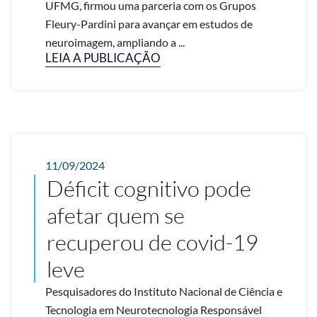
UFMG, firmou uma parceria com os Grupos
Fleury-Pardini para avançar em estudos de
neuroimagem, ampliando a ...
LEIA A PUBLICAÇÃO
11/09/2024
Déficit cognitivo pode
afetar quem se
recuperou de covid-19
leve
Pesquisadores do Instituto Nacional de Ciência e
Tecnologia em Neurotecnologia Responsável