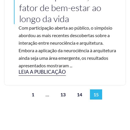
fator de bem-estar ao
longo da vida
Com participação aberta ao público, o simpósio
abordou as mais recentes descobertas sobre a
interação entre neurociência e arquitetura.
Embora a aplicação da neurociência à arquitetura
ainda seja uma área emergente, os resultados
apresentados mostraram ...
LEIA A PUBLICAÇÃO
1
…
13
14
15