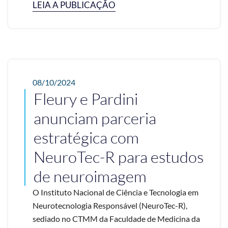
LEIA A PUBLICAÇÃO
08/10/2024
Fleury e Pardini
anunciam parceria
estratégica com
NeuroTec-R para estudos
de neuroimagem
O Instituto Nacional de Ciência e Tecnologia em
Neurotecnologia Responsável (NeuroTec-R),
sediado no CTMM da Faculdade de Medicina da