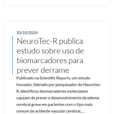
10/10/2024
NeuroTec-R publica
estudo sobre uso de
biomarcadores para
prever derrame
Publicado na Scientific Reports, um estudo
inovador, liderado por pesquisador do Neurotec-
R, identificou biomarcadores moleculares
capazes de prever o desenvolvimento de edema
cerebral grave em pacientes com o tipo mais
comum de acidente vascular cerebral, ...