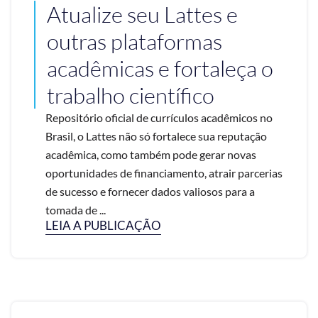
Atualize seu Lattes e
outras plataformas
acadêmicas e fortaleça o
trabalho científico
Repositório oficial de currículos acadêmicos no
Brasil, o Lattes não só fortalece sua reputação
acadêmica, como também pode gerar novas
oportunidades de financiamento, atrair parcerias
de sucesso e fornecer dados valiosos para a
tomada de ...
LEIA A PUBLICAÇÃO