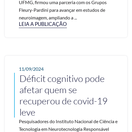
UFMG, firmou uma parceria com os Grupos
Fleury-Pardini para avançar em estudos de
neuroimagem, ampliando a ...
LEIA A PUBLICAÇÃO
11/09/2024
Déficit cognitivo pode
afetar quem se
recuperou de covid-19
leve
Pesquisadores do Instituto Nacional de Ciência e
Tecnologia em Neurotecnologia Responsável