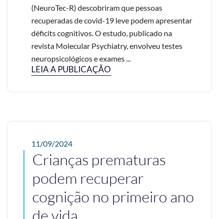
(NeuroTec-R) descobriram que pessoas
recuperadas de covid-19 leve podem apresentar
déficits cognitivos. O estudo, publicado na
revista Molecular Psychiatry, envolveu testes
neuropsicológicos e exames ...
LEIA A PUBLICAÇÃO
11/09/2024
Crianças prematuras
podem recuperar
cognição no primeiro ano
de vida