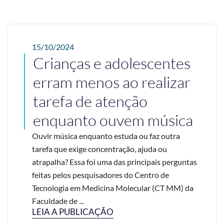
15/10/2024
Crianças e adolescentes
erram menos ao realizar
tarefa de atenção
enquanto ouvem música
Ouvir música enquanto estuda ou faz outra
tarefa que exige concentração, ajuda ou
atrapalha? Essa foi uma das principais perguntas
feitas pelos pesquisadores do Centro de
Tecnologia em Medicina Molecular (CT MM) da
Faculdade de ...
LEIA A PUBLICAÇÃO