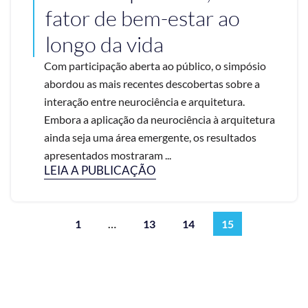
fator de bem-estar ao
longo da vida
Com participação aberta ao público, o simpósio
abordou as mais recentes descobertas sobre a
interação entre neurociência e arquitetura.
Embora a aplicação da neurociência à arquitetura
ainda seja uma área emergente, os resultados
apresentados mostraram ...
LEIA A PUBLICAÇÃO
1
…
13
14
15