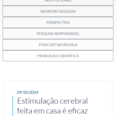
INSTITUCIONAL
NEUROTECNOLOGIA
PERSPECTIVA
PESQUISA RESPONSÁVEL
PODCAST NEUROVILA
PRODUÇÃO CIENTÍFICA
29/10/2024
Estimulação cerebral
feita em casa é eficaz