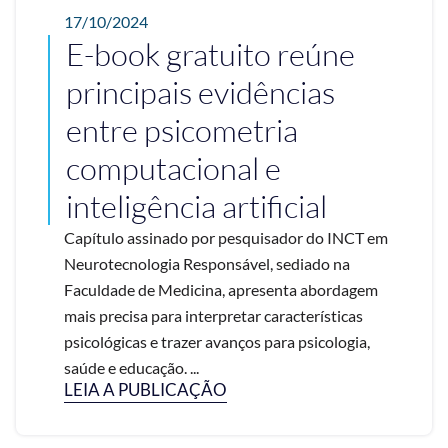
17/10/2024
E-book gratuito reúne
principais evidências
entre psicometria
computacional e
inteligência artificial
Capítulo assinado por pesquisador do INCT em
Neurotecnologia Responsável, sediado na
Faculdade de Medicina, apresenta abordagem
mais precisa para interpretar características
psicológicas e trazer avanços para psicologia,
saúde e educação. ...
LEIA A PUBLICAÇÃO