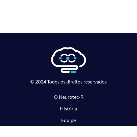
© 2024 Todos os direitos reservados
O Neurotec-R
História
Equipe
Laboratórios parceiros