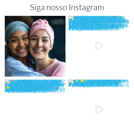
Siga nosso Instagram