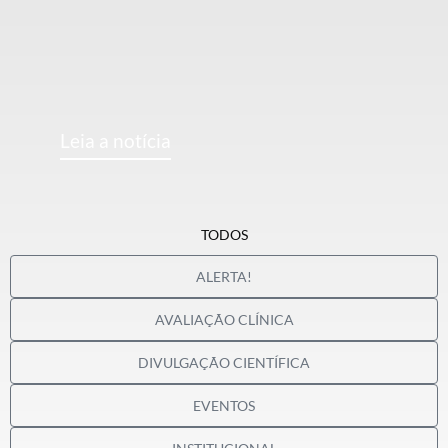
Leia a notícia
TODOS
ALERTA!
AVALIAÇÃO CLÍNICA
DIVULGAÇÃO CIENTÍFICA
EVENTOS