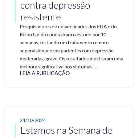
contra depressão
resistente
Pesquisadores de universidades dos EUA e do
Reino Unido conduziram o estudo por 10
semanas, testando um tratamento remoto
supervisionado em pacientes com depressão
moderada a grave. Os resultados mostraram uma
melhora significativa nos sintomas, ...
LEIA A PUBLICAÇÃO
24/10/2024
Estamos na Semana de