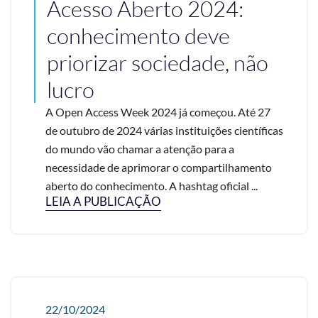
Acesso Aberto 2024:
conhecimento deve
priorizar sociedade, não
lucro
A Open Access Week 2024 já começou. Até 27
de outubro de 2024 várias instituições científicas
do mundo vão chamar a atenção para a
necessidade de aprimorar o compartilhamento
aberto do conhecimento. A hashtag oficial ...
LEIA A PUBLICAÇÃO
22/10/2024