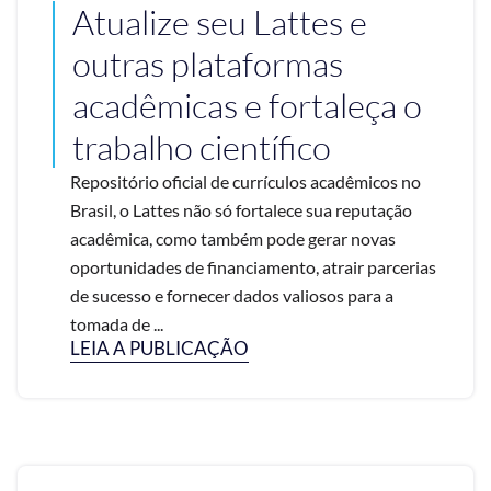
Atualize seu Lattes e
outras plataformas
acadêmicas e fortaleça o
trabalho científico
Repositório oficial de currículos acadêmicos no
Brasil, o Lattes não só fortalece sua reputação
acadêmica, como também pode gerar novas
oportunidades de financiamento, atrair parcerias
de sucesso e fornecer dados valiosos para a
tomada de ...
LEIA A PUBLICAÇÃO