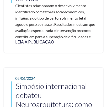
Cientistas relacionaram o desenvolvimento
identificado com fatores socioeconômicos,
influência do tipo de parto, sofrimento fetal
agudo e peso ao nascer. Resultados mostram que
avaliação especializada e intervenção precoces
contribuem para a superação de dificuldades e ...
LEIA A PUBLICAÇÃO
05/06/2024
Simpósio internacional
debateu
Neuroarquitetura; como