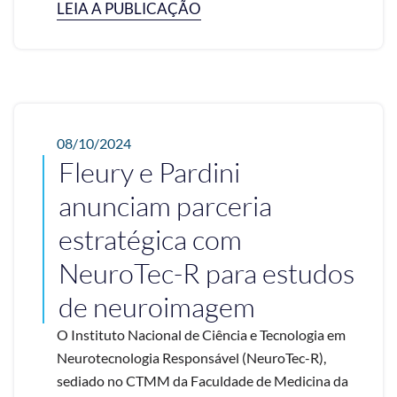
LEIA A PUBLICAÇÃO
08/10/2024
Fleury e Pardini
anunciam parceria
estratégica com
NeuroTec-R para estudos
de neuroimagem
O Instituto Nacional de Ciência e Tecnologia em
Neurotecnologia Responsável (NeuroTec-R),
sediado no CTMM da Faculdade de Medicina da