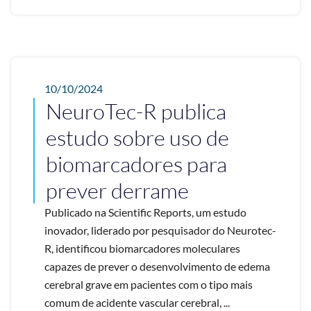
10/10/2024
NeuroTec-R publica
estudo sobre uso de
biomarcadores para
prever derrame
Publicado na Scientific Reports, um estudo
inovador, liderado por pesquisador do Neurotec-
R, identificou biomarcadores moleculares
capazes de prever o desenvolvimento de edema
cerebral grave em pacientes com o tipo mais
comum de acidente vascular cerebral, ...