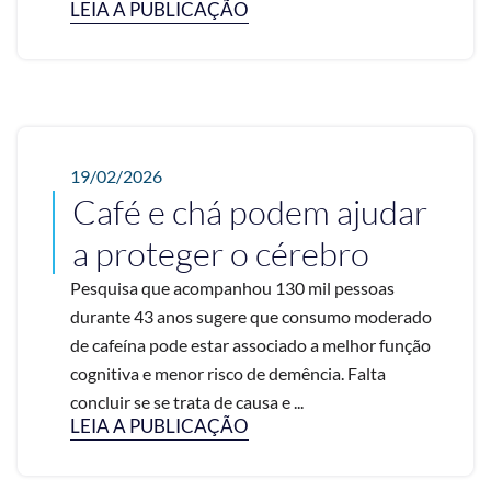
LEIA A PUBLICAÇÃO
19/02/2026
Café e chá podem ajudar
a proteger o cérebro
Pesquisa que acompanhou 130 mil pessoas
durante 43 anos sugere que consumo moderado
de cafeína pode estar associado a melhor função
cognitiva e menor risco de demência. Falta
concluir se se trata de causa e ...
LEIA A PUBLICAÇÃO