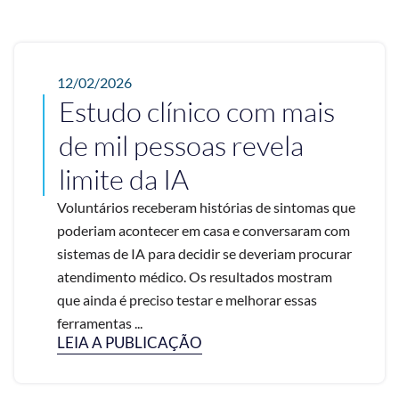
12/02/2026
Estudo clínico com mais
de mil pessoas revela
limite da IA
Voluntários receberam histórias de sintomas que
poderiam acontecer em casa e conversaram com
sistemas de IA para decidir se deveriam procurar
atendimento médico. Os resultados mostram
que ainda é preciso testar e melhorar essas
ferramentas ...
LEIA A PUBLICAÇÃO