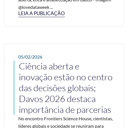
@lovedataweek ...
LEIA A PUBLICAÇÃO
05/02/2026
Ciência aberta e
inovação estão no centro
das decisões globais;
Davos 2026 destaca
importância de parcerias
No encontro Frontiers Science House, cientistas,
líderes globais e sociedade se reuniram para