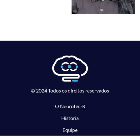
© 2024 Todos os direitos reservados
O Neurotec-R
História
Equipe