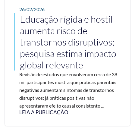
26/02/2026
Educação rígida e hostil
aumenta risco de
transtornos disruptivos;
pesquisa estima impacto
global relevante
Revisão de estudos que envolveram cerca de 38
mil participantes mostra que práticas parentais
negativas aumentam sintomas de transtornos
disruptivos; já práticas positivas não
apresentaram efeito causal consistente ...
LEIA A PUBLICAÇÃO