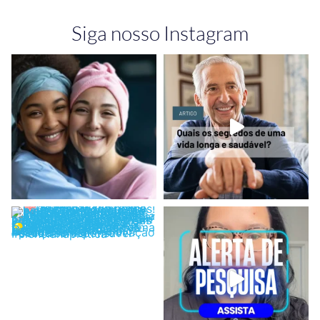
Siga nosso Instagram