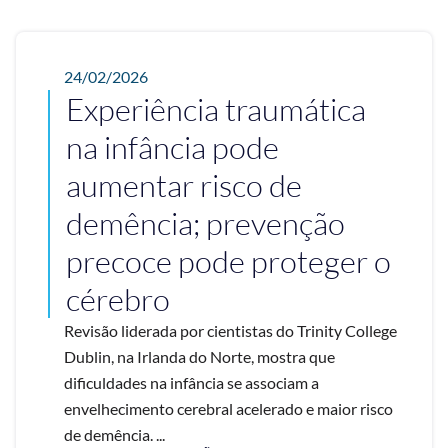
24/02/2026
Experiência traumática
na infância pode
aumentar risco de
demência; prevenção
precoce pode proteger o
cérebro
Revisão liderada por cientistas do Trinity College
Dublin, na Irlanda do Norte, mostra que
dificuldades na infância se associam a
envelhecimento cerebral acelerado e maior risco
de demência. ...