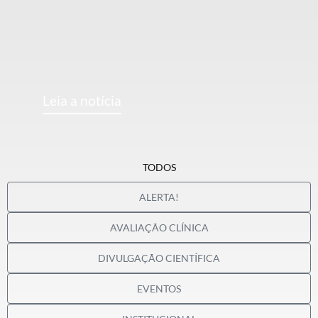
Leia a notícia
TODOS
ALERTA!
AVALIAÇÃO CLÍNICA
DIVULGAÇÃO CIENTÍFICA
EVENTOS