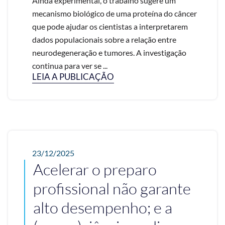
Ainda experimental, o trabalho sugere um
mecanismo biológico de uma proteína do câncer
que pode ajudar os cientistas a interpretarem
dados populacionais sobre a relação entre
neurodegeneração e tumores. A investigação
continua para ver se ...
LEIA A PUBLICAÇÃO
23/12/2025
Acelerar o preparo
profissional não garante
alto desempenho; e a