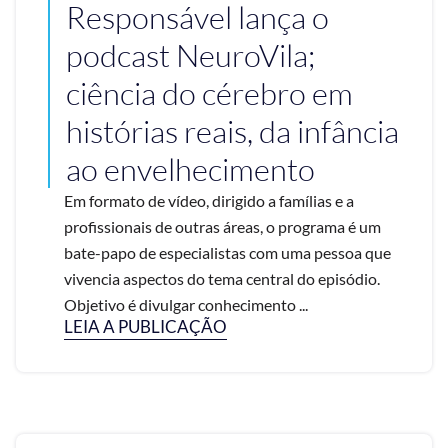
Responsável lança o
podcast NeuroVila;
ciência do cérebro em
histórias reais, da infância
ao envelhecimento
Em formato de vídeo, dirigido a famílias e a
profissionais de outras áreas, o programa é um
bate-papo de especialistas com uma pessoa que
vivencia aspectos do tema central do episódio.
Objetivo é divulgar conhecimento ...
LEIA A PUBLICAÇÃO