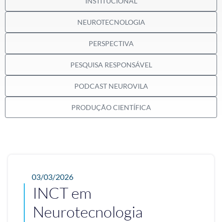
INSTITUCIONAL
NEUROTECNOLOGIA
PERSPECTIVA
PESQUISA RESPONSÁVEL
PODCAST NEUROVILA
PRODUÇÃO CIENTÍFICA
03/03/2026
INCT em
Neurotecnologia