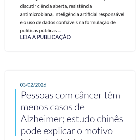
discutir ciência aberta, resistência
antimicrobiana, inteligência artificial responsável
e o uso de dados confiáveis na formulação de
políticas públicas ...
LEIA A PUBLICAÇÃO
03/02/2026
Pessoas com câncer têm
menos casos de
Alzheimer; estudo chinês
pode explicar o motivo