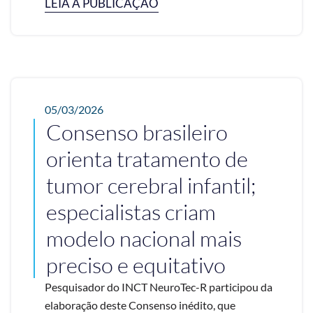
LEIA A PUBLICAÇÃO
05/03/2026
Consenso brasileiro
orienta tratamento de
tumor cerebral infantil;
especialistas criam
modelo nacional mais
preciso e equitativo
Pesquisador do INCT NeuroTec-R participou da
elaboração deste Consenso inédito, que