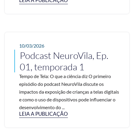
LEIA A PUBLICAÇÃO
10/03/2026
Podcast NeuroVila, Ep.
01, temporada 1
Tempo de Tela: O que a ciência diz O primeiro
episódio do podcast NeuroVila discute os
impactos da exposição de crianças a telas digitais
e como o uso de dispositivos pode influenciar o
desenvolvimento do ...
LEIA A PUBLICAÇÃO