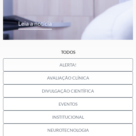
Leia a notícia
TODOS
ALERTA!
AVALIAÇÃO CLÍNICA
DIVULGAÇÃO CIENTÍFICA
EVENTOS
INSTITUCIONAL
NEUROTECNOLOGIA