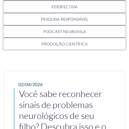
PERSPECTIVA
PESQUISA RESPONSÁVEL
PODCAST NEUROVILA
PRODUÇÃO CIENTÍFICA
02/04/2026
Você sabe reconhecer
sinais de problemas
neurológicos de seu
filho? Descubra isso e o