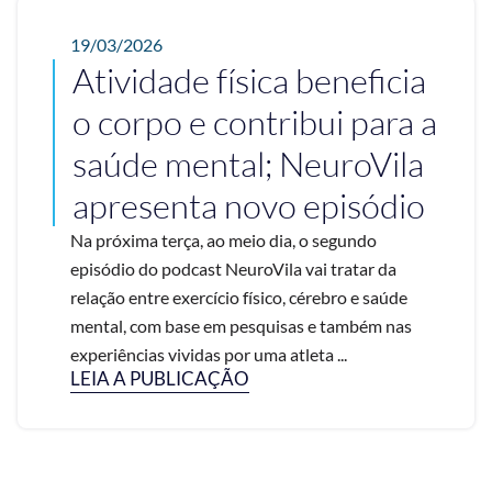
19/03/2026
Atividade física beneficia
o corpo e contribui para a
saúde mental; NeuroVila
apresenta novo episódio
Na próxima terça, ao meio dia, o segundo
episódio do podcast NeuroVila vai tratar da
relação entre exercício físico, cérebro e saúde
mental, com base em pesquisas e também nas
experiências vividas por uma atleta ...
LEIA A PUBLICAÇÃO