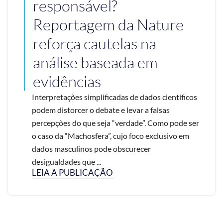
responsável?
Reportagem da Nature
reforça cautelas na
análise baseada em
evidências
Interpretações simplificadas de dados científicos
podem distorcer o debate e levar a falsas
percepções do que seja “verdade”. Como pode ser
o caso da “Machosfera”, cujo foco exclusivo em
dados masculinos pode obscurecer
desigualdades que ...
LEIA A PUBLICAÇÃO