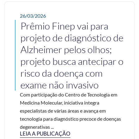
26/03/2026
Prêmio Finep vai para
projeto de diagnóstico de
Alzheimer pelos olhos;
projeto busca antecipar o
risco da doença com
exame não invasivo
Com participação do Centro de Tecnologia em
Medicina Molecular, iniciativa integra
especialistas de várias áreas e avança em
tecnologia para diagnóstico precoce de doenças
degenerativas ...
LEIA A PUBLICAÇÃO