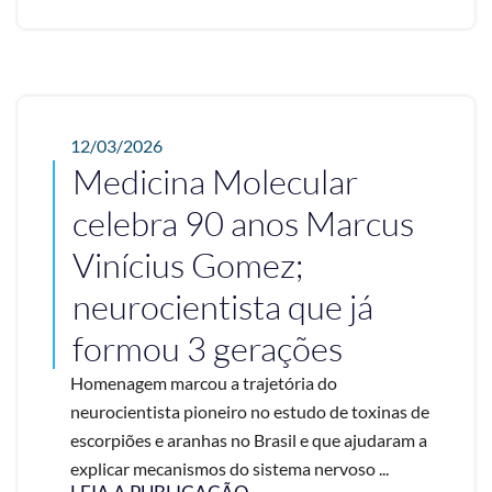
12/03/2026
Medicina Molecular
celebra 90 anos Marcus
Vinícius Gomez;
neurocientista que já
formou 3 gerações
Homenagem marcou a trajetória do
neurocientista pioneiro no estudo de toxinas de
escorpiões e aranhas no Brasil e que ajudaram a
explicar mecanismos do sistema nervoso ...