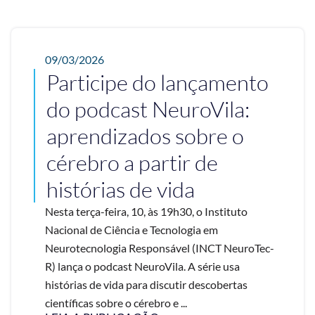
09/03/2026
Participe do lançamento
do podcast NeuroVila:
aprendizados sobre o
cérebro a partir de
histórias de vida
Nesta terça-feira, 10, às 19h30, o Instituto
Nacional de Ciência e Tecnologia em
Neurotecnologia Responsável (INCT NeuroTec-
R) lança o podcast NeuroVila. A série usa
histórias de vida para discutir descobertas
científicas sobre o cérebro e ...