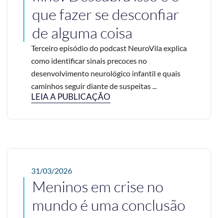
que fazer se desconfiar
de alguma coisa
Terceiro episódio do podcast NeuroVila explica
como identificar sinais precoces no
desenvolvimento neurológico infantil e quais
caminhos seguir diante de suspeitas ...
LEIA A PUBLICAÇÃO
31/03/2026
Meninos em crise no
mundo é uma conclusão