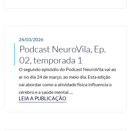
24/03/2026
Podcast NeuroVila, Ep.
02, temporada 1
O segundo episódio do Podcast NeuroVila vai ao
ar no dia 24 de março, ao meio dia. Esta edição
vai abordar como a atividade física influencia o
cérebro e a saúde mental. ...
LEIA A PUBLICAÇÃO