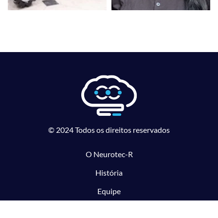
© 2024 Todos os direitos reservados
O Neurotec-R
História
Equipe
Laboratórios parceiros