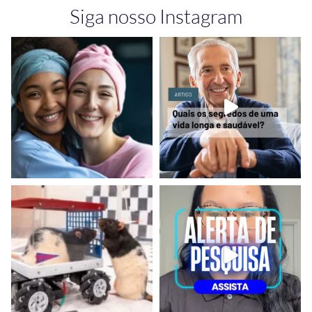
Siga nosso Instagram