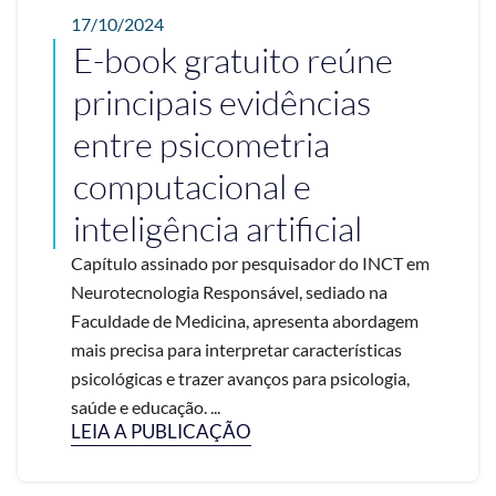
17/10/2024
E-book gratuito reúne
principais evidências
entre psicometria
computacional e
inteligência artificial
Capítulo assinado por pesquisador do INCT em
Neurotecnologia Responsável, sediado na
Faculdade de Medicina, apresenta abordagem
mais precisa para interpretar características
psicológicas e trazer avanços para psicologia,
saúde e educação. ...
LEIA A PUBLICAÇÃO