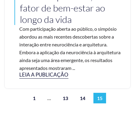
fator de bem-estar ao
longo da vida
Com participação aberta ao público, o simpósio
abordou as mais recentes descobertas sobre a
interação entre neurociência e arquitetura.
Embora a aplicação da neurociência à arquitetura
ainda seja uma área emergente, os resultados
apresentados mostraram ...
LEIA A PUBLICAÇÃO
1
…
13
14
15