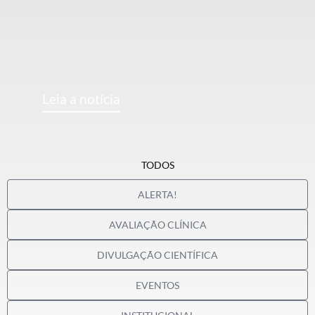
Leia a notícia
TODOS
ALERTA!
AVALIAÇÃO CLÍNICA
DIVULGAÇÃO CIENTÍFICA
EVENTOS