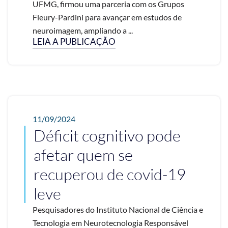
UFMG, firmou uma parceria com os Grupos
Fleury-Pardini para avançar em estudos de
neuroimagem, ampliando a ...
LEIA A PUBLICAÇÃO
11/09/2024
Déficit cognitivo pode
afetar quem se
recuperou de covid-19
leve
Pesquisadores do Instituto Nacional de Ciência e
Tecnologia em Neurotecnologia Responsável