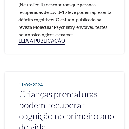
(NeuroTec-R) descobriram que pessoas
recuperadas de covid-19 leve podem apresentar
déficits cognitivos. O estudo, publicado na
revista Molecular Psychiatry, envolveu testes
neuropsicológicos e exames ...
LEIA A PUBLICAÇÃO
11/09/2024
Crianças prematuras
podem recuperar
cognição no primeiro ano
de vida