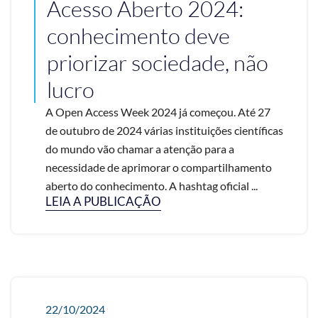
Acesso Aberto 2024:
conhecimento deve
priorizar sociedade, não
lucro
A Open Access Week 2024 já começou. Até 27
de outubro de 2024 várias instituições científicas
do mundo vão chamar a atenção para a
necessidade de aprimorar o compartilhamento
aberto do conhecimento. A hashtag oficial ...
LEIA A PUBLICAÇÃO
22/10/2024