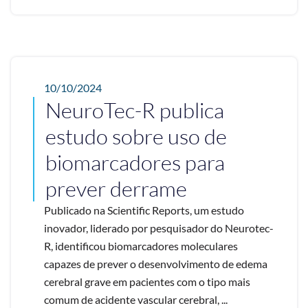
10/10/2024
NeuroTec-R publica
estudo sobre uso de
biomarcadores para
prever derrame
Publicado na Scientific Reports, um estudo
inovador, liderado por pesquisador do Neurotec-
R, identificou biomarcadores moleculares
capazes de prever o desenvolvimento de edema
cerebral grave em pacientes com o tipo mais
comum de acidente vascular cerebral, ...