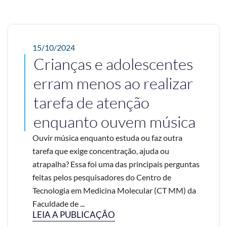
15/10/2024
Crianças e adolescentes
erram menos ao realizar
tarefa de atenção
enquanto ouvem música
Ouvir música enquanto estuda ou faz outra
tarefa que exige concentração, ajuda ou
atrapalha? Essa foi uma das principais perguntas
feitas pelos pesquisadores do Centro de
Tecnologia em Medicina Molecular (CT MM) da
Faculdade de ...
LEIA A PUBLICAÇÃO