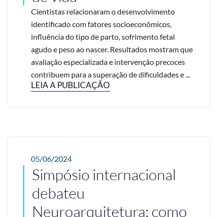
Cientistas relacionaram o desenvolvimento
identificado com fatores socioeconômicos,
influência do tipo de parto, sofrimento fetal
agudo e peso ao nascer. Resultados mostram que
avaliação especializada e intervenção precoces
contribuem para a superação de dificuldades e ...
LEIA A PUBLICAÇÃO
05/06/2024
Simpósio internacional
debateu
Neuroarquitetura; como