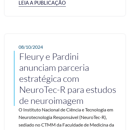
LEIA A PUBLICAÇÃO
08/10/2024
Fleury e Pardini
anunciam parceria
estratégica com
NeuroTec-R para estudos
de neuroimagem
O Instituto Nacional de Ciência e Tecnologia em
Neurotecnologia Responsável (NeuroTec-R),
sediado no CTMM da Faculdade de Medicina da