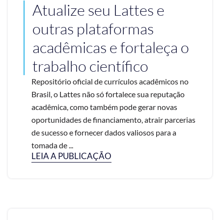
Atualize seu Lattes e
outras plataformas
acadêmicas e fortaleça o
trabalho científico
Repositório oficial de currículos acadêmicos no
Brasil, o Lattes não só fortalece sua reputação
acadêmica, como também pode gerar novas
oportunidades de financiamento, atrair parcerias
de sucesso e fornecer dados valiosos para a
tomada de ...
LEIA A PUBLICAÇÃO