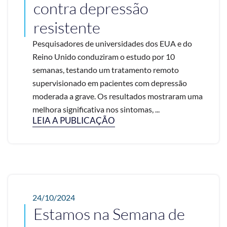
contra depressão
resistente
Pesquisadores de universidades dos EUA e do
Reino Unido conduziram o estudo por 10
semanas, testando um tratamento remoto
supervisionado em pacientes com depressão
moderada a grave. Os resultados mostraram uma
melhora significativa nos sintomas, ...
LEIA A PUBLICAÇÃO
24/10/2024
Estamos na Semana de