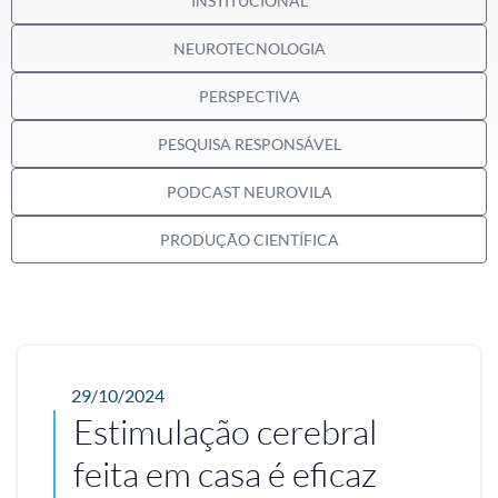
INSTITUCIONAL
NEUROTECNOLOGIA
PERSPECTIVA
PESQUISA RESPONSÁVEL
PODCAST NEUROVILA
PRODUÇÃO CIENTÍFICA
29/10/2024
Estimulação cerebral
feita em casa é eficaz