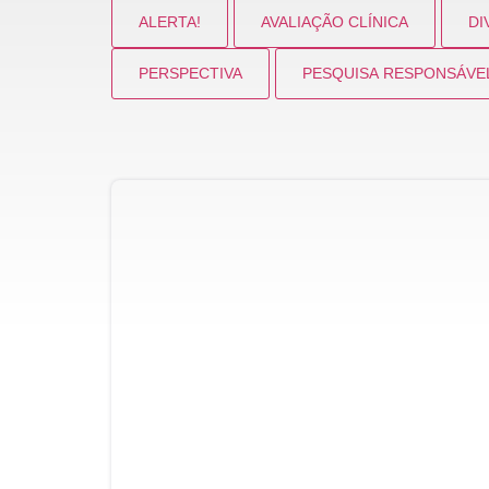
ALERTA!
AVALIAÇÃO CLÍNICA
DI
PERSPECTIVA
PESQUISA RESPONSÁVE