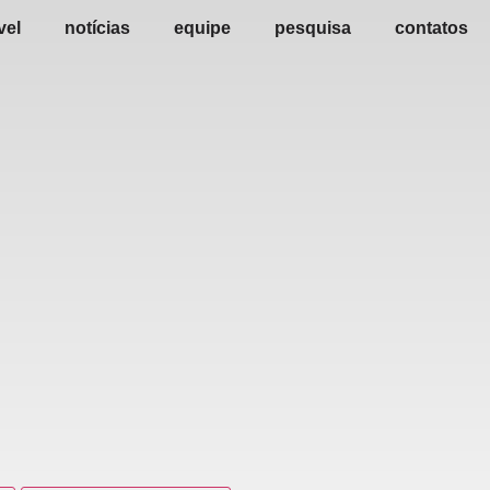
vel
notícias
equipe
pesquisa
contatos