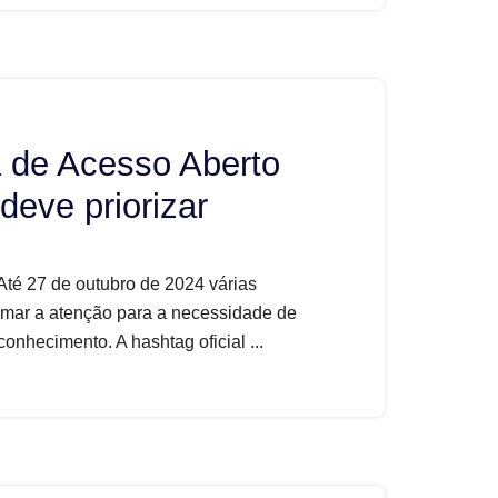
de Acesso Aberto
eve priorizar
té 27 de outubro de 2024 várias
hamar a atenção para a necessidade de
onhecimento. A hashtag oficial ...