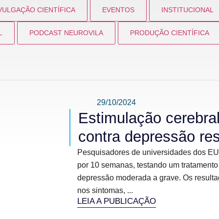
VULGAÇÃO CIENTÍFICA
EVENTOS
INSTITUCIONAL
L
PODCAST NEUROVILA
PRODUÇÃO CIENTÍFICA
29/10/2024
Estimulação cerebral
contra depressão res
Pesquisadores de universidades dos EU
por 10 semanas, testando um tratamento
depressão moderada a grave. Os resulta
nos sintomas, ...
LEIA A PUBLICAÇÃO