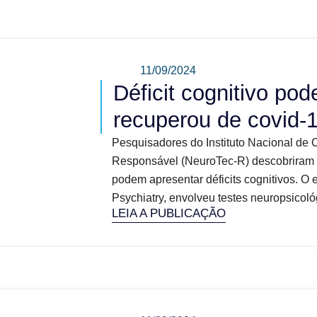
11/09/2024
Déficit cognitivo po
recuperou de covid-1
Pesquisadores do Instituto Nacional de 
Responsável (NeuroTec-R) descobriram 
podem apresentar déficits cognitivos. O 
Psychiatry, envolveu testes neuropsicoló
LEIA A PUBLICAÇÃO