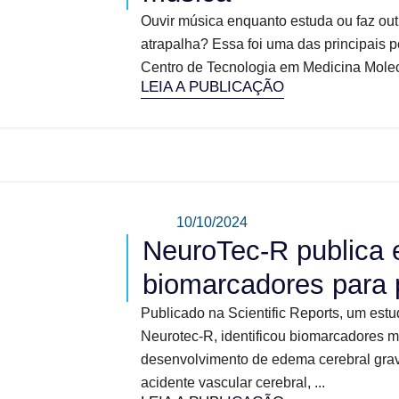
Ouvir música enquanto estuda ou faz out
atrapalha? Essa foi uma das principais 
Centro de Tecnologia em Medicina Molec
LEIA A PUBLICAÇÃO
10/10/2024
NeuroTec-R publica 
biomarcadores para 
Publicado na Scientific Reports, um estu
Neurotec-R, identificou biomarcadores m
desenvolvimento de edema cerebral gra
acidente vascular cerebral, ...