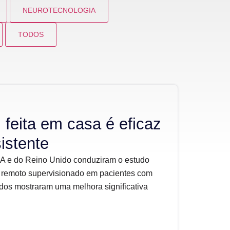
NEUROTECNOLOGIA
TODOS
 feita em casa é eficaz
istente
A e do Reino Unido conduziram o estudo
 remoto supervisionado em pacientes com
dos mostraram uma melhora significativa