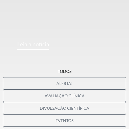
Leia a notícia
TODOS
ALERTA!
AVALIAÇÃO CLÍNICA
DIVULGAÇÃO CIENTÍFICA
EVENTOS