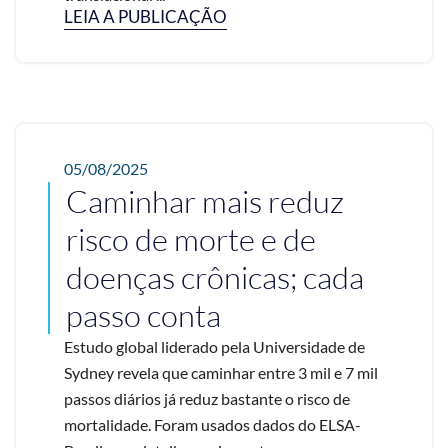
LEIA A PUBLICAÇÃO
05/08/2025
Caminhar mais reduz
risco de morte e de
doenças crônicas; cada
passo conta
Estudo global liderado pela Universidade de
Sydney revela que caminhar entre 3 mil e 7 mil
passos diários já reduz bastante o risco de
mortalidade. Foram usados dados do ELSA-