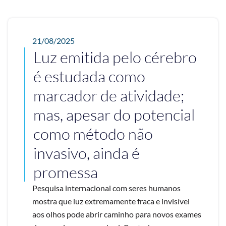
21/08/2025
Luz emitida pelo cérebro
é estudada como
marcador de atividade;
mas, apesar do potencial
como método não
invasivo, ainda é
promessa
Pesquisa internacional com seres humanos
mostra que luz extremamente fraca e invisível
aos olhos pode abrir caminho para novos exames