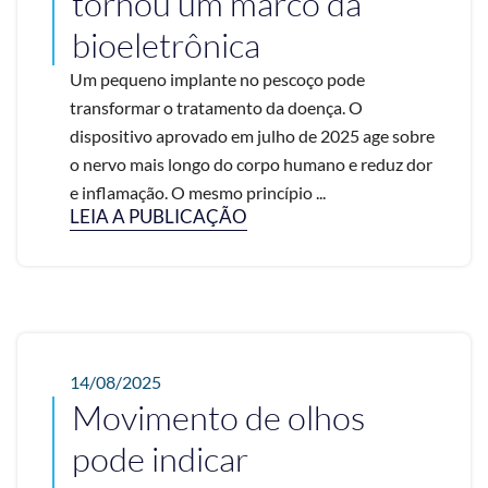
tornou um marco da
bioeletrônica
Um pequeno implante no pescoço pode
transformar o tratamento da doença. O
dispositivo aprovado em julho de 2025 age sobre
o nervo mais longo do corpo humano e reduz dor
e inflamação. O mesmo princípio ...
LEIA A PUBLICAÇÃO
14/08/2025
Movimento de olhos
pode indicar