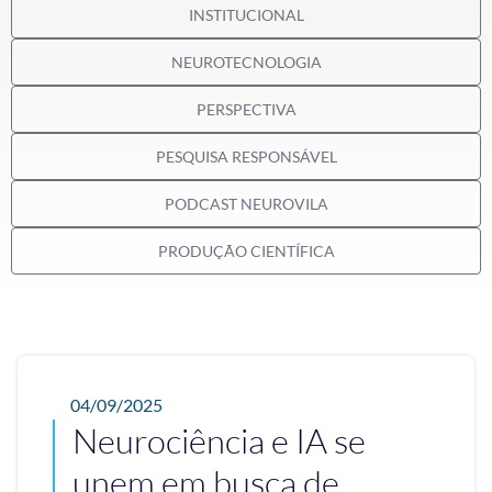
INSTITUCIONAL
NEUROTECNOLOGIA
PERSPECTIVA
PESQUISA RESPONSÁVEL
PODCAST NEUROVILA
PRODUÇÃO CIENTÍFICA
04/09/2025
Neurociência e IA se
unem em busca de