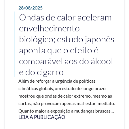
28/08/2025
Ondas de calor aceleram
envelhecimento
biológico; estudo japonês
aponta que o efeito é
comparável aos do álcool
e do cigarro
Além de reforçar a urgência de políticas
climáticas globais, um estudo de longo prazo
mostrou que ondas de calor extremo, mesmo as
curtas, não provocam apenas mal-estar imediato.
Quanto maior a exposição a mudanças bruscas ...
LEIA A PUBLICAÇÃO