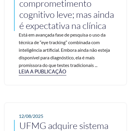
comprometimento
cognitivo leve; mas ainda
é expectativa na clínica
Está em avançada fase de pesquisa o uso da
técnica de “eye tracking” combinada com
inteligência artificial. Embora ainda não esteja
disponível para diagnóstico, ela é mais
promissora do que testes tradicionais ...
LEIA A PUBLICAÇÃO
12/08/2025
UFMG adquire sistema