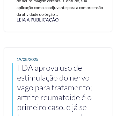
de neuroimagem cerebral. Contudo, sua
aplicação como coadjuvante para a compreensão
da atividade do órgão ...
LEIA A PUBLICAÇÃO
19/08/2025
FDA aprova uso de
estimulação do nervo
vago para tratamento;
artrite reumatoide é o
primeiro caso, e já se