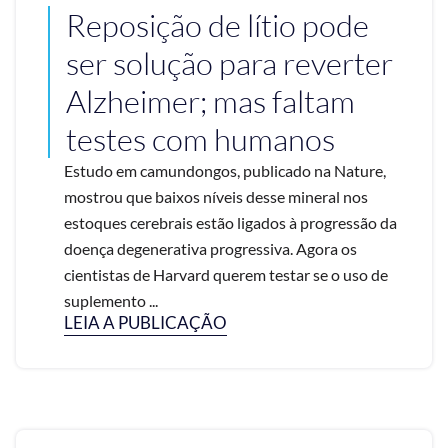
Reposição de lítio pode
ser solução para reverter
Alzheimer; mas faltam
testes com humanos
Estudo em camundongos, publicado na Nature,
mostrou que baixos níveis desse mineral nos
estoques cerebrais estão ligados à progressão da
doença degenerativa progressiva. Agora os
cientistas de Harvard querem testar se o uso de
suplemento ...
LEIA A PUBLICAÇÃO