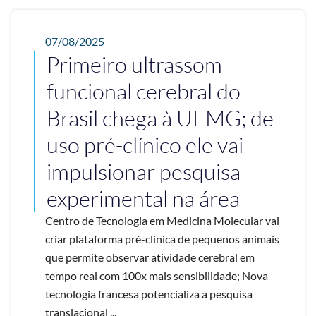
07/08/2025
Primeiro ultrassom
funcional cerebral do
Brasil chega à UFMG; de
uso pré-clínico ele vai
impulsionar pesquisa
experimental na área
Centro de Tecnologia em Medicina Molecular vai
criar plataforma pré-clínica de pequenos animais
que permite observar atividade cerebral em
tempo real com 100x mais sensibilidade; Nova
tecnologia francesa potencializa a pesquisa
translacional ...