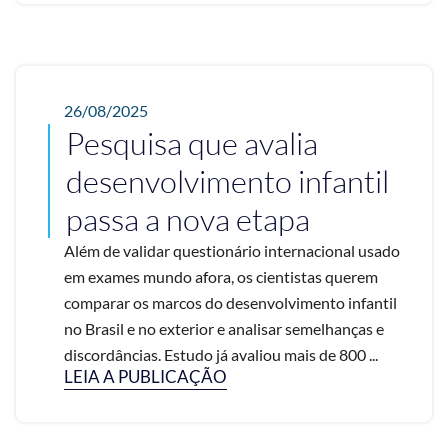
26/08/2025
Pesquisa que avalia
desenvolvimento infantil
passa a nova etapa
Além de validar questionário internacional usado
em exames mundo afora, os cientistas querem
comparar os marcos do desenvolvimento infantil
no Brasil e no exterior e analisar semelhanças e
discordâncias. Estudo já avaliou mais de 800 ...
LEIA A PUBLICAÇÃO