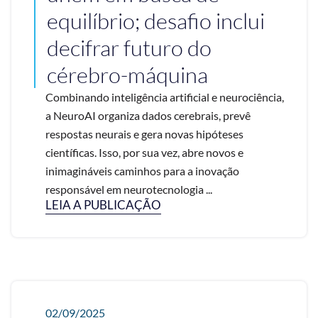
equilíbrio; desafio inclui
decifrar futuro do
cérebro-máquina
Combinando inteligência artificial e neurociência,
a NeuroAI organiza dados cerebrais, prevê
respostas neurais e gera novas hipóteses
científicas. Isso, por sua vez, abre novos e
inimagináveis caminhos para a inovação
responsável em neurotecnologia ...
LEIA A PUBLICAÇÃO
02/09/2025