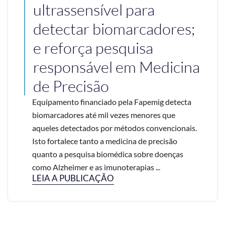
ultrassensível para
detectar biomarcadores;
e reforça pesquisa
responsável em Medicina
de Precisão
Equipamento financiado pela Fapemig detecta
biomarcadores até mil vezes menores que
aqueles detectados por métodos convencionais.
Isto fortalece tanto a medicina de precisão
quanto a pesquisa biomédica sobre doenças
como Alzheimer e as imunoterapias ...
LEIA A PUBLICAÇÃO