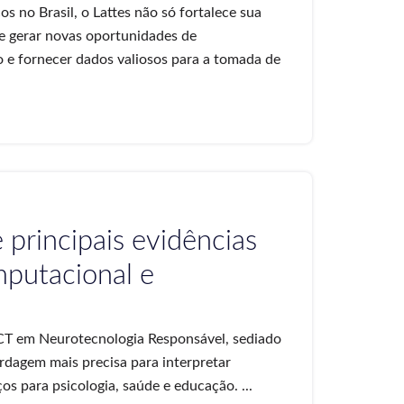
os no Brasil, o Lattes não só fortalece sua
 gerar novas oportunidades de
o e fornecer dados valiosos para a tomada de
 principais evidências
mputacional e
CT em Neurotecnologia Responsável, sediado
rdagem mais precisa para interpretar
ços para psicologia, saúde e educação. ...