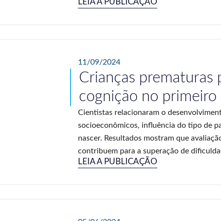
LEIA A PUBLICAÇÃO
11/09/2024
Crianças prematuras
cognição no primeiro
Cientistas relacionaram o desenvolviment
socioeconômicos, influência do tipo de p
nascer. Resultados mostram que avaliação
contribuem para a superação de dificuldad
LEIA A PUBLICAÇÃO