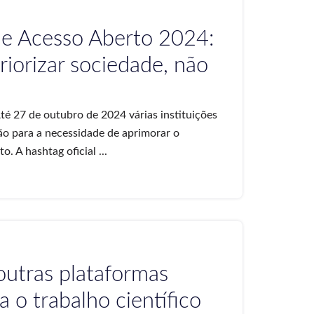
e Acesso Aberto 2024:
iorizar sociedade, não
 27 de outubro de 2024 várias instituições
ão para a necessidade de aprimorar o
 A hashtag oficial ...
 outras plataformas
 o trabalho científico