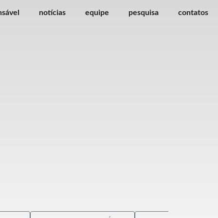
nsável
notícias
equipe
pesquisa
contatos