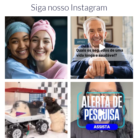
Siga nosso Instagram