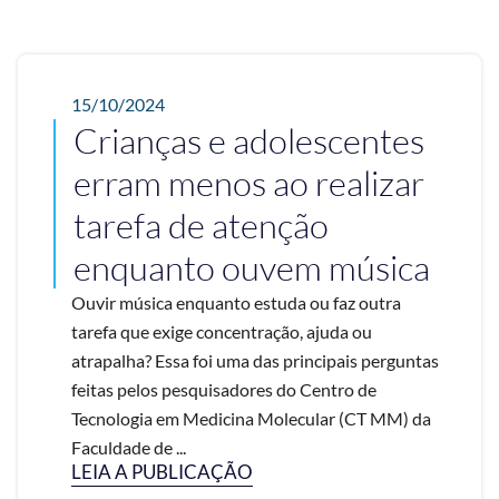
15/10/2024
Crianças e adolescentes
erram menos ao realizar
tarefa de atenção
enquanto ouvem música
Ouvir música enquanto estuda ou faz outra
tarefa que exige concentração, ajuda ou
atrapalha? Essa foi uma das principais perguntas
feitas pelos pesquisadores do Centro de
Tecnologia em Medicina Molecular (CT MM) da
Faculdade de ...
LEIA A PUBLICAÇÃO