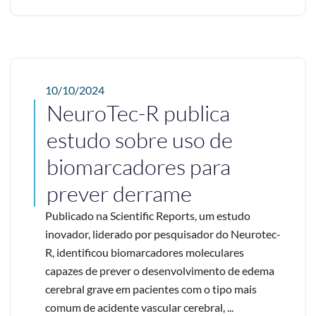
10/10/2024
NeuroTec-R publica
estudo sobre uso de
biomarcadores para
prever derrame
Publicado na Scientific Reports, um estudo
inovador, liderado por pesquisador do Neurotec-
R, identificou biomarcadores moleculares
capazes de prever o desenvolvimento de edema
cerebral grave em pacientes com o tipo mais
comum de acidente vascular cerebral, ...