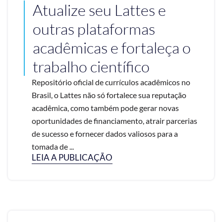
Atualize seu Lattes e
outras plataformas
acadêmicas e fortaleça o
trabalho científico
Repositório oficial de currículos acadêmicos no
Brasil, o Lattes não só fortalece sua reputação
acadêmica, como também pode gerar novas
oportunidades de financiamento, atrair parcerias
de sucesso e fornecer dados valiosos para a
tomada de ...
LEIA A PUBLICAÇÃO