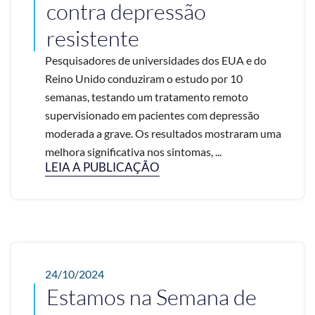
contra depressão
resistente
Pesquisadores de universidades dos EUA e do
Reino Unido conduziram o estudo por 10
semanas, testando um tratamento remoto
supervisionado em pacientes com depressão
moderada a grave. Os resultados mostraram uma
melhora significativa nos sintomas, ...
LEIA A PUBLICAÇÃO
24/10/2024
Estamos na Semana de