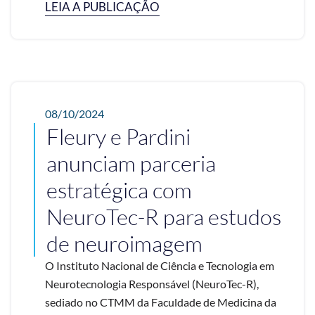
LEIA A PUBLICAÇÃO
08/10/2024
Fleury e Pardini
anunciam parceria
estratégica com
NeuroTec-R para estudos
de neuroimagem
O Instituto Nacional de Ciência e Tecnologia em
Neurotecnologia Responsável (NeuroTec-R),
sediado no CTMM da Faculdade de Medicina da