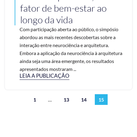
fator de bem-estar ao
longo da vida
Com participação aberta ao público, o simpósio
abordou as mais recentes descobertas sobre a
interação entre neurociência e arquitetura.
Embora a aplicação da neurociência à arquitetura
ainda seja uma área emergente, os resultados
apresentados mostraram ...
LEIA A PUBLICAÇÃO
1
…
13
14
15