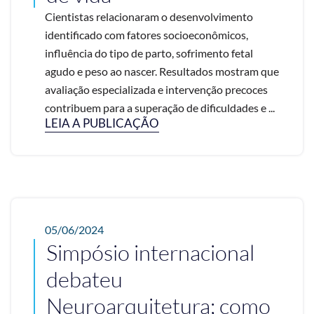
Cientistas relacionaram o desenvolvimento
identificado com fatores socioeconômicos,
influência do tipo de parto, sofrimento fetal
agudo e peso ao nascer. Resultados mostram que
avaliação especializada e intervenção precoces
contribuem para a superação de dificuldades e ...
LEIA A PUBLICAÇÃO
05/06/2024
Simpósio internacional
debateu
Neuroarquitetura; como