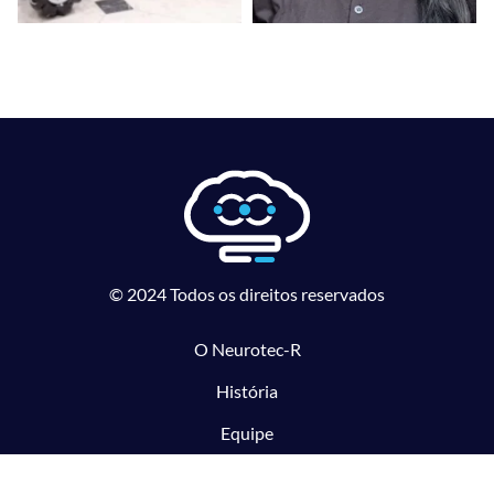
© 2024 Todos os direitos reservados
O Neurotec-R
História
Equipe
Laboratórios parceiros