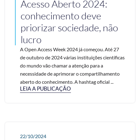
Acesso Aberto 2024:
conhecimento deve
priorizar sociedade, não
lucro
A Open Access Week 2024 já começou. Até 27
de outubro de 2024 várias instituições científicas
do mundo vão chamar a atenção para a
necessidade de aprimorar o compartilhamento
aberto do conhecimento. A hashtag oficial ...
LEIA A PUBLICAÇÃO
22/10/2024