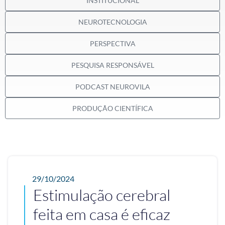
INSTITUCIONAL
NEUROTECNOLOGIA
PERSPECTIVA
PESQUISA RESPONSÁVEL
PODCAST NEUROVILA
PRODUÇÃO CIENTÍFICA
29/10/2024
Estimulação cerebral
feita em casa é eficaz