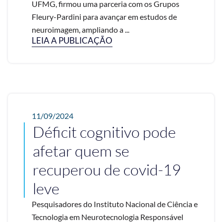
UFMG, firmou uma parceria com os Grupos
Fleury-Pardini para avançar em estudos de
neuroimagem, ampliando a ...
LEIA A PUBLICAÇÃO
11/09/2024
Déficit cognitivo pode
afetar quem se
recuperou de covid-19
leve
Pesquisadores do Instituto Nacional de Ciência e
Tecnologia em Neurotecnologia Responsável