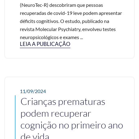
(NeuroTec-R) descobriram que pessoas
recuperadas de covid-19 leve podem apresentar
déficits cognitivos. O estudo, publicado na
revista Molecular Psychiatry, envolveu testes
neuropsicológicos e exames ...
LEIA A PUBLICAÇÃO
11/09/2024
Crianças prematuras
podem recuperar
cognição no primeiro ano
de vida