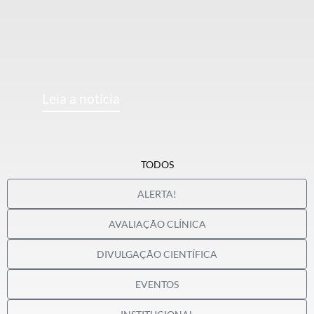
Leia a notícia
TODOS
ALERTA!
AVALIAÇÃO CLÍNICA
DIVULGAÇÃO CIENTÍFICA
EVENTOS