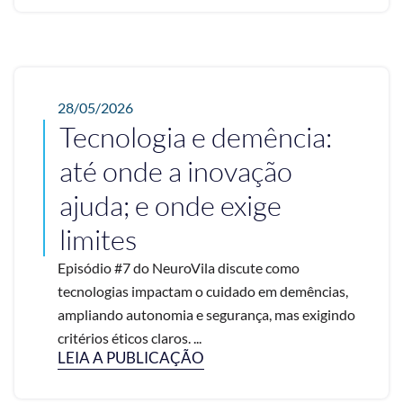
28/05/2026
Tecnologia e demência:
até onde a inovação
ajuda; e onde exige
limites
Episódio #7 do NeuroVila discute como
tecnologias impactam o cuidado em demências,
ampliando autonomia e segurança, mas exigindo
critérios éticos claros. ...
LEIA A PUBLICAÇÃO