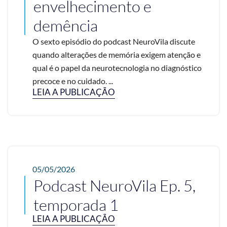
envelhecimento e
demência
O sexto episódio do podcast NeuroVila discute
quando alterações de memória exigem atenção e
qual é o papel da neurotecnologia no diagnóstico
precoce e no cuidado. ...
LEIA A PUBLICAÇÃO
05/05/2026
Podcast NeuroVila Ep. 5,
temporada 1
LEIA A PUBLICAÇÃO