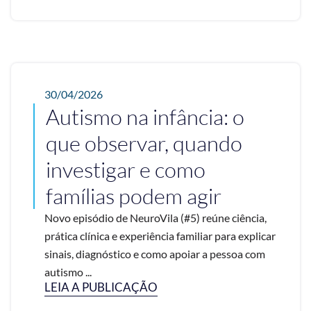
30/04/2026
Autismo na infância: o
que observar, quando
investigar e como
famílias podem agir
Novo episódio de NeuroVila (#5) reúne ciência,
prática clínica e experiência familiar para explicar
sinais, diagnóstico e como apoiar a pessoa com
autismo ...
LEIA A PUBLICAÇÃO