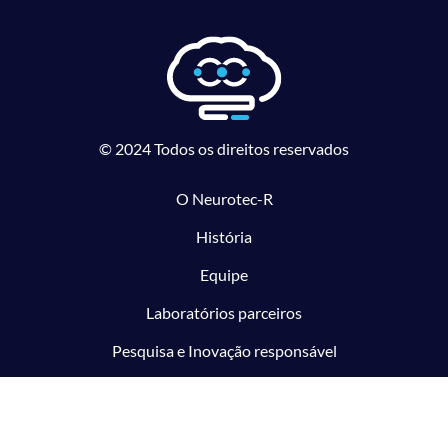
© 2024 Todos os direitos reservados
O Neurotec-R
História
Equipe
Laboratórios parceiros
Pesquisa e Inovação responsável
O CTMM
Conecte