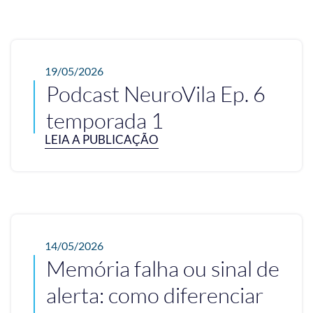
19/05/2026
Podcast NeuroVila Ep. 6
temporada 1
LEIA A PUBLICAÇÃO
14/05/2026
Memória falha ou sinal de
alerta: como diferenciar