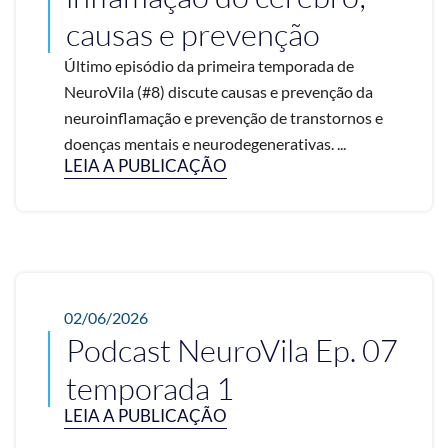
causas e prevenção
Último episódio da primeira temporada de
NeuroVila (#8) discute causas e prevenção da
neuroinflamação e prevenção de transtornos e
doenças mentais e neurodegenerativas. ...
LEIA A PUBLICAÇÃO
02/06/2026
Podcast NeuroVila Ep. 07
temporada 1
LEIA A PUBLICAÇÃO