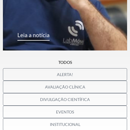
Leia a notícia
TODOS
ALERTA!
AVALIAÇÃO CLÍNICA
DIVULGAÇÃO CIENTÍFICA
EVENTOS
INSTITUCIONAL