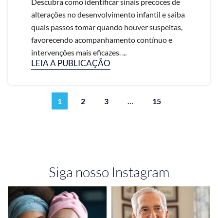
Descubra como identificar sinais precoces de
alterações no desenvolvimento infantil e saiba
quais passos tomar quando houver suspeitas,
favorecendo acompanhamento contínuo e
intervenções mais eficazes. ...
LEIA A PUBLICAÇÃO
1
2
3
…
15
Siga nosso Instagram