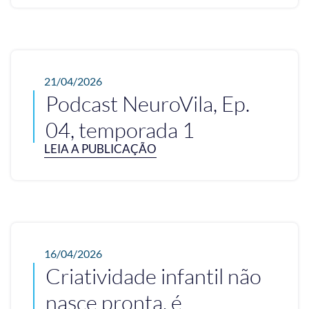
21/04/2026
Podcast NeuroVila, Ep.
04, temporada 1
LEIA A PUBLICAÇÃO
16/04/2026
Criatividade infantil não
nasce pronta, é