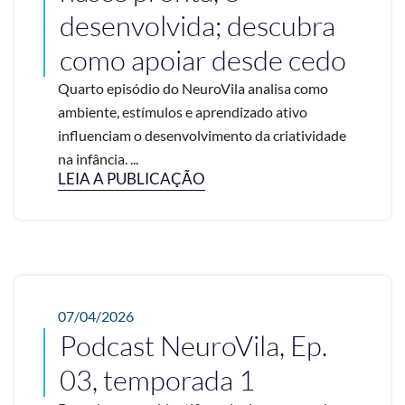
desenvolvida; descubra
como apoiar desde cedo
Quarto episódio do NeuroVila analisa como
ambiente, estímulos e aprendizado ativo
influenciam o desenvolvimento da criatividade
na infância. ...
LEIA A PUBLICAÇÃO
07/04/2026
Podcast NeuroVila, Ep.
03, temporada 1