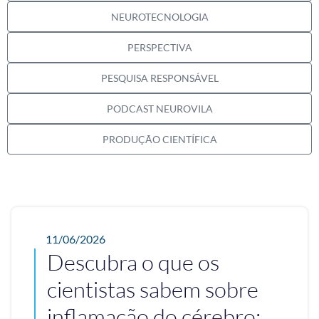
NEUROTECNOLOGIA
PERSPECTIVA
PESQUISA RESPONSÁVEL
PODCAST NEUROVILA
PRODUÇÃO CIENTÍFICA
11/06/2026
Descubra o que os
cientistas sabem sobre
inflamação do cérebro;