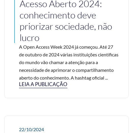
Acesso Aberto 2024:
conhecimento deve
priorizar sociedade, não
lucro
A Open Access Week 2024 já começou. Até 27
de outubro de 2024 várias instituições científicas
do mundo vão chamar a atenção para a
necessidade de aprimorar o compartilhamento
aberto do conhecimento. A hashtag oficial ...
LEIA A PUBLICAÇÃO
22/10/2024