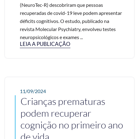
(NeuroTec-R) descobriram que pessoas
recuperadas de covid-19 leve podem apresentar
déficits cognitivos. O estudo, publicado na
revista Molecular Psychiatry, envolveu testes
neuropsicológicos e exames ...
LEIA A PUBLICAÇÃO
11/09/2024
Crianças prematuras
podem recuperar
cognição no primeiro ano
de vida