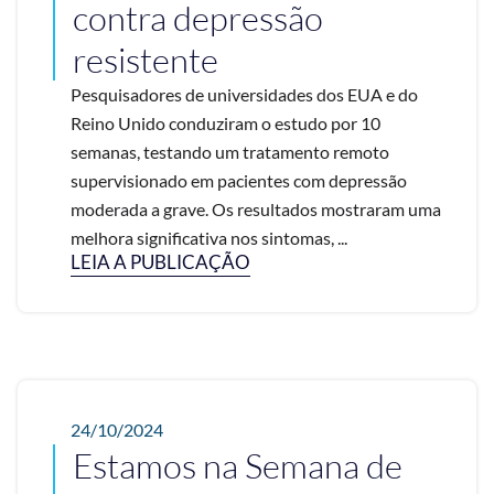
contra depressão
resistente
Pesquisadores de universidades dos EUA e do
Reino Unido conduziram o estudo por 10
semanas, testando um tratamento remoto
supervisionado em pacientes com depressão
moderada a grave. Os resultados mostraram uma
melhora significativa nos sintomas, ...
LEIA A PUBLICAÇÃO
24/10/2024
Estamos na Semana de