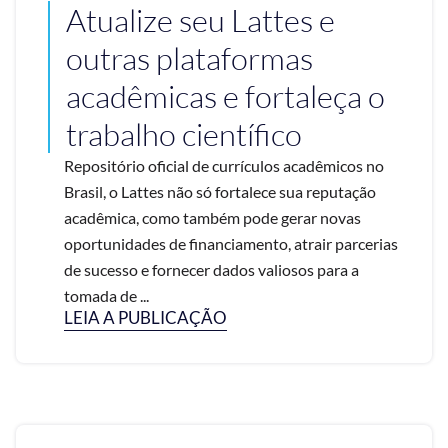
Atualize seu Lattes e
outras plataformas
acadêmicas e fortaleça o
trabalho científico
Repositório oficial de currículos acadêmicos no
Brasil, o Lattes não só fortalece sua reputação
acadêmica, como também pode gerar novas
oportunidades de financiamento, atrair parcerias
de sucesso e fornecer dados valiosos para a
tomada de ...
LEIA A PUBLICAÇÃO