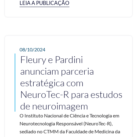
LEIA A PUBLICAÇÃO
08/10/2024
Fleury e Pardini
anunciam parceria
estratégica com
NeuroTec-R para estudos
de neuroimagem
O Instituto Nacional de Ciência e Tecnologia em
Neurotecnologia Responsável (NeuroTec-R),
sediado no CTMM da Faculdade de Medicina da