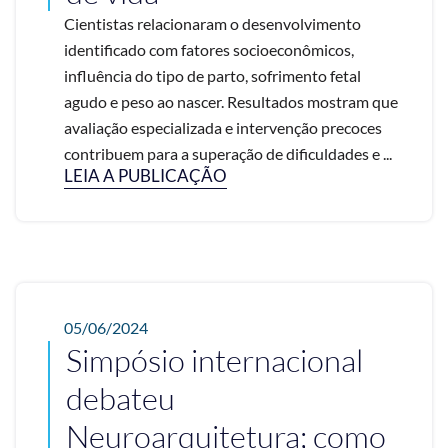
Cientistas relacionaram o desenvolvimento
identificado com fatores socioeconômicos,
influência do tipo de parto, sofrimento fetal
agudo e peso ao nascer. Resultados mostram que
avaliação especializada e intervenção precoces
contribuem para a superação de dificuldades e ...
LEIA A PUBLICAÇÃO
05/06/2024
Simpósio internacional
debateu
Neuroarquitetura; como