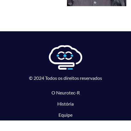
© 2024 Todos os direitos reservados
O Neurotec-R
História
Equipe
Laboratórios parceiros