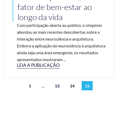
fator de bem-estar ao
longo da vida
Com participação aberta ao público, o simpósio
abordou as mais recentes descobertas sobre a
interação entre neurociência e arquitetura.
Embora a aplicação da neurociência à arquitetura
ainda seja uma área emergente, os resultados
apresentados mostraram ...
LEIA A PUBLICAÇÃO
1
…
13
14
15