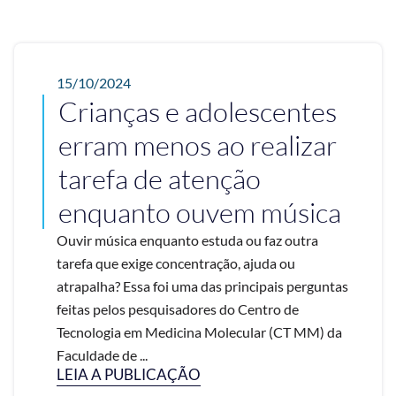
15/10/2024
Crianças e adolescentes
erram menos ao realizar
tarefa de atenção
enquanto ouvem música
Ouvir música enquanto estuda ou faz outra
tarefa que exige concentração, ajuda ou
atrapalha? Essa foi uma das principais perguntas
feitas pelos pesquisadores do Centro de
Tecnologia em Medicina Molecular (CT MM) da
Faculdade de ...
LEIA A PUBLICAÇÃO