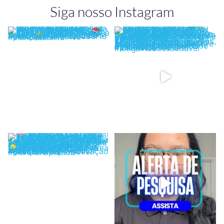
Siga nosso Instagram