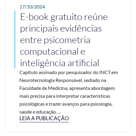
17/10/2024
E-book gratuito reúne
principais evidências
entre psicometria
computacional e
inteligência artificial
Capítulo assinado por pesquisador do INCT em
Neurotecnologia Responsável, sediado na
Faculdade de Medicina, apresenta abordagem
mais precisa para interpretar características
psicológicas e trazer avanços para psicologia,
saúde e educação. ...
LEIA A PUBLICAÇÃO