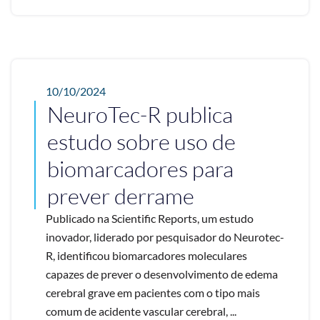
10/10/2024
NeuroTec-R publica
estudo sobre uso de
biomarcadores para
prever derrame
Publicado na Scientific Reports, um estudo
inovador, liderado por pesquisador do Neurotec-
R, identificou biomarcadores moleculares
capazes de prever o desenvolvimento de edema
cerebral grave em pacientes com o tipo mais
comum de acidente vascular cerebral, ...