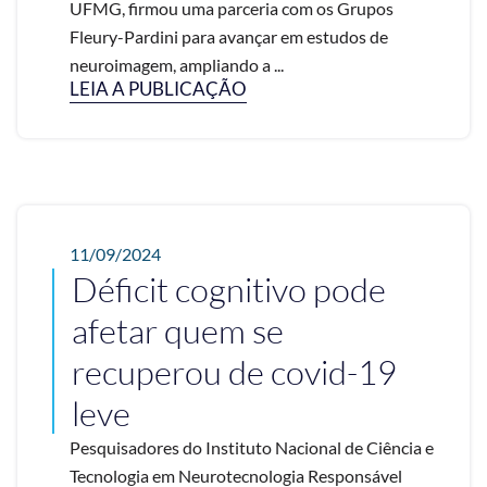
UFMG, firmou uma parceria com os Grupos
Fleury-Pardini para avançar em estudos de
neuroimagem, ampliando a ...
LEIA A PUBLICAÇÃO
11/09/2024
Déficit cognitivo pode
afetar quem se
recuperou de covid-19
leve
Pesquisadores do Instituto Nacional de Ciência e
Tecnologia em Neurotecnologia Responsável