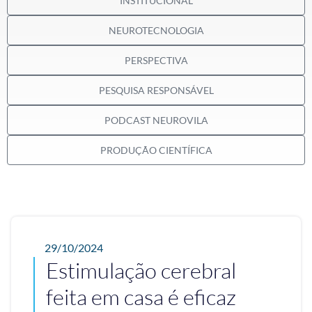
INSTITUCIONAL
NEUROTECNOLOGIA
PERSPECTIVA
PESQUISA RESPONSÁVEL
PODCAST NEUROVILA
PRODUÇÃO CIENTÍFICA
29/10/2024
Estimulação cerebral
feita em casa é eficaz