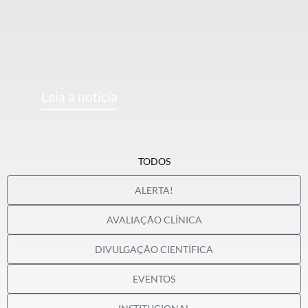
Leia a notícia
TODOS
ALERTA!
AVALIAÇÃO CLÍNICA
DIVULGAÇÃO CIENTÍFICA
EVENTOS