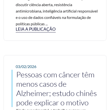
discutir ciência aberta, resistência
antimicrobiana, inteligência artificial responsável
e o uso de dados confiáveis na formulação de
políticas públicas ...
LEIA A PUBLICAÇÃO
03/02/2026
Pessoas com câncer têm
menos casos de
Alzheimer; estudo chinês
pode explicar o motivo