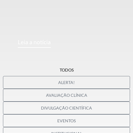
Leia a notícia
TODOS
ALERTA!
AVALIAÇÃO CLÍNICA
DIVULGAÇÃO CIENTÍFICA
EVENTOS