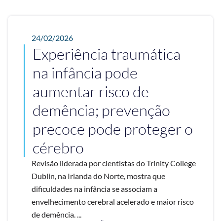
24/02/2026
Experiência traumática
na infância pode
aumentar risco de
demência; prevenção
precoce pode proteger o
cérebro
Revisão liderada por cientistas do Trinity College
Dublin, na Irlanda do Norte, mostra que
dificuldades na infância se associam a
envelhecimento cerebral acelerado e maior risco
de demência. ...