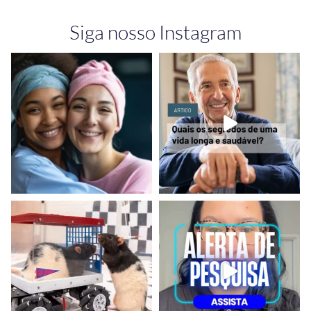
Siga nosso Instagram