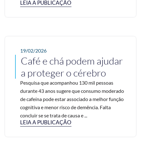
LEIA A PUBLICAÇÃO
19/02/2026
Café e chá podem ajudar
a proteger o cérebro
Pesquisa que acompanhou 130 mil pessoas
durante 43 anos sugere que consumo moderado
de cafeína pode estar associado a melhor função
cognitiva e menor risco de demência. Falta
concluir se se trata de causa e ...
LEIA A PUBLICAÇÃO