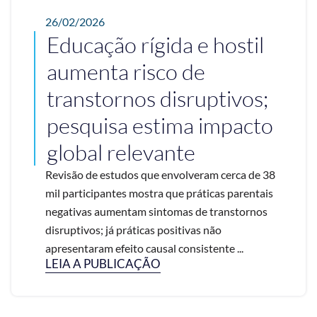
26/02/2026
Educação rígida e hostil
aumenta risco de
transtornos disruptivos;
pesquisa estima impacto
global relevante
Revisão de estudos que envolveram cerca de 38
mil participantes mostra que práticas parentais
negativas aumentam sintomas de transtornos
disruptivos; já práticas positivas não
apresentaram efeito causal consistente ...
LEIA A PUBLICAÇÃO