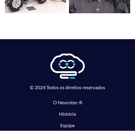
© 2024 Todos os direitos reservados
O Neurotec-R
História
Equipe