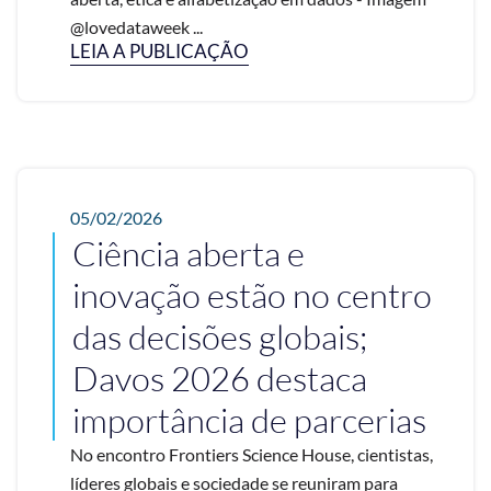
@lovedataweek ...
LEIA A PUBLICAÇÃO
05/02/2026
Ciência aberta e
inovação estão no centro
das decisões globais;
Davos 2026 destaca
importância de parcerias
No encontro Frontiers Science House, cientistas,
líderes globais e sociedade se reuniram para