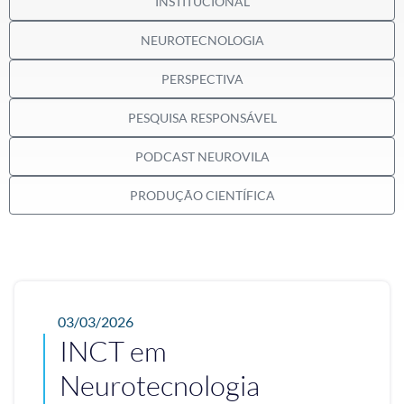
INSTITUCIONAL
NEUROTECNOLOGIA
PERSPECTIVA
PESQUISA RESPONSÁVEL
PODCAST NEUROVILA
PRODUÇÃO CIENTÍFICA
03/03/2026
INCT em
Neurotecnologia