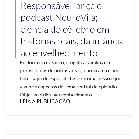
Responsável lança o
podcast NeuroVila;
ciência do cérebro em
histórias reais, da infância
ao envelhecimento
Em formato de vídeo, dirigido a famílias e a
profissionais de outras áreas, o programa é um
bate-papo de especialistas com uma pessoa que
vivencia aspectos do tema central do episódio.
Objetivo é divulgar conhecimento ...
LEIA A PUBLICAÇÃO