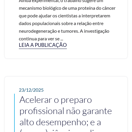
Ainda experimental, o trabalho sugere um
mecanismo biológico de uma proteína do câncer
que pode ajudar os cientistas a interpretarem
dados populacionais sobre a relação entre
neurodegeneração e tumores. A investigação
continua para ver se ...
LEIA A PUBLICAÇÃO
23/12/2025
Acelerar o preparo
profissional não garante
alto desempenho; e a