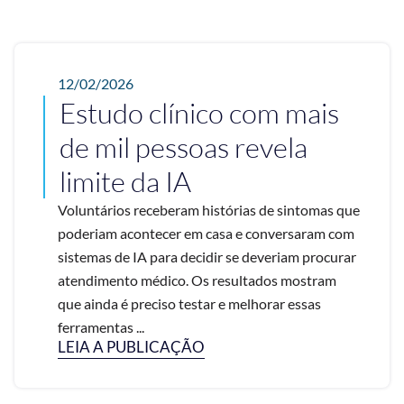
12/02/2026
Estudo clínico com mais
de mil pessoas revela
limite da IA
Voluntários receberam histórias de sintomas que
poderiam acontecer em casa e conversaram com
sistemas de IA para decidir se deveriam procurar
atendimento médico. Os resultados mostram
que ainda é preciso testar e melhorar essas
ferramentas ...
LEIA A PUBLICAÇÃO