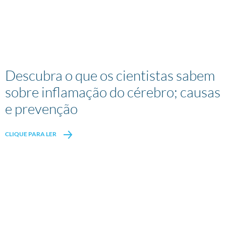
Descubra o que os cientistas sabem
sobre inflamação do cérebro; causas
e prevenção
CLIQUE PARA LER