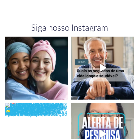
Siga nosso Instagram