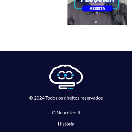
© 2024 Todos os direitos reservados
O Neurotec-R
História