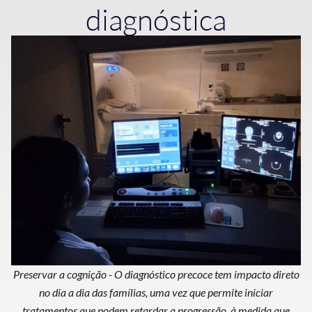
diagnóstica
Preservar a cognição - O diagnóstico precoce tem impacto direto
no dia a dia das famílias, uma vez que permite iniciar
tratamentos que podem retardar a progressão, à medida que