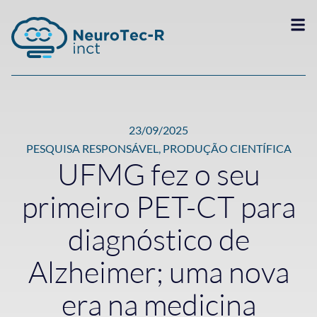
23/09/2025
PESQUISA RESPONSÁVEL
,
PRODUÇÃO CIENTÍFICA
UFMG fez o seu
primeiro PET-CT para
diagnóstico de
Alzheimer; uma nova
era na medicina