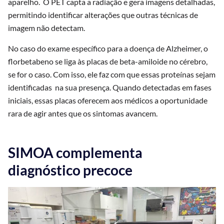
aparelho. O PET capta a radiação e gera imagens detalhadas,
permitindo identificar alterações que outras técnicas de
imagem não detectam.
No caso do exame específico para a doença de Alzheimer, o
florbetabeno se liga às placas de beta-amiloide no cérebro,
se for o caso. Com isso, ele faz com que essas proteínas sejam
identificadas na sua presença. Quando detectadas em fases
iniciais, essas placas oferecem aos médicos a oportunidade
rara de agir antes que os sintomas avancem.
SIMOA complementa
diagnóstico precoce