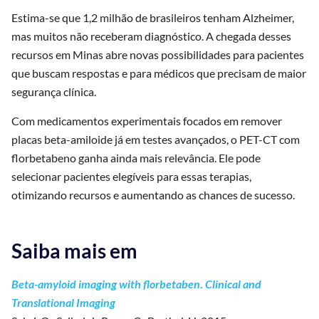
Estima-se que 1,2 milhão de brasileiros tenham Alzheimer,
mas muitos não receberam diagnóstico. A chegada desses
recursos em Minas abre novas possibilidades para pacientes
que buscam respostas e para médicos que precisam de maior
segurança clínica.
Com medicamentos experimentais focados em remover
placas beta-amiloide já em testes avançados, o PET-CT com
florbetabeno ganha ainda mais relevância. Ele pode
selecionar pacientes elegíveis para essas terapias,
otimizando recursos e aumentando as chances de sucesso.
Saiba mais em
Beta-amyloid imaging with florbetaben
.
Clinical and
Translational Imaging