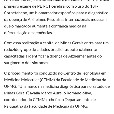
primeiro exame de PET-CT cerebral com o uso do 18F-
florbetabeno, um biomarcador específico para o diagnóstico
da doença de Alzheimer. Pesquisas internacionais mostram
que o marcador aumenta a confiança médica na
diferenciação de demências.
Com essa realização a capital de Minas Gerais entra para um
reduzido grupo de cidades brasileiras potencialmente
capacitadas a identificar a doença de Alzheimer antes do
surgimento dos sintomas.
O procedimento foi conduzido no Centro de Tecnologia em
Medicina Molecular (CTMM) da Faculdade de Medicina da
UFMG. “Um marco na medicina diagnóstica para o Estado de
Minas Gerais”, avalia Marco Aurélio Romano-Silva,
coordenador do CTMM e chefe do Departamento de
Psiquiatria da Faculdade de Medicina da UFMG.