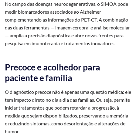
No campo das doenças neurodegenerativas, o SIMOA pode
medir biomarcadores associados ao Alzheimer
complementando as informações do PET-CT. A combinação
das duas ferramentas — imagem cerebral e análise molecular
— amplia a precisão diagnóstica e abre novas frentes para
pesquisa em imunoterapia e tratamentos inovadores.
Precoce e acolhedor para
paciente e família
O diagnóstico precoce não é apenas uma questão médica: ele
tem impacto direto no dia a dia das famílias. Ou seja, permite
iniciar tratamentos que podem retardar a progressão, à
medida que sejam disponibilizados, preservando a memória
e reduzindo sintomas, como desorientação e alterações de
humor.