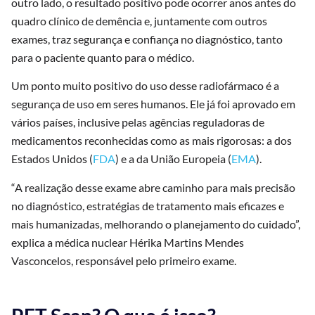
outro lado, o resultado positivo pode ocorrer anos antes do
quadro clínico de demência e, juntamente com outros
exames, traz segurança e confiança no diagnóstico, tanto
para o paciente quanto para o médico.
Um ponto muito positivo do uso desse radiofármaco é a
segurança de uso em seres humanos. Ele já foi aprovado em
vários países, inclusive pelas agências reguladoras de
medicamentos reconhecidas como as mais rigorosas: a dos
Estados Unidos (
FDA
) e a da União Europeia (
EMA
).
“A realização desse exame abre caminho para mais precisão
no diagnóstico, estratégias de tratamento mais eficazes e
mais humanizadas, melhorando o planejamento do cuidado”,
explica a médica nuclear Hérika Martins Mendes
Vasconcelos, responsável pelo primeiro exame.