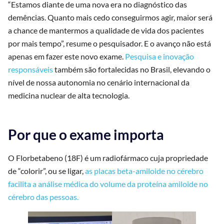
“Estamos diante de uma nova era no diagnóstico das
demências. Quanto mais cedo conseguirmos agir, maior será
a chance de mantermos a qualidade de vida dos pacientes
por mais tempo”, resume o pesquisador. E o avanço não está
apenas em fazer este novo exame.
Pesquisa e inovação
responsáveis
também são fortalecidas no Brasil, elevando o
nível de nossa autonomia no cenário internacional da
medicina nuclear de alta tecnologia.
Por que o exame importa
O Florbetabeno (18F) é um radiofármaco cuja propriedade
de “colorir”, ou se ligar,
as placas beta-amiloide no cérebro
facilita a análise médica do volume da proteína amiloide no
cérebro das pessoas.