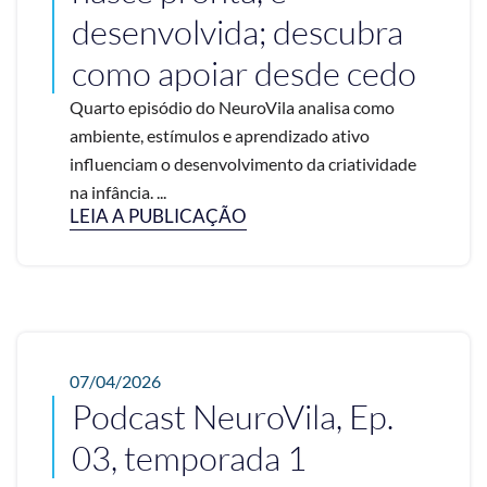
desenvolvida; descubra
como apoiar desde cedo
Quarto episódio do NeuroVila analisa como
ambiente, estímulos e aprendizado ativo
influenciam o desenvolvimento da criatividade
na infância. ...
LEIA A PUBLICAÇÃO
07/04/2026
Podcast NeuroVila, Ep.
03, temporada 1