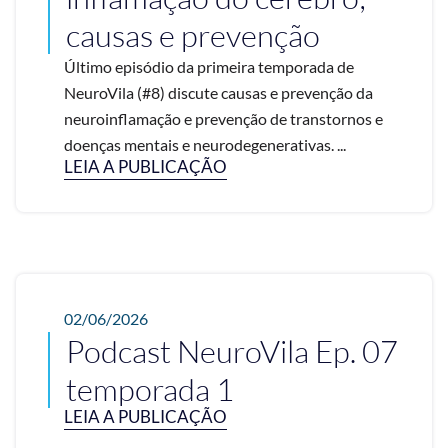
causas e prevenção
Último episódio da primeira temporada de
NeuroVila (#8) discute causas e prevenção da
neuroinflamação e prevenção de transtornos e
doenças mentais e neurodegenerativas. ...
LEIA A PUBLICAÇÃO
02/06/2026
Podcast NeuroVila Ep. 07
temporada 1
LEIA A PUBLICAÇÃO