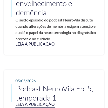
envelhecimento e
demência
O sexto episódio do podcast NeuroVila discute
quando alterações de memória exigem atenção e
qual é o papel da neurotecnologia no diagnóstico
precoce e no cuidado. ...
LEIA A PUBLICAÇÃO
05/05/2026
Podcast NeuroVila Ep. 5,
temporada 1
LEIA A PUBLICAÇÃO