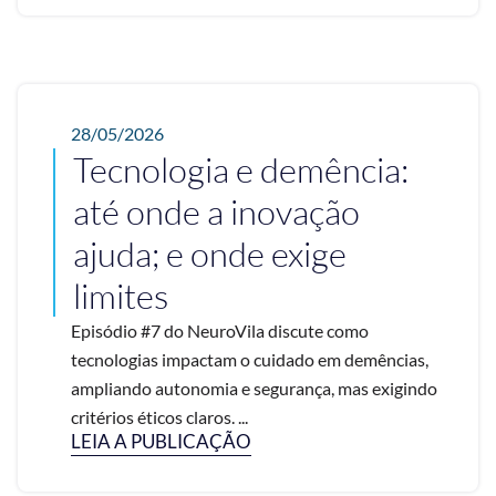
28/05/2026
Tecnologia e demência:
até onde a inovação
ajuda; e onde exige
limites
Episódio #7 do NeuroVila discute como
tecnologias impactam o cuidado em demências,
ampliando autonomia e segurança, mas exigindo
critérios éticos claros. ...
LEIA A PUBLICAÇÃO