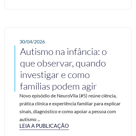
30/04/2026
Autismo na infância: o
que observar, quando
investigar e como
famílias podem agir
Novo episódio de NeuroVila (#5) reúne ciência,
prática clínica e experiência familiar para explicar
sinais, diagnóstico e como apoiar a pessoa com
autismo ...
LEIA A PUBLICAÇÃO