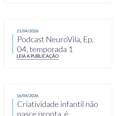
21/04/2026
Podcast NeuroVila, Ep.
04, temporada 1
LEIA A PUBLICAÇÃO
16/04/2026
Criatividade infantil não
nasce pronta, é