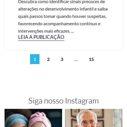
Descubra como identificar sinais precoces de
alterações no desenvolvimento infantil e saiba
quais passos tomar quando houver suspeitas,
favorecendo acompanhamento contínuo e
intervenções mais eficazes. ...
LEIA A PUBLICAÇÃO
1
2
3
…
15
Siga nosso Instagram