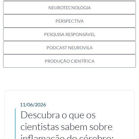
NEUROTECNOLOGIA
PERSPECTIVA
PESQUISA RESPONSÁVEL
PODCAST NEUROVILA
PRODUÇÃO CIENTÍFICA
11/06/2026
Descubra o que os
cientistas sabem sobre
inflamação do cérebro;