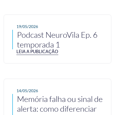
19/05/2026
Podcast NeuroVila Ep. 6
temporada 1
LEIA A PUBLICAÇÃO
14/05/2026
Memória falha ou sinal de
alerta: como diferenciar