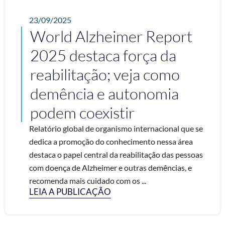
23/09/2025
World Alzheimer Report
2025 destaca força da
reabilitação; veja como
demência e autonomia
podem coexistir
Relatório global de organismo internacional que se
dedica a promoção do conhecimento nessa área
destaca o papel central da reabilitação das pessoas
com doença de Alzheimer e outras demências, e
recomenda mais cuidado com os ...
LEIA A PUBLICAÇÃO