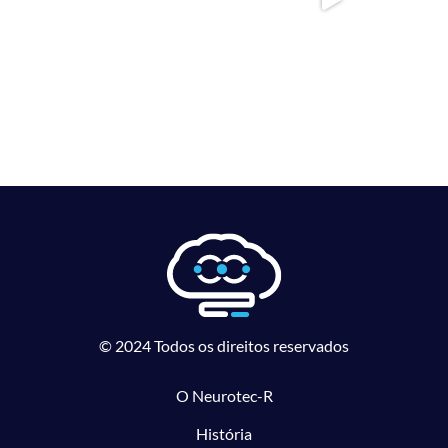
© 2024 Todos os direitos reservados
O Neurotec-R
História