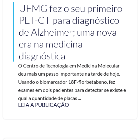
UFMG fez o seu primeiro
PET-CT para diagnóstico
de Alzheimer; uma nova
era na medicina
diagnóstica
O Centro de Tecnologia em Medicina Molecular
deu mais um passo importante na tarde de hoje.
Usando o biomarcador 18F-florbetabeno, fez
exames em dois pacientes para detectar se existe e
qual a quantidade de placas ...
LEIA A PUBLICAÇÃO