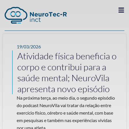
19/03/2026
Atividade física beneficia o
corpo e contribui para a
saúde mental; NeuroVila
apresenta novo episódio
Na próxima terça, ao meio dia, o segundo episódio
do podcast NeuroVila vai tratar da relação entre
exercício físico, cérebro e saúde mental, com base
em pesquisas e também nas experiências vividas
por uma atleta ...