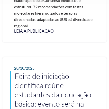
elaboração deste Consenso inédito, que
estruturou 72 recomendações com testes
moleculares hierarquizados e terapias
direcionadas, adaptadas ao SUS e à diversidade
regional. ...
LEIA A PUBLICAÇÃO
28/10/2025
Feira de iniciação
científica reúne
estudantes da educação
básica; evento será na