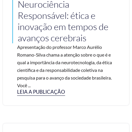
Neurociência
Responsável: ética e
inovação em tempos de
avanços cerebrais
Apresentação do professor Marco Aurélio
Romano-Silva chama a atenção sobre o que é e
qual a importância da neurotecnologia, da ética
científica e da responsabilidade coletiva na
pesquisa para o avanço da sociedade brasileira.
Você ...
LEIA A PUBLICAÇÃO