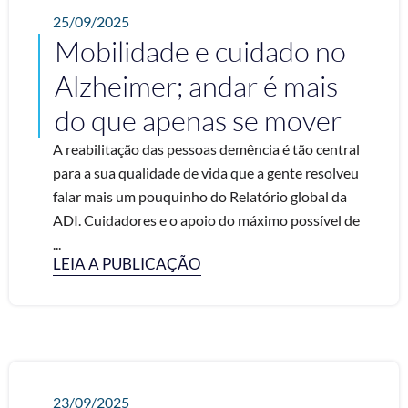
25/09/2025
Mobilidade e cuidado no
Alzheimer; andar é mais
do que apenas se mover
A reabilitação das pessoas demência é tão central
para a sua qualidade de vida que a gente resolveu
falar mais um pouquinho do Relatório global da
ADI. Cuidadores e o apoio do máximo possível de
...
LEIA A PUBLICAÇÃO
23/09/2025