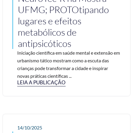
UFMG; PROTOtipando
lugares e efeitos
metabólicos de
antipsicóticos
Iniciação científica em saúde mental e extensão em
urbanismo tático mostram como a escuta das
crianças pode transformar a cidade e inspirar
novas práticas científicas ...
LEIA A PUBLICAÇÃO
14/10/2025