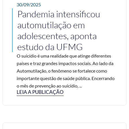
30/09/2025
Pandemia intensificou
automutilação em
adolescentes, aponta
estudo da UFMG
O suicídio é uma realidade que atinge diferentes
países e traz grandes impactos sociais. Ao lado da
Automutilação, o fenômeno se fortalece como
importante questão de saúde pública. Encerrando
o mês de prevenção ao suicídio, ...
LEIA A PUBLICAÇÃO