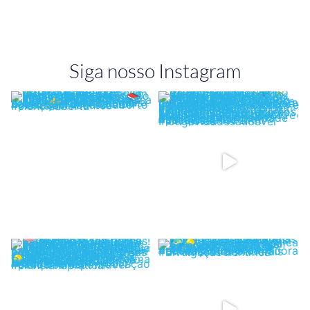
Siga nosso Instagram