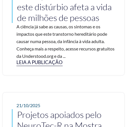
este distúrbio afeta a vida
de milhões de pessoas
A ciência já sabe as causas, os sintomas e os
impactos que este transtorno hereditário pode
causar numa pessoa, da infância à vida adulta.
Conheça mais a respeito, acesse recursos gratuitos
da Understood.org e da ...
LEIA A PUBLICAÇÃO
21/10/2025
Projetos apoiados pelo
NeuroTec-R na Mostra