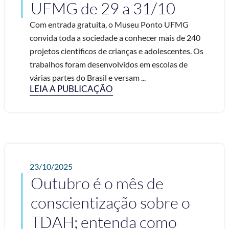
UFMG de 29 a 31/10
Com entrada gratuita, o Museu Ponto UFMG
convida toda a sociedade a conhecer mais de 240
projetos científicos de crianças e adolescentes. Os
trabalhos foram desenvolvidos em escolas de
várias partes do Brasil e versam ...
LEIA A PUBLICAÇÃO
23/10/2025
Outubro é o mês de
conscientização sobre o
TDAH; entenda como