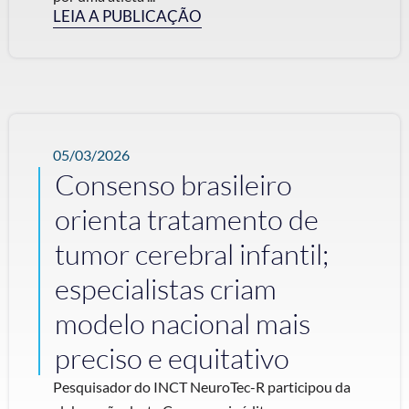
LEIA A PUBLICAÇÃO
05/03/2026
Consenso brasileiro
orienta tratamento de
tumor cerebral infantil;
especialistas criam
modelo nacional mais
preciso e equitativo
Pesquisador do INCT NeuroTec-R participou da