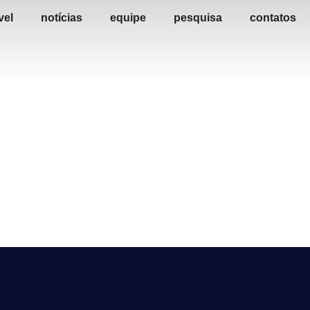
vel
notícias
equipe
pesquisa
contatos