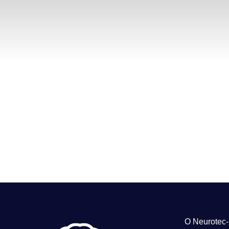
O Neurotec