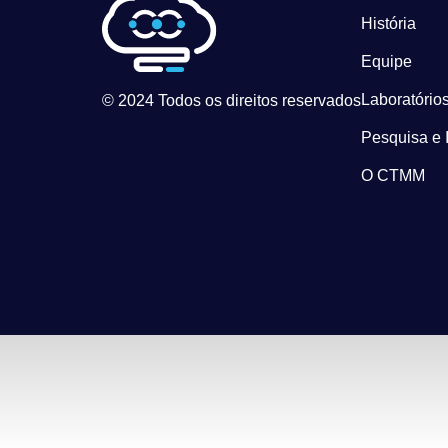
História
Equipe
Laboratórios
© 2024 Todos os direitos reservados
Pesquisa e 
O CTMM