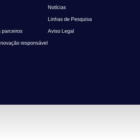
Notícias
Linhas de Pesquisa
 parceiros
Aviso Legal
Inovação responsável