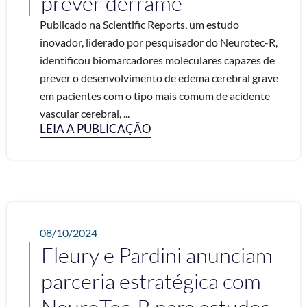
prever derrame
Publicado na Scientific Reports, um estudo
inovador, liderado por pesquisador do Neurotec-R,
identificou biomarcadores moleculares capazes de
prever o desenvolvimento de edema cerebral grave
em pacientes com o tipo mais comum de acidente
vascular cerebral, ...
LEIA A PUBLICAÇÃO
08/10/2024
Fleury e Pardini anunciam
parceria estratégica com