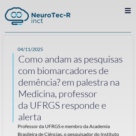
04/11/2025
Como andam as pesquisas
com biomarcadores de
demência? em palestra na
Medicina, professor
da UFRGS responde e
alerta
Professor da UFRGS e membro da Academia
Brasileira de Ciências, o pesquisador do Instituto