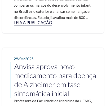
comparar os marcos do desenvolvimento infantil
no Brasil e no exterior e analisar semelhanças e
discordâncias. Estudo já avaliou mais de 800 ...
LEIA A PUBLICAÇÃO
29/04/2025
Anvisa aprova novo
medicamento para doença
de Alzheimer em fase
sintomática inicial
Professora da Faculdade de Medicina da UFMG,