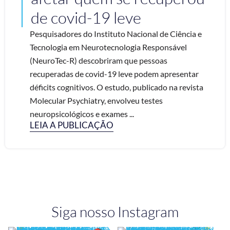
de covid-19 leve
Pesquisadores do Instituto Nacional de Ciência e
Tecnologia em Neurotecnologia Responsável
(NeuroTec-R) descobriram que pessoas
recuperadas de covid-19 leve podem apresentar
déficits cognitivos. O estudo, publicado na revista
Molecular Psychiatry, envolveu testes
neuropsicológicos e exames ...
LEIA A PUBLICAÇÃO
Siga nosso Instagram