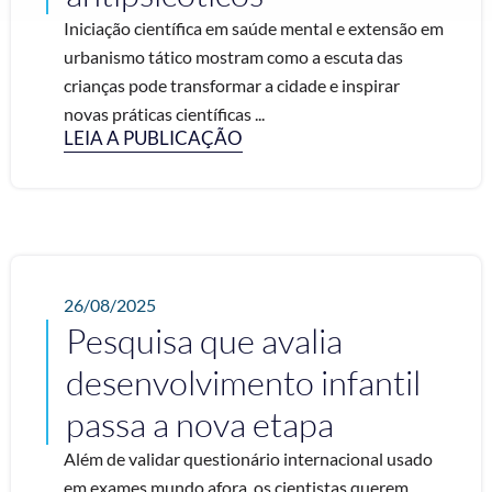
Iniciação científica em saúde mental e extensão em
urbanismo tático mostram como a escuta das
crianças pode transformar a cidade e inspirar
novas práticas científicas ...
LEIA A PUBLICAÇÃO
26/08/2025
Pesquisa que avalia
desenvolvimento infantil
passa a nova etapa
Além de validar questionário internacional usado
em exames mundo afora, os cientistas querem