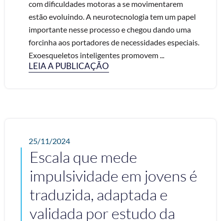
com dificuldades motoras a se movimentarem
estão evoluindo. A neurotecnologia tem um papel
importante nesse processo e chegou dando uma
forcinha aos portadores de necessidades especiais.
Exoesqueletos inteligentes promovem ...
LEIA A PUBLICAÇÃO
25/11/2024
Escala que mede
impulsividade em jovens é
traduzida, adaptada e
validada por estudo da