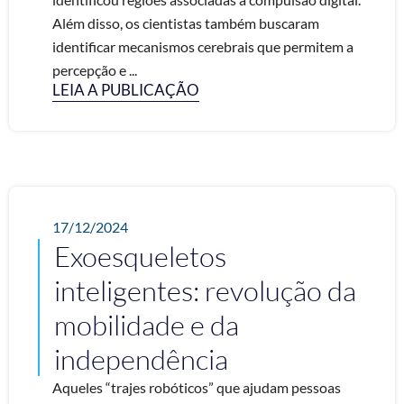
Além disso, os cientistas também buscaram
identificar mecanismos cerebrais que permitem a
percepção e ...
LEIA A PUBLICAÇÃO
17/12/2024
Exoesqueletos
inteligentes: revolução da
mobilidade e da
independência
Aqueles “trajes robóticos” que ajudam pessoas