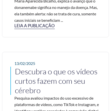
Maria Aparecida Bicalho, explica o avanço que o
donanemabe significa no manejo da doença. Mas,
ela também alerta: não se trata de cura, somente
casos iniciais se beneficiam ...
LEIA A PUBLICAÇÃO
13/02/2025
Descubra o que os vídeos
curtos fazem com seu
cérebro
Pesquisa avaliou impactos do uso excessivo de
plataformas de vídeos, como TikTok e Instagram, e
identificou regiões associadas à compulsão digital.