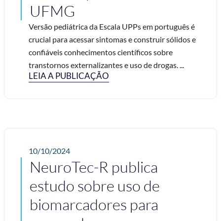
UFMG
Versão pediátrica da Escala UPPs em português é
crucial para acessar sintomas e construir sólidos e
confiáveis conhecimentos científicos sobre
transtornos externalizantes e uso de drogas. ...
LEIA A PUBLICAÇÃO
10/10/2024
NeuroTec-R publica
estudo sobre uso de
biomarcadores para