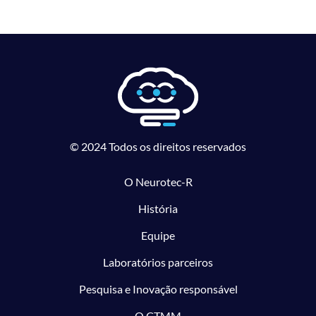
© 2024 Todos os direitos reservados
O Neurotec-R
História
Equipe
Laboratórios parceiros
Pesquisa e Inovação responsável
O CTMM