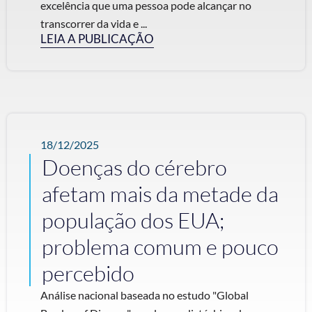
excelência que uma pessoa pode alcançar no
transcorrer da vida e ...
LEIA A PUBLICAÇÃO
18/12/2025
Doenças do cérebro
afetam mais da metade da
população dos EUA;
problema comum e pouco
percebido
Análise nacional baseada no estudo "Global