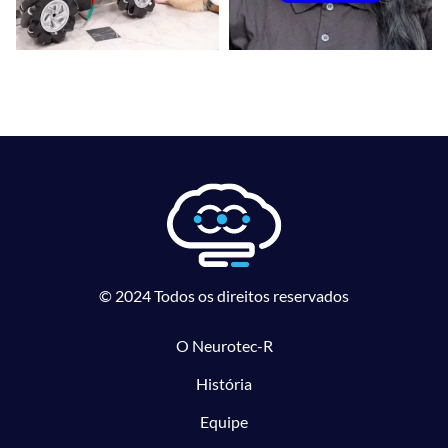
© 2024 Todos os direitos reservados
O Neurotec-R
História
Equipe