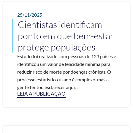
25/11/2025
Cientistas identificam
ponto em que bem-estar
protege populações
Estudo foi realizado com pessoas de 123 países e
identificou um valor de felicidade mínima para
reduzir risco de morte por doenças crônicas. O
processo estatístico usado é complexo, mas a
gente tentou esclarecer aqui, ...
LEIA A PUBLICAÇÃO