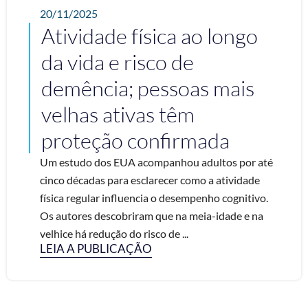
20/11/2025
Atividade física ao longo
da vida e risco de
demência; pessoas mais
velhas ativas têm
proteção confirmada
Um estudo dos EUA acompanhou adultos por até
cinco décadas para esclarecer como a atividade
física regular influencia o desempenho cognitivo.
Os autores descobriram que na meia-idade e na
velhice há redução do risco de ...
LEIA A PUBLICAÇÃO