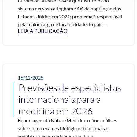
Burden of Disease" revela que distúrbios do
sistema nervoso atingiram 54% da população dos
Estados Unidos em 2021; problema é responsável
pela maior carga de incapacidade do país ...
LEIA A PUBLICAÇÃO
16/12/2025
Previsões de especialistas
internacionais para a
medicina em 2026
Reportagem da Nature Medicine reúne análises
sobre como exames biológicos, funcionais e
genéticos devem redefinir o cuidado.