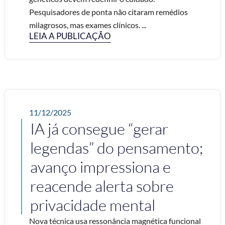
Pesquisadores de ponta não citaram remédios
milagrosos, mas exames clínicos. ...
LEIA A PUBLICAÇÃO
11/12/2025
IA já consegue “gerar
legendas” do pensamento;
avanço impressiona e
reacende alerta sobre
privacidade mental
Nova técnica usa ressonância magnética funcional