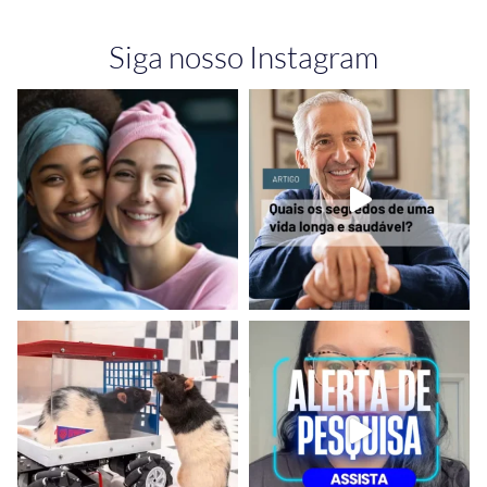
Siga nosso Instagram