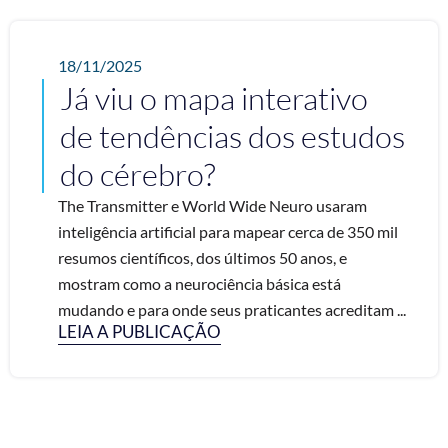
18/11/2025
Já viu o mapa interativo
de tendências dos estudos
do cérebro?
The Transmitter e World Wide Neuro usaram
inteligência artificial para mapear cerca de 350 mil
resumos científicos, dos últimos 50 anos, e
mostram como a neurociência básica está
mudando e para onde seus praticantes acreditam ...
LEIA A PUBLICAÇÃO