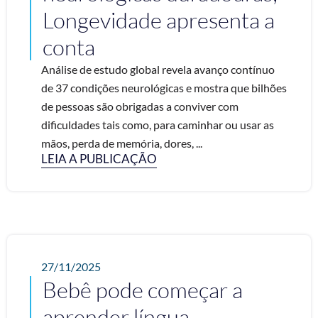
Longevidade apresenta a
conta
Análise de estudo global revela avanço contínuo
de 37 condições neurológicas e mostra que bilhões
de pessoas são obrigadas a conviver com
dificuldades tais como, para caminhar ou usar as
mãos, perda de memória, dores, ...
LEIA A PUBLICAÇÃO
27/11/2025
Bebê pode começar a
aprender língua