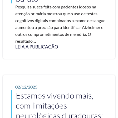
Pesquisa sueca feita com pacientes idosos na
atenção primária mostrou que o uso de testes
cognitivos digitais combinados a exame de sangue
aumentou a precisão para identificar Alzheimer e
outros comprometimentos de memória. O
resultado ...
LEIA A PUBLICAÇÃO
02/12/2025
Estamos vivendo mais,
com limitações
neurológicas duradouras;