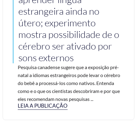
estrangeira ainda no
útero; experimento
mostra possibilidade de o
cérebro ser ativado por
sons externos
Pesquisa canadense sugere que a exposição pré-
natal a idiomas estrangeiros pode levar o cérebro
do bebê a processá-los como nativos. Entenda
como e o que os cientistas descobriram e por que
eles recomendam novas pesquisas ...
LEIA A PUBLICAÇÃO