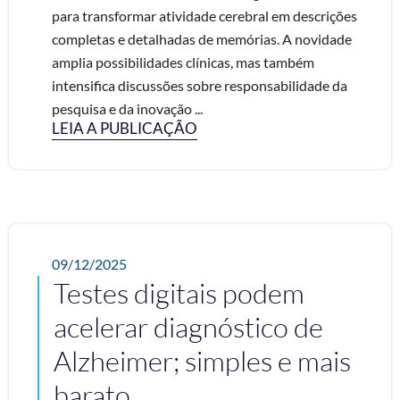
para transformar atividade cerebral em descrições
completas e detalhadas de memórias. A novidade
amplia possibilidades clínicas, mas também
intensifica discussões sobre responsabilidade da
pesquisa e da inovação ...
LEIA A PUBLICAÇÃO
09/12/2025
Testes digitais podem
acelerar diagnóstico de
Alzheimer; simples e mais
barato