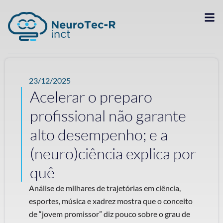
23/12/2025
Acelerar o preparo
profissional não garante
alto desempenho; e a
(neuro)ciência explica por
quê
Análise de milhares de trajetórias em ciência,
esportes, música e xadrez mostra que o conceito
de “jovem promissor” diz pouco sobre o grau de