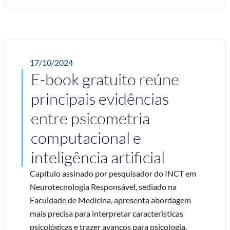
17/10/2024
E-book gratuito reúne
principais evidências
entre psicometria
computacional e
inteligência artificial
Capítulo assinado por pesquisador do INCT em
Neurotecnologia Responsável, sediado na
Faculdade de Medicina, apresenta abordagem
mais precisa para interpretar características
psicológicas e trazer avanços para psicologia,