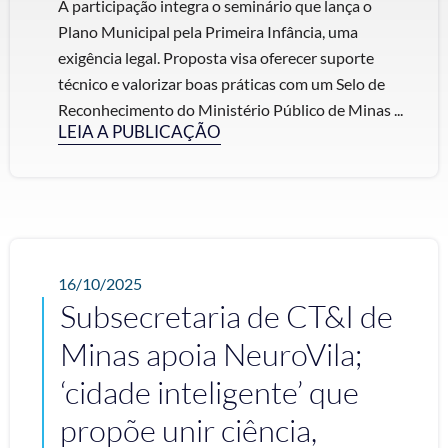
A participação integra o seminário que lança o
Plano Municipal pela Primeira Infância, uma
exigência legal. Proposta visa oferecer suporte
técnico e valorizar boas práticas com um Selo de
Reconhecimento do Ministério Público de Minas ...
LEIA A PUBLICAÇÃO
16/10/2025
Subsecretaria de CT&I de
Minas apoia NeuroVila;
‘cidade inteligente’ que
propõe unir ciência,