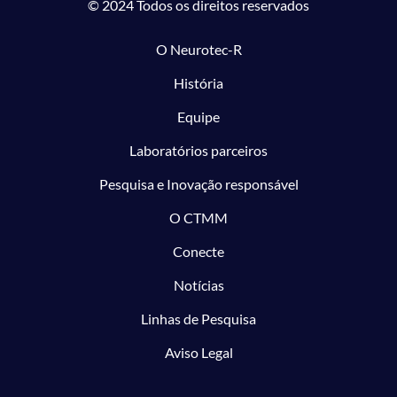
© 2024 Todos os direitos reservados
O Neurotec-R
História
Equipe
Laboratórios parceiros
Pesquisa e Inovação responsável
O CTMM
Conecte
Notícias
Linhas de Pesquisa
Aviso Legal