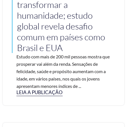
transformar a
humanidade; estudo
global revela desafio
comum em países como
Brasil e EUA
Estudo com mais de 200 mil pessoas mostra que
prosperar vai além da renda. Sensações de
felicidade, saúde e propósito aumentam com a
idade, em vários países, nos quais os jovens
apresentam menores índices de ...
LEIA A PUBLICAÇÃO