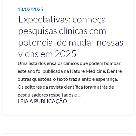
18/02/2025
Expectativas: conheça
pesquisas clínicas com
potencial de mudar nossas
vidas em 2025
Uma lista dos ensaios clínicos que podem bombar
este ano foi publicada na Nature Medicine. Dentre
outras questões, o texto traz alento e esperança.
Os editores da revista científica foram atrás de
pesquisadores respeitados e ...
LEIA A PUBLICAÇÃO