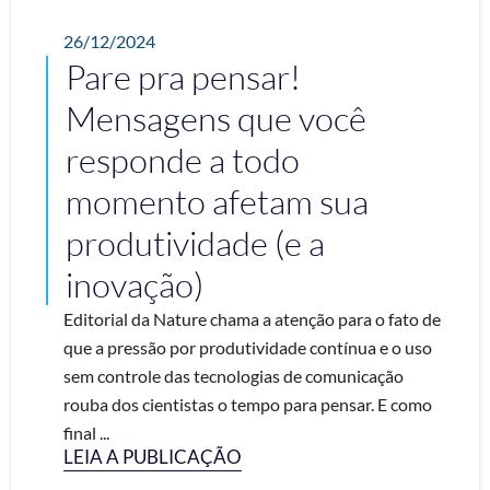
26/12/2024
Pare pra pensar!
Mensagens que você
responde a todo
momento afetam sua
produtividade (e a
inovação)
Editorial da Nature chama a atenção para o fato de
que a pressão por produtividade contínua e o uso
sem controle das tecnologias de comunicação
rouba dos cientistas o tempo para pensar. E como
final ...
LEIA A PUBLICAÇÃO