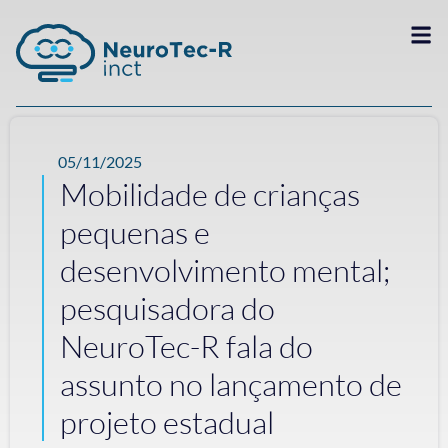
05/11/2025
Mobilidade de crianças
pequenas e
desenvolvimento mental;
pesquisadora do
NeuroTec-R fala do
assunto no lançamento de
projeto estadual