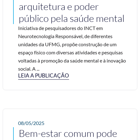
arquitetura e poder
público pela saúde mental
Iniciativa de pesquisadores do INCT em
Neurotecnologia Responsável, de diferentes
unidades da UFMG, propõe construção de um
espaço físico com diversas atividades e pesquisas
voltadas à promoção da saúde mental e à inovação
social. A ...
LEIA A PUBLICAÇÃO
08/05/2025
Bem-estar comum pode