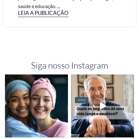
saúde e educação. ...
LEIA A PUBLICAÇÃO
Siga nosso Instagram