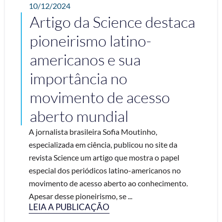
10/12/2024
Artigo da Science destaca
pioneirismo latino-
americanos e sua
importância no
movimento de acesso
aberto mundial
A jornalista brasileira Sofia Moutinho,
especializada em ciência, publicou no site da
revista Science um artigo que mostra o papel
especial dos periódicos latino-americanos no
movimento de acesso aberto ao conhecimento.
Apesar desse pioneirismo, se ...
LEIA A PUBLICAÇÃO