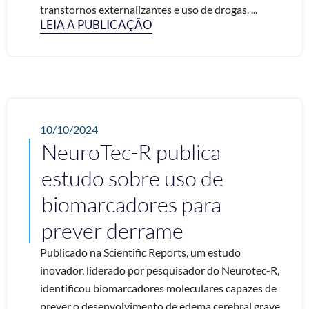
transtornos externalizantes e uso de drogas. ...
LEIA A PUBLICAÇÃO
10/10/2024
NeuroTec-R publica
estudo sobre uso de
biomarcadores para
prever derrame
Publicado na Scientific Reports, um estudo
inovador, liderado por pesquisador do Neurotec-R,
identificou biomarcadores moleculares capazes de
prever o desenvolvimento de edema cerebral grave