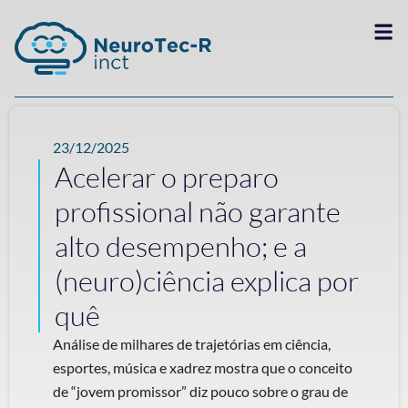
23/12/2025
Acelerar o preparo
profissional não garante
alto desempenho; e a
(neuro)ciência explica por
quê
Análise de milhares de trajetórias em ciência,
esportes, música e xadrez mostra que o conceito
de “jovem promissor” diz pouco sobre o grau de