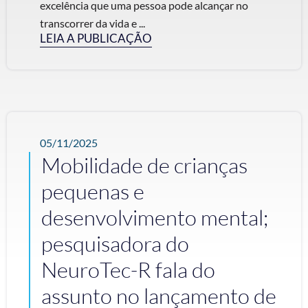
excelência que uma pessoa pode alcançar no
transcorrer da vida e ...
LEIA A PUBLICAÇÃO
05/11/2025
Mobilidade de crianças
pequenas e
desenvolvimento mental;
pesquisadora do
NeuroTec-R fala do
assunto no lançamento de