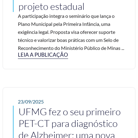
projeto estadual
A participação integra o seminário que lança o
Plano Municipal pela Primeira Infância, uma
exigência legal. Proposta visa oferecer suporte
técnico e valorizar boas práticas com um Selo de
Reconhecimento do Ministério Público de Minas ...
LEIA A PUBLICAÇÃO
23/09/2025
UFMG fez o seu primeiro
PET-CT para diagnóstico
de Alzheimer; uma nova