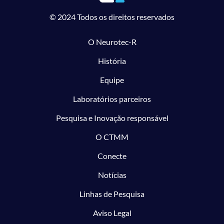
© 2024 Todos os direitos reservados
O Neurotec-R
História
Equipe
Laboratórios parceiros
Pesquisa e Inovação responsável
O CTMM
Conecte
Notícias
Linhas de Pesquisa
Aviso Legal