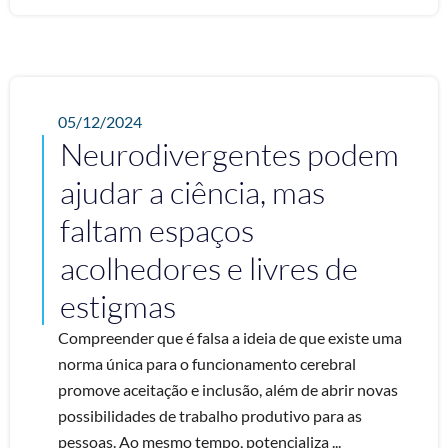
05/12/2024
Neurodivergentes podem
ajudar a ciência, mas
faltam espaços
acolhedores e livres de
estigmas
Compreender que é falsa a ideia de que existe uma
norma única para o funcionamento cerebral
promove aceitação e inclusão, além de abrir novas
possibilidades de trabalho produtivo para as
pessoas. Ao mesmo tempo, potencializa ...