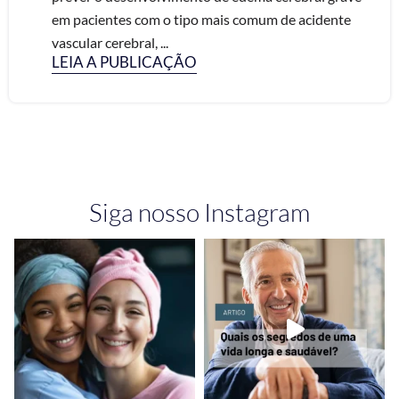
em pacientes com o tipo mais comum de acidente
vascular cerebral, ...
LEIA A PUBLICAÇÃO
Siga nosso Instagram