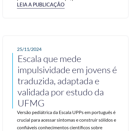
LEIA A PUBLICAÇÃO
25/11/2024
Escala que mede
impulsividade em jovens é
traduzida, adaptada e
validada por estudo da
UFMG
Versão pediátrica da Escala UPPs em português é
crucial para acessar sintomas e construir sólidos e
confiáveis conhecimentos científicos sobre