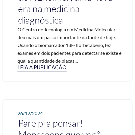
era na medicina
diagnóstica
O Centro de Tecnologia em Medicina Molecular
deu mais um passo importante na tarde de hoje.
Usando o biomarcador 18F-florbetabeno, fez
exames em dois pacientes para detectar se existe e
qual a quantidade de placas ...
LEIA A PUBLICAÇÃO
26/12/2024
Pare pra pensar!
Mensagens que você