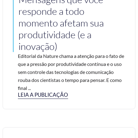
responde a todo
momento afetam sua
produtividade (e a
inovação)
Editorial da Nature chama a atenção para o fato de
que a pressão por produtividade contínua e o uso
sem controle das tecnologias de comunicação
rouba dos cientistas o tempo para pensar. E como
final ...
LEIA A PUBLICAÇÃO