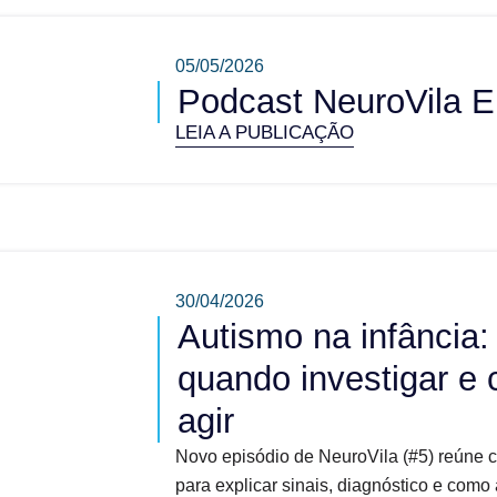
05/05/2026
Podcast NeuroVila E
LEIA A PUBLICAÇÃO
30/04/2026
Autismo na infância:
quando investigar e
agir
Novo episódio de NeuroVila (#5) reúne ciê
para explicar sinais, diagnóstico e como