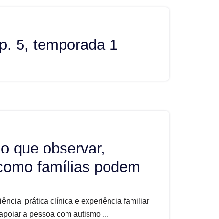
p. 5, temporada 1
 o que observar,
 como famílias podem
ncia, prática clínica e experiência familiar
 apoiar a pessoa com autismo ...