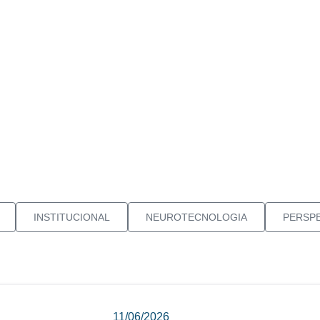
INSTITUCIONAL
NEUROTECNOLOGIA
PERSPE
11/06/2026