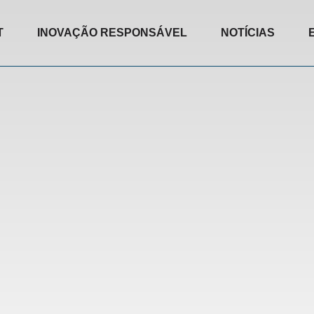
T
INOVAÇÃO RESPONSÁVEL
NOTÍCIAS