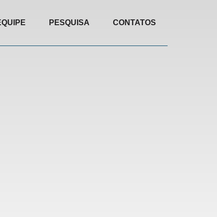
EQUIPE
PESQUISA
CONTATOS