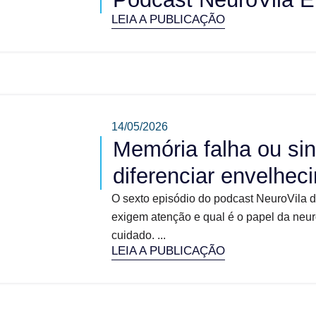
LEIA A PUBLICAÇÃO
14/05/2026
Memória falha ou sin
diferenciar envelhe
O sexto episódio do podcast NeuroVila 
exigem atenção e qual é o papel da neur
cuidado. ...
LEIA A PUBLICAÇÃO