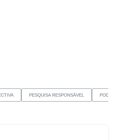
CTIVA
PESQUISA RESPONSÁVEL
PODCAST NEUROV