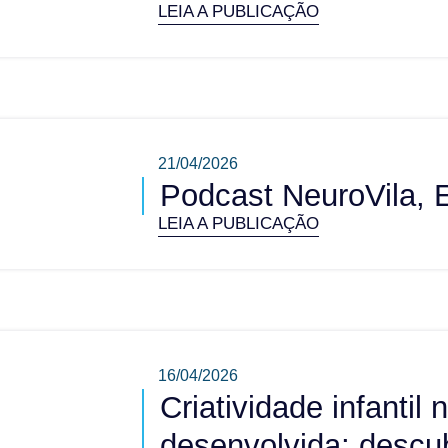
LEIA A PUBLICAÇÃO
21/04/2026
Podcast NeuroVila, 
LEIA A PUBLICAÇÃO
16/04/2026
Criatividade infantil
desenvolvida; descu