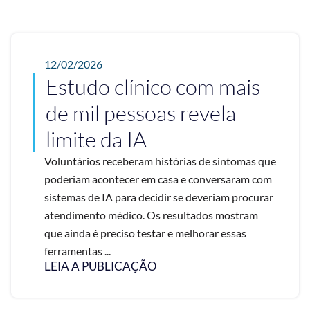
12/02/2026
Estudo clínico com mais
de mil pessoas revela
limite da IA
Voluntários receberam histórias de sintomas que
poderiam acontecer em casa e conversaram com
sistemas de IA para decidir se deveriam procurar
atendimento médico. Os resultados mostram
que ainda é preciso testar e melhorar essas
ferramentas ...
LEIA A PUBLICAÇÃO