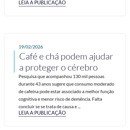
LEIA A PUBLICAÇÃO
19/02/2026
Café e chá podem ajudar
a proteger o cérebro
Pesquisa que acompanhou 130 mil pessoas
durante 43 anos sugere que consumo moderado
de cafeína pode estar associado a melhor função
cognitiva e menor risco de demência. Falta
concluir se se trata de causa e ...
LEIA A PUBLICAÇÃO