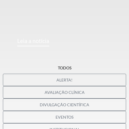
Leia a notícia
TODOS
ALERTA!
AVALIAÇÃO CLÍNICA
DIVULGAÇÃO CIENTÍFICA
EVENTOS