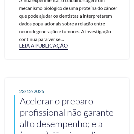
Ainda experimental, o trabalho sugere um
mecanismo biológico de uma proteína do câncer
que pode ajudar os cientistas a interpretarem
dados populacionais sobre a relação entre
neurodegeneração e tumores. A investigação
continua para ver se ...
LEIA A PUBLICAÇÃO
23/12/2025
Acelerar o preparo
profissional não garante
alto desempenho; e a