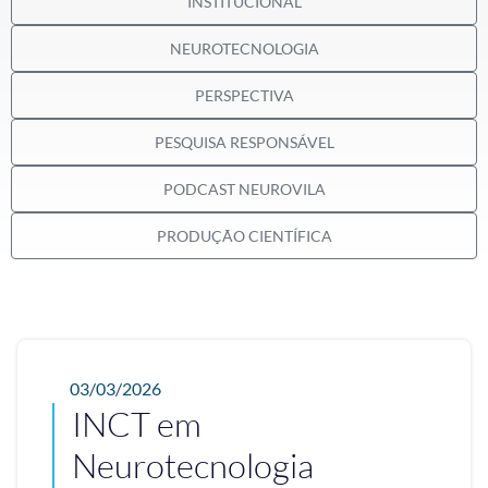
INSTITUCIONAL
NEUROTECNOLOGIA
PERSPECTIVA
PESQUISA RESPONSÁVEL
PODCAST NEUROVILA
PRODUÇÃO CIENTÍFICA
03/03/2026
INCT em
Neurotecnologia