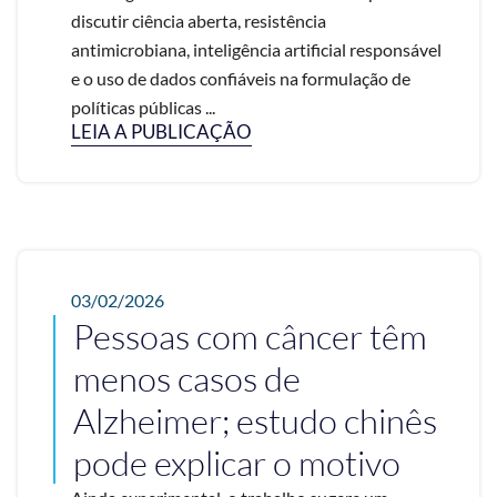
discutir ciência aberta, resistência
antimicrobiana, inteligência artificial responsável
e o uso de dados confiáveis na formulação de
políticas públicas ...
LEIA A PUBLICAÇÃO
03/02/2026
Pessoas com câncer têm
menos casos de
Alzheimer; estudo chinês
pode explicar o motivo