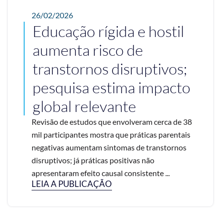
26/02/2026
Educação rígida e hostil
aumenta risco de
transtornos disruptivos;
pesquisa estima impacto
global relevante
Revisão de estudos que envolveram cerca de 38
mil participantes mostra que práticas parentais
negativas aumentam sintomas de transtornos
disruptivos; já práticas positivas não
apresentaram efeito causal consistente ...
LEIA A PUBLICAÇÃO