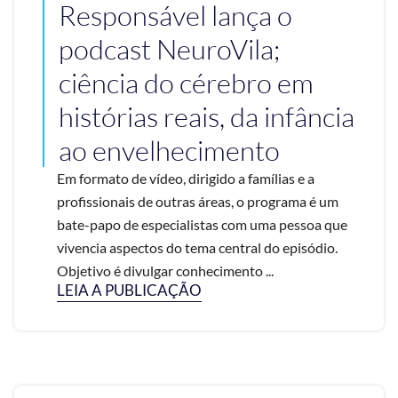
Responsável lança o
podcast NeuroVila;
ciência do cérebro em
histórias reais, da infância
ao envelhecimento
Em formato de vídeo, dirigido a famílias e a
profissionais de outras áreas, o programa é um
bate-papo de especialistas com uma pessoa que
vivencia aspectos do tema central do episódio.
Objetivo é divulgar conhecimento ...
LEIA A PUBLICAÇÃO