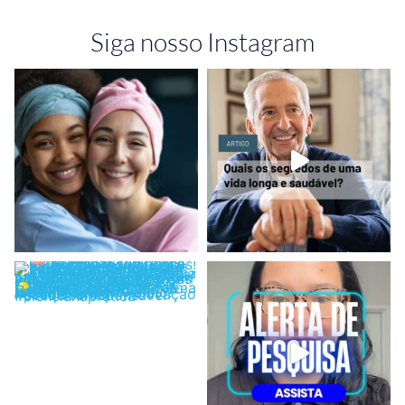
Siga nosso Instagram