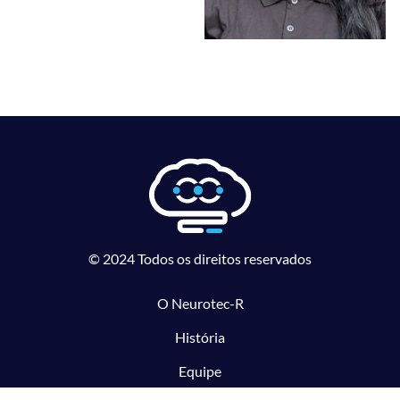
© 2024 Todos os direitos reservados
O Neurotec-R
História
Equipe