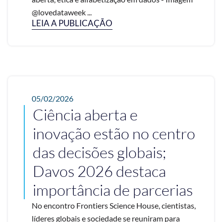
@lovedataweek ...
LEIA A PUBLICAÇÃO
05/02/2026
Ciência aberta e
inovação estão no centro
das decisões globais;
Davos 2026 destaca
importância de parcerias
No encontro Frontiers Science House, cientistas,
líderes globais e sociedade se reuniram para