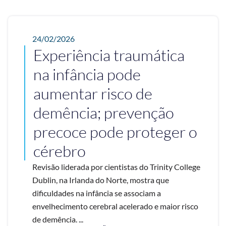
24/02/2026
Experiência traumática
na infância pode
aumentar risco de
demência; prevenção
precoce pode proteger o
cérebro
Revisão liderada por cientistas do Trinity College
Dublin, na Irlanda do Norte, mostra que
dificuldades na infância se associam a
envelhecimento cerebral acelerado e maior risco
de demência. ...