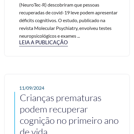
(NeuroTec-R) descobriram que pessoas
recuperadas de covid-19 leve podem apresentar
déficits cognitivos. O estudo, publicado na
revista Molecular Psychiatry, envolveu testes
neuropsicológicos e exames ...
LEIA A PUBLICAÇÃO
11/09/2024
Crianças prematuras
podem recuperar
cognição no primeiro ano
de vida