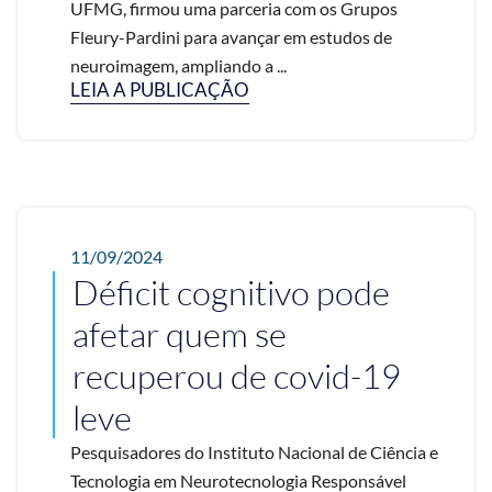
UFMG, firmou uma parceria com os Grupos
Fleury-Pardini para avançar em estudos de
neuroimagem, ampliando a ...
LEIA A PUBLICAÇÃO
11/09/2024
Déficit cognitivo pode
afetar quem se
recuperou de covid-19
leve
Pesquisadores do Instituto Nacional de Ciência e
Tecnologia em Neurotecnologia Responsável