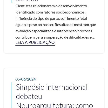
Cientistas relacionaram o desenvolvimento
identificado com fatores socioeconômicos,
influência do tipo de parto, sofrimento fetal
agudo e peso ao nascer. Resultados mostram que
avaliação especializada e intervenção precoces
contribuem para a superação de dificuldades e ...
LEIA A PUBLICAÇÃO
05/06/2024
Simpósio internacional
debateu
Neuroarquitetura; como