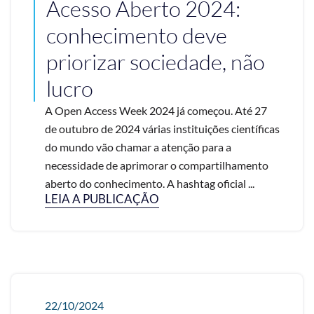
Acesso Aberto 2024:
conhecimento deve
priorizar sociedade, não
lucro
A Open Access Week 2024 já começou. Até 27
de outubro de 2024 várias instituições científicas
do mundo vão chamar a atenção para a
necessidade de aprimorar o compartilhamento
aberto do conhecimento. A hashtag oficial ...
LEIA A PUBLICAÇÃO
22/10/2024