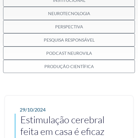
INSTITUCIONAL
NEUROTECNOLOGIA
PERSPECTIVA
PESQUISA RESPONSÁVEL
PODCAST NEUROVILA
PRODUÇÃO CIENTÍFICA
29/10/2024
Estimulação cerebral
feita em casa é eficaz