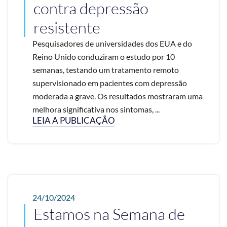
contra depressão
resistente
Pesquisadores de universidades dos EUA e do
Reino Unido conduziram o estudo por 10
semanas, testando um tratamento remoto
supervisionado em pacientes com depressão
moderada a grave. Os resultados mostraram uma
melhora significativa nos sintomas, ...
LEIA A PUBLICAÇÃO
24/10/2024
Estamos na Semana de