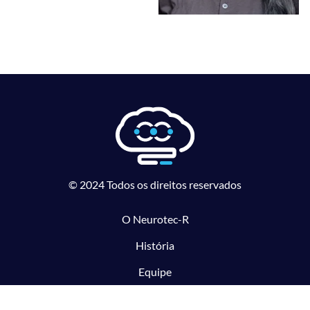
© 2024 Todos os direitos reservados
O Neurotec-R
História
Equipe
Laboratórios parceiros