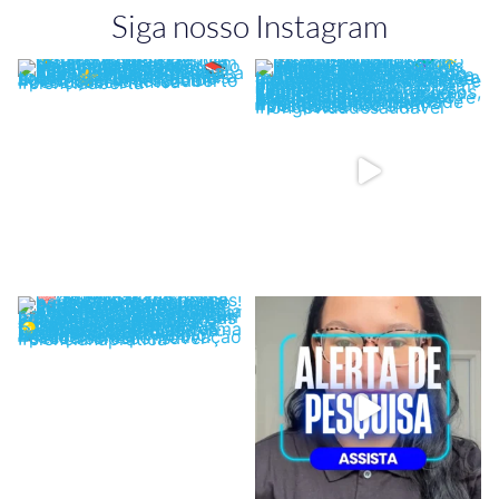
Siga nosso Instagram