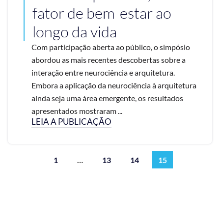
fator de bem-estar ao
longo da vida
Com participação aberta ao público, o simpósio
abordou as mais recentes descobertas sobre a
interação entre neurociência e arquitetura.
Embora a aplicação da neurociência à arquitetura
ainda seja uma área emergente, os resultados
apresentados mostraram ...
LEIA A PUBLICAÇÃO
1
…
13
14
15