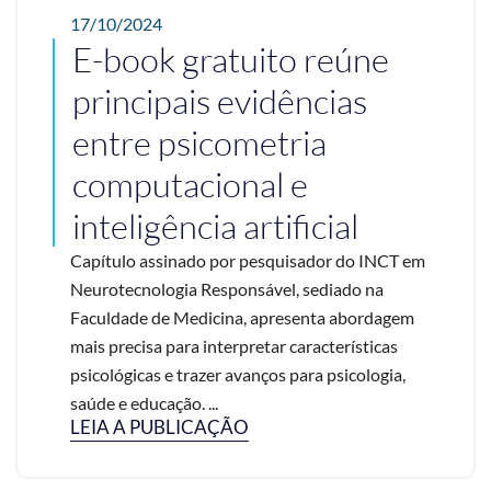
17/10/2024
E-book gratuito reúne
principais evidências
entre psicometria
computacional e
inteligência artificial
Capítulo assinado por pesquisador do INCT em
Neurotecnologia Responsável, sediado na
Faculdade de Medicina, apresenta abordagem
mais precisa para interpretar características
psicológicas e trazer avanços para psicologia,
saúde e educação. ...
LEIA A PUBLICAÇÃO