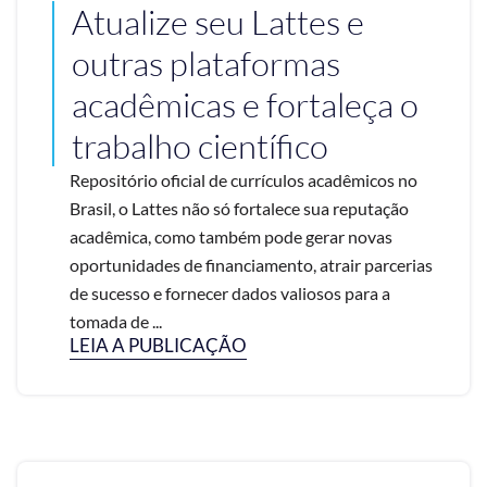
Atualize seu Lattes e
outras plataformas
acadêmicas e fortaleça o
trabalho científico
Repositório oficial de currículos acadêmicos no
Brasil, o Lattes não só fortalece sua reputação
acadêmica, como também pode gerar novas
oportunidades de financiamento, atrair parcerias
de sucesso e fornecer dados valiosos para a
tomada de ...
LEIA A PUBLICAÇÃO