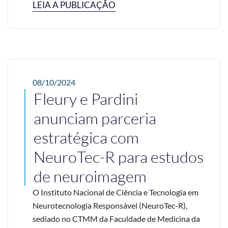
LEIA A PUBLICAÇÃO
08/10/2024
Fleury e Pardini
anunciam parceria
estratégica com
NeuroTec-R para estudos
de neuroimagem
O Instituto Nacional de Ciência e Tecnologia em
Neurotecnologia Responsável (NeuroTec-R),
sediado no CTMM da Faculdade de Medicina da