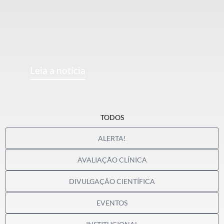
Leia a notícia
TODOS
ALERTA!
AVALIAÇÃO CLÍNICA
DIVULGAÇÃO CIENTÍFICA
EVENTOS