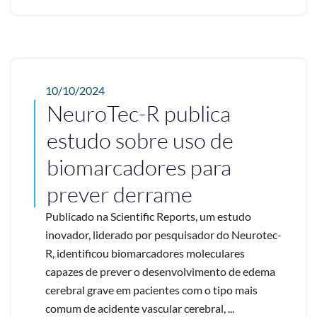
10/10/2024
NeuroTec-R publica
estudo sobre uso de
biomarcadores para
prever derrame
Publicado na Scientific Reports, um estudo
inovador, liderado por pesquisador do Neurotec-
R, identificou biomarcadores moleculares
capazes de prever o desenvolvimento de edema
cerebral grave em pacientes com o tipo mais
comum de acidente vascular cerebral, ...