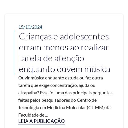
15/10/2024
Crianças e adolescentes
erram menos ao realizar
tarefa de atenção
enquanto ouvem música
Ouvir música enquanto estuda ou faz outra
tarefa que exige concentração, ajuda ou
atrapalha? Essa foi uma das principais perguntas
feitas pelos pesquisadores do Centro de
Tecnologia em Medicina Molecular (CT MM) da
Faculdade de ...
LEIA A PUBLICAÇÃO