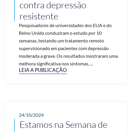
contra depressão
resistente
Pesquisadores de universidades dos EUA e do
Reino Unido conduziram o estudo por 10
semanas, testando um tratamento remoto
supervisionado em pacientes com depressão
moderada a grave. Os resultados mostraram uma
melhora significativa nos sintomas, ...
LEIA A PUBLICAÇÃO
24/10/2024
Estamos na Semana de