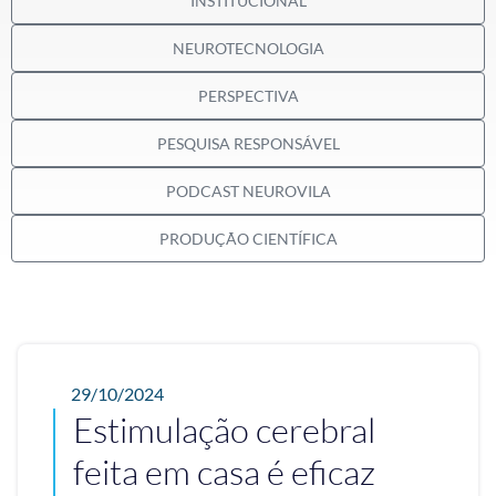
INSTITUCIONAL
NEUROTECNOLOGIA
PERSPECTIVA
PESQUISA RESPONSÁVEL
PODCAST NEUROVILA
PRODUÇÃO CIENTÍFICA
29/10/2024
Estimulação cerebral
feita em casa é eficaz