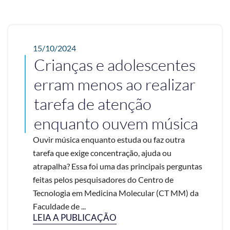
15/10/2024
Crianças e adolescentes
erram menos ao realizar
tarefa de atenção
enquanto ouvem música
Ouvir música enquanto estuda ou faz outra
tarefa que exige concentração, ajuda ou
atrapalha? Essa foi uma das principais perguntas
feitas pelos pesquisadores do Centro de
Tecnologia em Medicina Molecular (CT MM) da
Faculdade de ...
LEIA A PUBLICAÇÃO