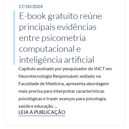
17/10/2024
E-book gratuito reúne
principais evidências
entre psicometria
computacional e
inteligência artificial
Capítulo assinado por pesquisador do INCT em
Neurotecnologia Responsável, sediado na
Faculdade de Medicina, apresenta abordagem
mais precisa para interpretar características
psicológicas e trazer avanços para psicologia,
saúde e educação. ...
LEIA A PUBLICAÇÃO