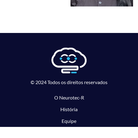
© 2024 Todos os direitos reservados
O Neurotec-R
História
Equipe
Laboratórios parceiros