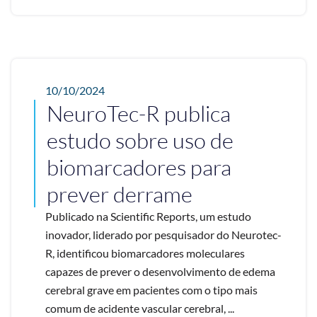
10/10/2024
NeuroTec-R publica
estudo sobre uso de
biomarcadores para
prever derrame
Publicado na Scientific Reports, um estudo
inovador, liderado por pesquisador do Neurotec-
R, identificou biomarcadores moleculares
capazes de prever o desenvolvimento de edema
cerebral grave em pacientes com o tipo mais
comum de acidente vascular cerebral, ...