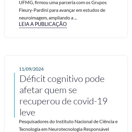
UFMG, firmou uma parceria com os Grupos
Fleury-Pardini para avançar em estudos de
neuroimagem, ampliando a ...
LEIA A PUBLICAÇÃO
11/09/2024
Déficit cognitivo pode
afetar quem se
recuperou de covid-19
leve
Pesquisadores do Instituto Nacional de Ciência e
Tecnologia em Neurotecnologia Responsável