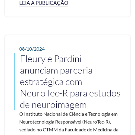
LEIA A PUBLICAÇÃO
08/10/2024
Fleury e Pardini
anunciam parceria
estratégica com
NeuroTec-R para estudos
de neuroimagem
O Instituto Nacional de Ciência e Tecnologia em
Neurotecnologia Responsável (NeuroTec-R),
sediado no CTMM da Faculdade de Medicina da