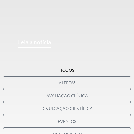
Leia a notícia
TODOS
ALERTA!
AVALIAÇÃO CLÍNICA
DIVULGAÇÃO CIENTÍFICA
EVENTOS