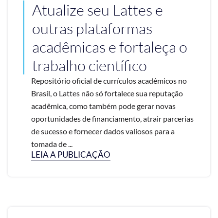
Atualize seu Lattes e
outras plataformas
acadêmicas e fortaleça o
trabalho científico
Repositório oficial de currículos acadêmicos no
Brasil, o Lattes não só fortalece sua reputação
acadêmica, como também pode gerar novas
oportunidades de financiamento, atrair parcerias
de sucesso e fornecer dados valiosos para a
tomada de ...
LEIA A PUBLICAÇÃO