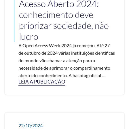
Acesso Aberto 2024:
conhecimento deve
priorizar sociedade, não
lucro
A Open Access Week 2024 já começou. Até 27
de outubro de 2024 várias instituições científicas
do mundo vão chamar a atenção para a
necessidade de aprimorar o compartilhamento
aberto do conhecimento. A hashtag oficial ...
LEIA A PUBLICAÇÃO
22/10/2024