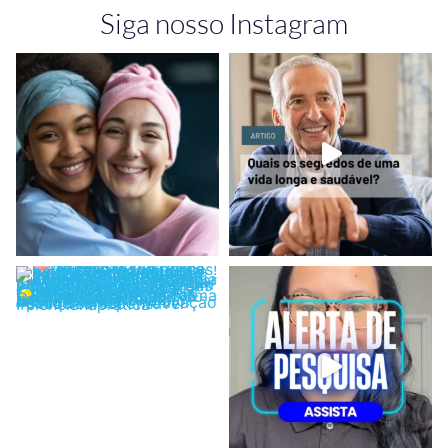
Siga nosso Instagram