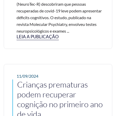
(NeuroTec-R) descobriram que pessoas
recuperadas de covid-19 leve podem apresentar
déficits cognitivos. O estudo, publicado na
revista Molecular Psychiatry, envolveu testes
neuropsicológicos e exames ...
LEIA A PUBLICAÇÃO
11/09/2024
Crianças prematuras
podem recuperar
cognição no primeiro ano
de vida