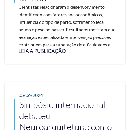
Cientistas relacionaram o desenvolvimento
identificado com fatores socioeconômicos,
influência do tipo de parto, sofrimento fetal
agudo e peso ao nascer. Resultados mostram que
avaliação especializada e intervenção precoces
contribuem para a superação de dificuldades e ...
LEIA A PUBLICAÇÃO
05/06/2024
Simpósio internacional
debateu
Neuroarquitetura; como