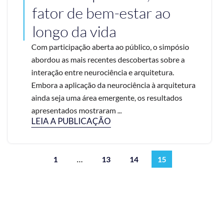
fator de bem-estar ao
longo da vida
Com participação aberta ao público, o simpósio
abordou as mais recentes descobertas sobre a
interação entre neurociência e arquitetura.
Embora a aplicação da neurociência à arquitetura
ainda seja uma área emergente, os resultados
apresentados mostraram ...
LEIA A PUBLICAÇÃO
1
…
13
14
15