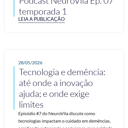
Podcast NeuroVila Ep. 07
temporada 1
LEIA A PUBLICAÇÃO
28/05/2026
Tecnologia e demência:
até onde a inovação
ajuda; e onde exige
limites
Episódio #7 do NeuroVila discute como
tecnologias impactam o cuidado em demências,