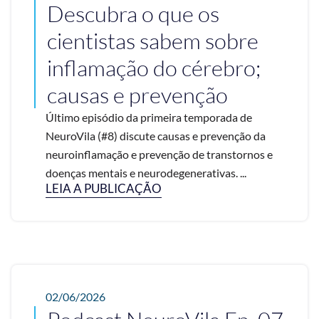
Descubra o que os
cientistas sabem sobre
inflamação do cérebro;
causas e prevenção
Último episódio da primeira temporada de
NeuroVila (#8) discute causas e prevenção da
neuroinflamação e prevenção de transtornos e
doenças mentais e neurodegenerativas. ...
LEIA A PUBLICAÇÃO
02/06/2026