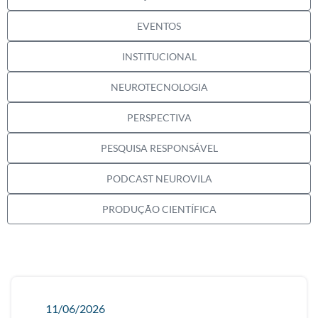
EVENTOS
INSTITUCIONAL
NEUROTECNOLOGIA
PERSPECTIVA
PESQUISA RESPONSÁVEL
PODCAST NEUROVILA
PRODUÇÃO CIENTÍFICA
11/06/2026