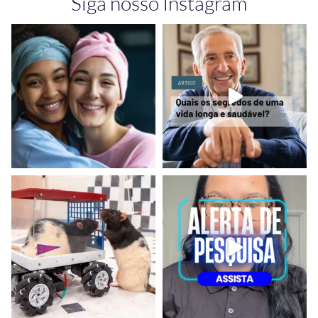
Siga nosso Instagram