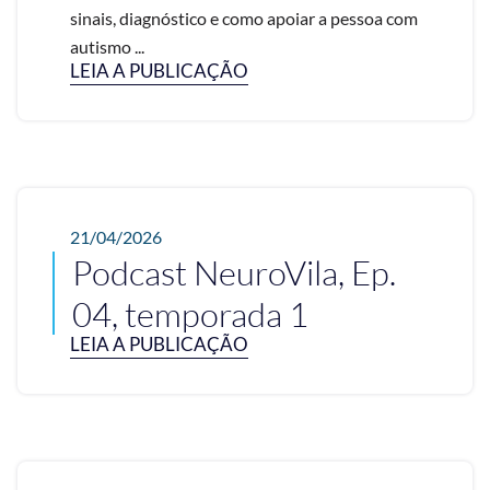
sinais, diagnóstico e como apoiar a pessoa com
autismo ...
LEIA A PUBLICAÇÃO
21/04/2026
Podcast NeuroVila, Ep.
04, temporada 1
LEIA A PUBLICAÇÃO