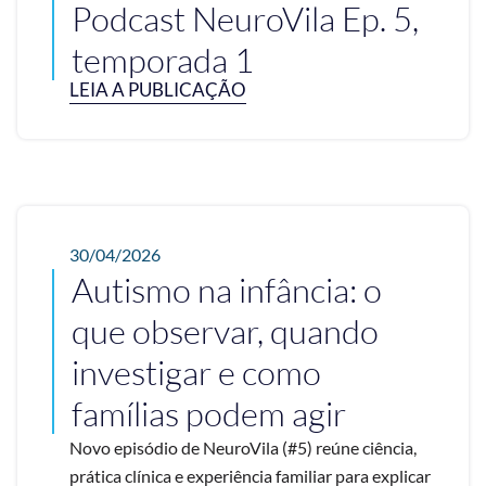
Podcast NeuroVila Ep. 5,
temporada 1
LEIA A PUBLICAÇÃO
30/04/2026
Autismo na infância: o
que observar, quando
investigar e como
famílias podem agir
Novo episódio de NeuroVila (#5) reúne ciência,
prática clínica e experiência familiar para explicar