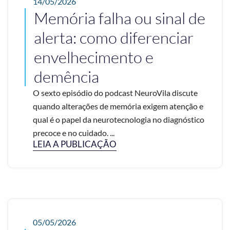
14/05/2026
Memória falha ou sinal de
alerta: como diferenciar
envelhecimento e
demência
O sexto episódio do podcast NeuroVila discute
quando alterações de memória exigem atenção e
qual é o papel da neurotecnologia no diagnóstico
precoce e no cuidado. ...
LEIA A PUBLICAÇÃO
05/05/2026