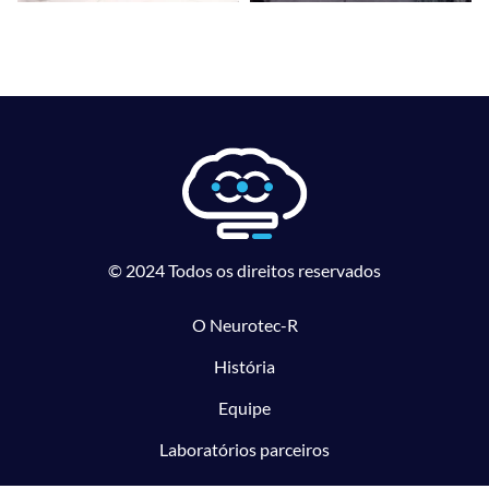
© 2024 Todos os direitos reservados
O Neurotec-R
História
Equipe
Laboratórios parceiros