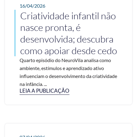
16/04/2026
Criatividade infantil não
nasce pronta, é
desenvolvida; descubra
como apoiar desde cedo
Quarto episódio do NeuroVila analisa como
ambiente, estímulos e aprendizado ativo
influenciam o desenvolvimento da criatividade
na infância. ...
LEIA A PUBLICAÇÃO