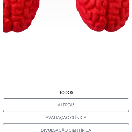
Leia a notícia
TODOS
ALERTA!
AVALIAÇÃO CLÍNICA
DIVULGAÇÃO CIENTÍFICA