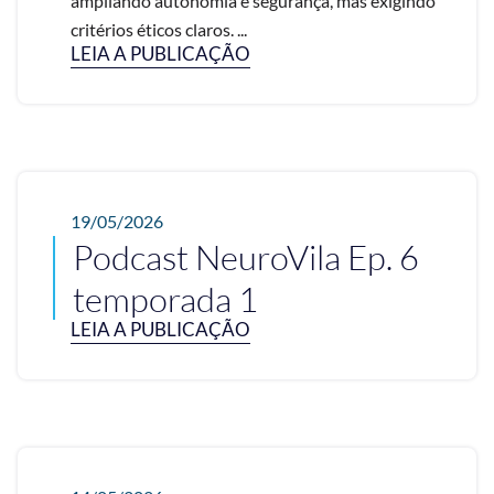
ampliando autonomia e segurança, mas exigindo
critérios éticos claros. ...
LEIA A PUBLICAÇÃO
19/05/2026
Podcast NeuroVila Ep. 6
temporada 1
LEIA A PUBLICAÇÃO