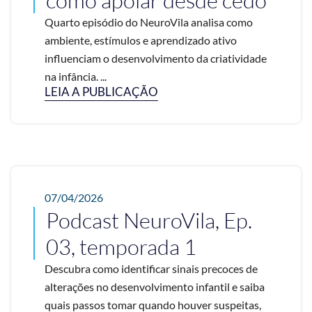
Quarto episódio do NeuroVila analisa como
ambiente, estímulos e aprendizado ativo
influenciam o desenvolvimento da criatividade
na infância. ...
LEIA A PUBLICAÇÃO
07/04/2026
Podcast NeuroVila, Ep.
03, temporada 1
Descubra como identificar sinais precoces de
alterações no desenvolvimento infantil e saiba
quais passos tomar quando houver suspeitas,