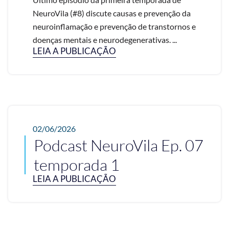
NeuroVila (#8) discute causas e prevenção da
neuroinflamação e prevenção de transtornos e
doenças mentais e neurodegenerativas. ...
LEIA A PUBLICAÇÃO
02/06/2026
Podcast NeuroVila Ep. 07
temporada 1
LEIA A PUBLICAÇÃO