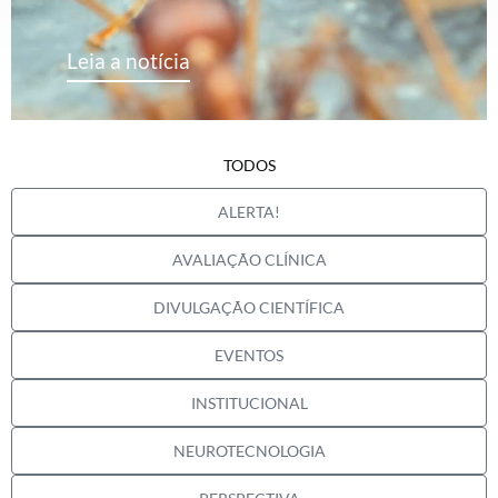
Leia a notícia
TODOS
ALERTA!
AVALIAÇÃO CLÍNICA
DIVULGAÇÃO CIENTÍFICA
EVENTOS
INSTITUCIONAL
NEUROTECNOLOGIA