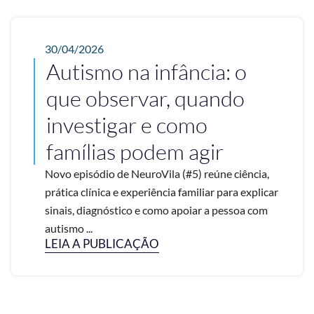
30/04/2026
Autismo na infância: o
que observar, quando
investigar e como
famílias podem agir
Novo episódio de NeuroVila (#5) reúne ciência,
prática clínica e experiência familiar para explicar
sinais, diagnóstico e como apoiar a pessoa com
autismo ...
LEIA A PUBLICAÇÃO