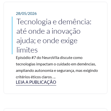
28/05/2026
Tecnologia e demência:
até onde a inovação
ajuda; e onde exige
limites
Episódio #7 do NeuroVila discute como
tecnologias impactam o cuidado em demências,
ampliando autonomia e segurança, mas exigindo
critérios éticos claros. ...
LEIA A PUBLICAÇÃO