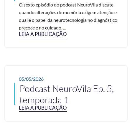
O sexto episódio do podcast NeuroVila discute
quando alterações de memória exigem atenção e
qual é o papel da neurotecnologia no diagnóstico
precoce e no cuidado. ...
LEIA A PUBLICAÇÃO
05/05/2026
Podcast NeuroVila Ep. 5,
temporada 1
LEIA A PUBLICAÇÃO