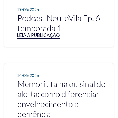
19/05/2026
Podcast NeuroVila Ep. 6
temporada 1
LEIA A PUBLICAÇÃO
14/05/2026
Memória falha ou sinal de
alerta: como diferenciar
envelhecimento e
demência