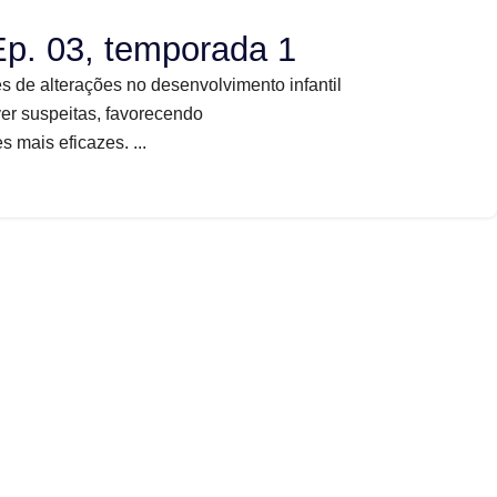
Ep. 03, temporada 1
s de alterações no desenvolvimento infantil
er suspeitas, favorecendo
mais eficazes. ...