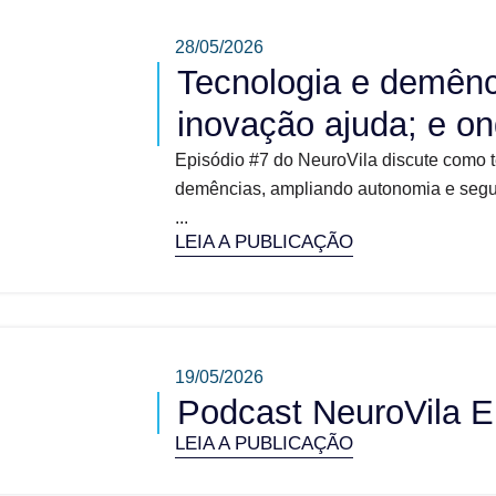
28/05/2026
Tecnologia e demênc
inovação ajuda; e on
Episódio #7 do NeuroVila discute como 
demências, ampliando autonomia e segura
...
LEIA A PUBLICAÇÃO
19/05/2026
Podcast NeuroVila E
LEIA A PUBLICAÇÃO