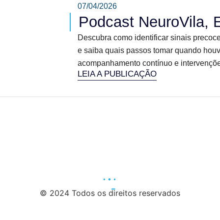
07/04/2026
Podcast NeuroVila, 
Descubra como identificar sinais precoce
e saiba quais passos tomar quando houv
acompanhamento contínuo e intervenções 
LEIA A PUBLICAÇÃO
© 2024 Todos os direitos reservados