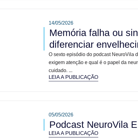
14/05/2026
Memória falha ou sin
diferenciar envelhe
O sexto episódio do podcast NeuroVila 
exigem atenção e qual é o papel da neur
cuidado. ...
LEIA A PUBLICAÇÃO
05/05/2026
Podcast NeuroVila E
LEIA A PUBLICAÇÃO