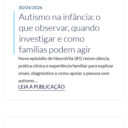
30/04/2026
Autismo na infância: o
que observar, quando
investigar e como
famílias podem agir
Novo episódio de NeuroVila (#5) reúne ciência,
prática clínica e experiência familiar para explicar
sinais, diagnóstico e como apoiar a pessoa com
autismo ...
LEIA A PUBLICAÇÃO