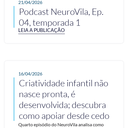
21/04/2026
Podcast NeuroVila, Ep.
04, temporada 1
LEIA A PUBLICAÇÃO
16/04/2026
Criatividade infantil não
nasce pronta, é
desenvolvida; descubra
como apoiar desde cedo
Quarto episódio do NeuroVila analisa como