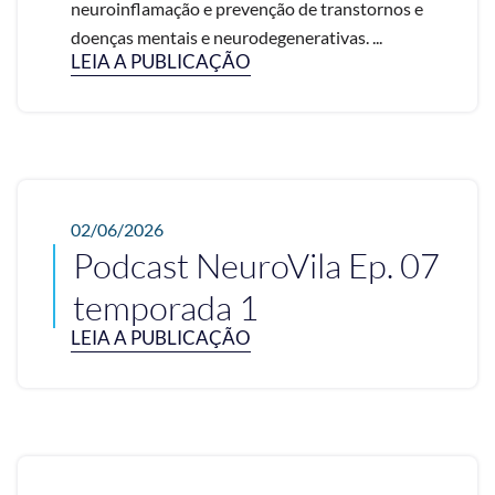
neuroinflamação e prevenção de transtornos e
doenças mentais e neurodegenerativas. ...
LEIA A PUBLICAÇÃO
02/06/2026
Podcast NeuroVila Ep. 07
temporada 1
LEIA A PUBLICAÇÃO