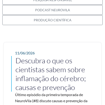
PODCAST NEUROVILA
PRODUÇÃO CIENTÍFICA
11/06/2026
Descubra o que os
cientistas sabem sobre
inflamação do cérebro;
causas e prevenção
Último episódio da primeira temporada de
NeuroVila (#8) discute causas e prevenção da