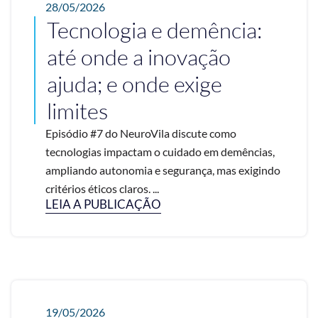
28/05/2026
Tecnologia e demência:
até onde a inovação
ajuda; e onde exige
limites
Episódio #7 do NeuroVila discute como
tecnologias impactam o cuidado em demências,
ampliando autonomia e segurança, mas exigindo
critérios éticos claros. ...
LEIA A PUBLICAÇÃO
19/05/2026