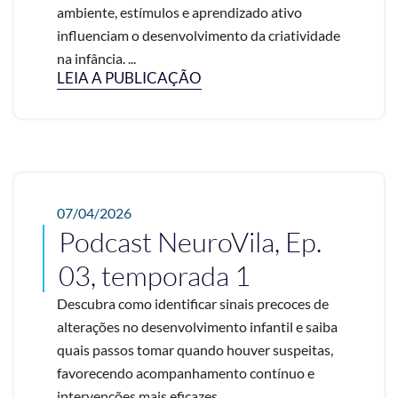
ambiente, estímulos e aprendizado ativo
influenciam o desenvolvimento da criatividade
na infância. ...
LEIA A PUBLICAÇÃO
07/04/2026
Podcast NeuroVila, Ep.
03, temporada 1
Descubra como identificar sinais precoces de
alterações no desenvolvimento infantil e saiba
quais passos tomar quando houver suspeitas,
favorecendo acompanhamento contínuo e
intervenções mais eficazes. ...