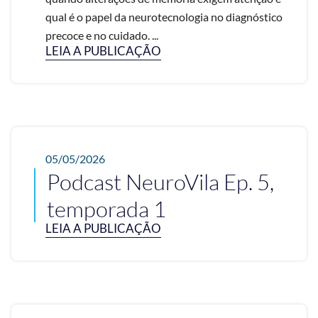
qual é o papel da neurotecnologia no diagnóstico
precoce e no cuidado. ...
LEIA A PUBLICAÇÃO
05/05/2026
Podcast NeuroVila Ep. 5,
temporada 1
LEIA A PUBLICAÇÃO