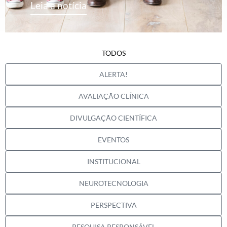
Leia a notícia
TODOS
ALERTA!
AVALIAÇÃO CLÍNICA
DIVULGAÇÃO CIENTÍFICA
EVENTOS
INSTITUCIONAL
NEUROTECNOLOGIA
PERSPECTIVA
PESQUISA RESPONSÁVEL