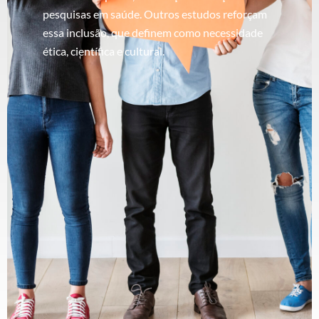
pesquisas em saúde. Outros estudos reforçam
essa inclusão, que definem como necessidade
ética, científica e cultural.