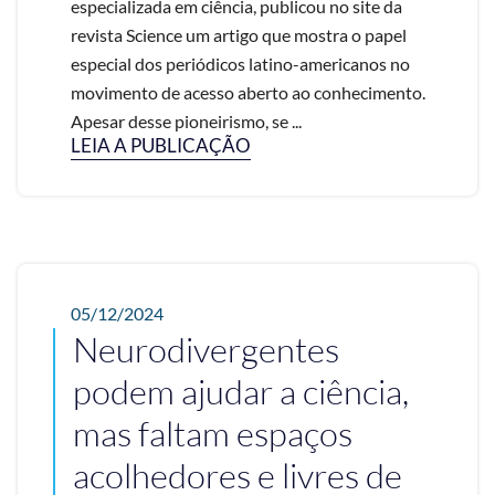
especializada em ciência, publicou no site da
revista Science um artigo que mostra o papel
especial dos periódicos latino-americanos no
movimento de acesso aberto ao conhecimento.
Apesar desse pioneirismo, se ...
LEIA A PUBLICAÇÃO
05/12/2024
Neurodivergentes
podem ajudar a ciência,
mas faltam espaços
acolhedores e livres de