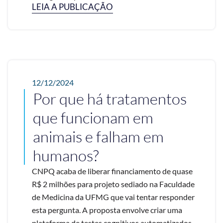
LEIA A PUBLICAÇÃO
12/12/2024
Por que há tratamentos
que funcionam em
animais e falham em
humanos?
CNPQ acaba de liberar financiamento de quase
R$ 2 milhões para projeto sediado na Faculdade
de Medicina da UFMG que vai tentar responder
esta pergunta. A proposta envolve criar uma
plataforma de testes cognitivos automatizados, ...