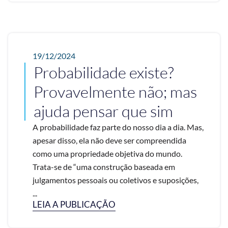
19/12/2024
Probabilidade existe?
Provavelmente não; mas
ajuda pensar que sim
A probabilidade faz parte do nosso dia a dia. Mas,
apesar disso, ela não deve ser compreendida
como uma propriedade objetiva do mundo.
Trata-se de “uma construção baseada em
julgamentos pessoais ou coletivos e suposições,
...
LEIA A PUBLICAÇÃO