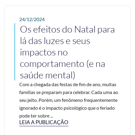
24/12/2024
Os efeitos do Natal para
lá das luzes e seus
impactos no
comportamento (e na
saúde mental)
Com a chegada das festas de fim de ano, muitas
famílias se preparam para celebrar. Cada uma ao
seu jeito. Porém, um fenômeno frequentemente
ignorado é o impacto psicológico que o feriado
pode ter sobre ...
LEIA A PUBLICAÇÃO