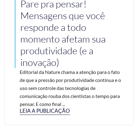
Pare pra pensar!
Mensagens que você
responde a todo
momento afetam sua
produtividade (e a
inovação)
Editorial da Nature chama a atenção para o fato
de que a pressão por produtividade contínua e o
uso sem controle das tecnologias de
comunicação rouba dos cientistas o tempo para
pensar. E como final ...
LEIA A PUBLICAÇÃO