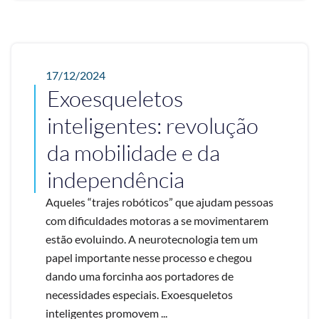
17/12/2024
Exoesqueletos
inteligentes: revolução
da mobilidade e da
independência
Aqueles “trajes robóticos” que ajudam pessoas
com dificuldades motoras a se movimentarem
estão evoluindo. A neurotecnologia tem um
papel importante nesse processo e chegou
dando uma forcinha aos portadores de
necessidades especiais. Exoesqueletos
inteligentes promovem ...