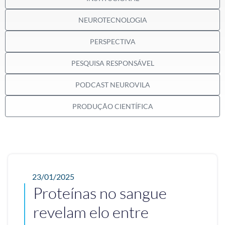
NEUROTECNOLOGIA
PERSPECTIVA
PESQUISA RESPONSÁVEL
PODCAST NEUROVILA
PRODUÇÃO CIENTÍFICA
23/01/2025
Proteínas no sangue
revelam elo entre