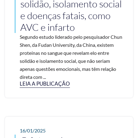
solidão, isolamento social
e doenças fatais, como
AVC e infarto
Segundo estudo liderado pelo pesquisador Chun
Shen, da Fudan University, da China, existem
proteínas no sangue que revelam elo entre
solidão e isolamento social, que não seriam
apenas questões emocionais, mas têm relação
direta com ...
LEIA A PUBLICAÇÃO
16/01/2025