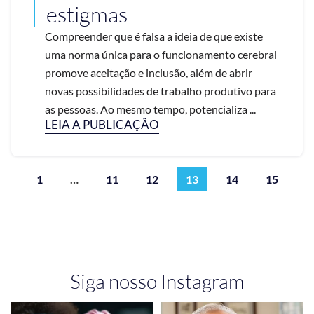
estigmas
Compreender que é falsa a ideia de que existe
uma norma única para o funcionamento cerebral
promove aceitação e inclusão, além de abrir
novas possibilidades de trabalho produtivo para
as pessoas. Ao mesmo tempo, potencializa ...
LEIA A PUBLICAÇÃO
1
…
11
12
13
14
15
Siga nosso Instagram