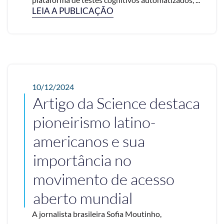
LEIA A PUBLICAÇÃO
10/12/2024
Artigo da Science destaca
pioneirismo latino-
americanos e sua
importância no
movimento de acesso
aberto mundial
A jornalista brasileira Sofia Moutinho,