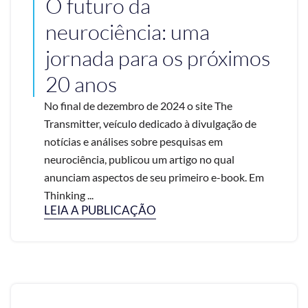
O futuro da
neurociência: uma
jornada para os próximos
20 anos
No final de dezembro de 2024 o site The
Transmitter, veículo dedicado à divulgação de
notícias e análises sobre pesquisas em
neurociência, publicou um artigo no qual
anunciam aspectos de seu primeiro e-book. Em
Thinking ...
LEIA A PUBLICAÇÃO