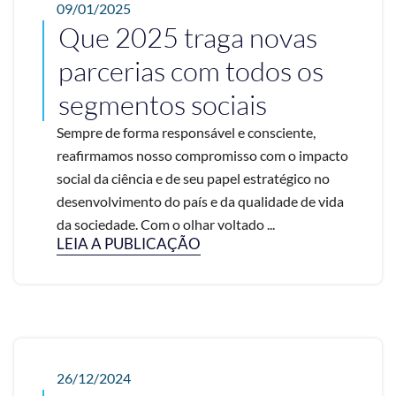
09/01/2025
Que 2025 traga novas
parcerias com todos os
segmentos sociais
Sempre de forma responsável e consciente,
reafirmamos nosso compromisso com o impacto
social da ciência e de seu papel estratégico no
desenvolvimento do país e da qualidade de vida
da sociedade. Com o olhar voltado ...
LEIA A PUBLICAÇÃO
26/12/2024