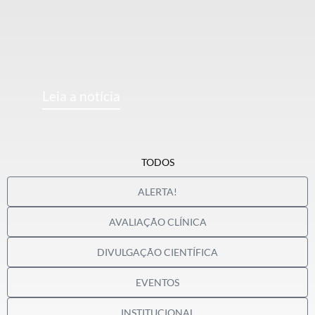
Leia a notícia
TODOS
ALERTA!
AVALIAÇÃO CLÍNICA
DIVULGAÇÃO CIENTÍFICA
EVENTOS
INSTITUCIONAL