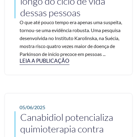
longo do ciclo de vida
dessas pessoas
O que até pouco tempo era apenas uma suspeita,
tornou-se uma evidência robusta. Uma pesquisa
desenvolvida no Instituto Karolinska, na Suécia,
mostra risco quatro vezes maior de doença de
Parkinson de início precoce em pessoas ...
LEIA A PUBLICAÇÃO
05/06/2025
Canabidiol potencializa
quimioterapia contra