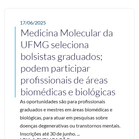
17/06/2025
Medicina Molecular da
UFMG seleciona
bolsistas graduados;
podem participar
profissionais de áreas
biomédicas e biológicas
As oportunidades são para profissionais
graduados e mestres em áreas biomédicas e
biológicas, para atuar em pesquisas sobre
doenças degenerativas ou transtornos mentais.
Inscrições até 30 de junho. ...