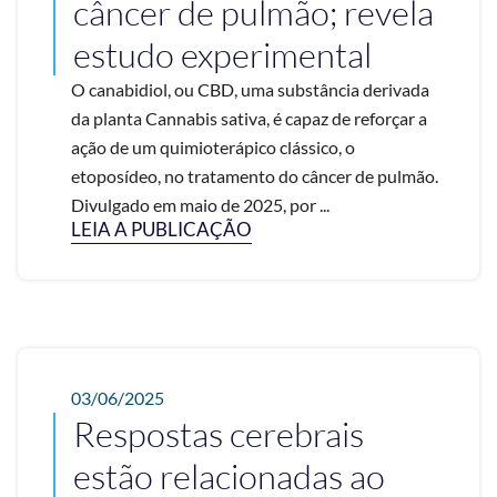
câncer de pulmão; revela
estudo experimental
O canabidiol, ou CBD, uma substância derivada
da planta Cannabis sativa, é capaz de reforçar a
ação de um quimioterápico clássico, o
etoposídeo, no tratamento do câncer de pulmão.
Divulgado em maio de 2025, por ...
LEIA A PUBLICAÇÃO
03/06/2025
Respostas cerebrais
estão relacionadas ao