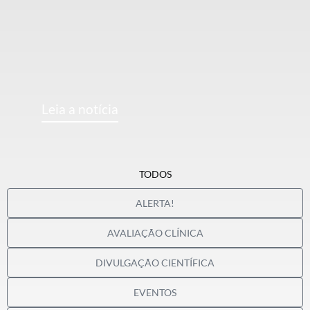
Leia a notícia
TODOS
ALERTA!
AVALIAÇÃO CLÍNICA
DIVULGAÇÃO CIENTÍFICA
EVENTOS