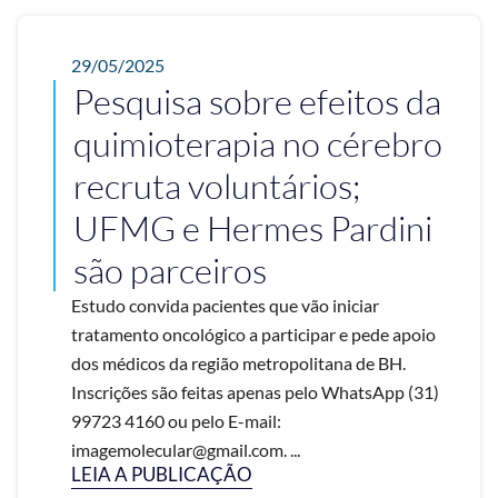
29/05/2025
Pesquisa sobre efeitos da
quimioterapia no cérebro
recruta voluntários;
UFMG e Hermes Pardini
são parceiros
Estudo convida pacientes que vão iniciar
tratamento oncológico a participar e pede apoio
dos médicos da região metropolitana de BH.
Inscrições são feitas apenas pelo WhatsApp (31)
99723 4160 ou pelo E-mail:
imagemolecular@gmail.com. ...
LEIA A PUBLICAÇÃO