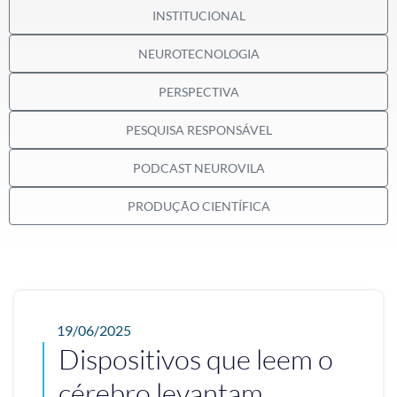
INSTITUCIONAL
NEUROTECNOLOGIA
PERSPECTIVA
PESQUISA RESPONSÁVEL
PODCAST NEUROVILA
PRODUÇÃO CIENTÍFICA
19/06/2025
Dispositivos que leem o
cérebro levantam