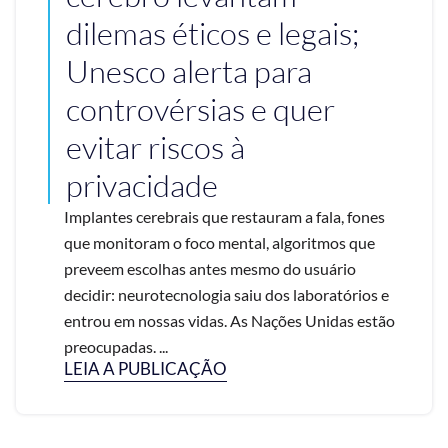
dilemas éticos e legais;
Unesco alerta para
controvérsias e quer
evitar riscos à
privacidade
Implantes cerebrais que restauram a fala, fones
que monitoram o foco mental, algoritmos que
preveem escolhas antes mesmo do usuário
decidir: neurotecnologia saiu dos laboratórios e
entrou em nossas vidas. As Nações Unidas estão
preocupadas. ...
LEIA A PUBLICAÇÃO