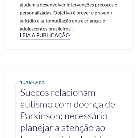
ajudem a desenvolver intervenções precoces e
personalizadas. Objetivo é prever e prevenir
suicídio e automutilação entre crianças e
adolescentes brasileiros ...
LEIA A PUBLICAÇÃO
10/06/2025
Suecos relacionam
autismo com doença de
Parkinson; necessário
planejar a atenção ao