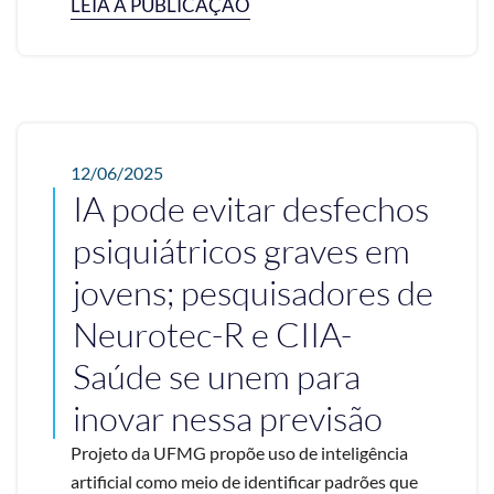
LEIA A PUBLICAÇÃO
12/06/2025
IA pode evitar desfechos
psiquiátricos graves em
jovens; pesquisadores de
Neurotec-R e CIIA-
Saúde se unem para
inovar nessa previsão
Projeto da UFMG propõe uso de inteligência
artificial como meio de identificar padrões que