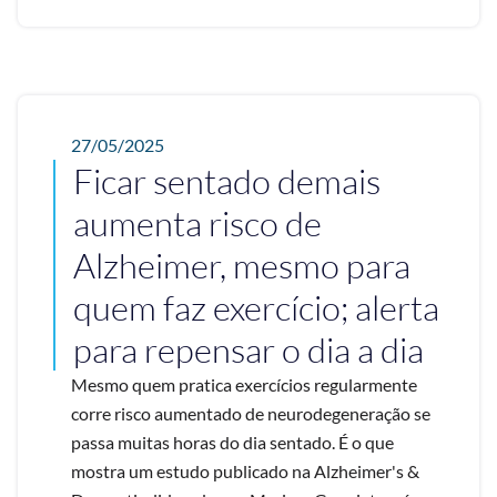
27/05/2025
Ficar sentado demais
aumenta risco de
Alzheimer, mesmo para
quem faz exercício; alerta
para repensar o dia a dia
Mesmo quem pratica exercícios regularmente
corre risco aumentado de neurodegeneração se
passa muitas horas do dia sentado. É o que
mostra um estudo publicado na Alzheimer's &