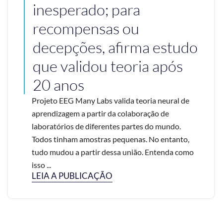
inesperado; para
recompensas ou
decepções, afirma estudo
que validou teoria após
20 anos
Projeto EEG Many Labs valida teoria neural de
aprendizagem a partir da colaboração de
laboratórios de diferentes partes do mundo.
Todos tinham amostras pequenas. No entanto,
tudo mudou a partir dessa união. Entenda como
isso ...
LEIA A PUBLICAÇÃO