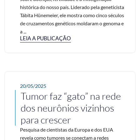
histórica do nosso país. Liderado pela geneticista
Tábita Hünemeier, ele mostra como cinco séculos
de cruzamentos genéticos moldaram o genoma e
a ...
LEIA A PUBLICAÇÃO
20/05/2025
Tumor faz “gato” na rede
dos neurônios vizinhos
para crescer
Pesquisa de cientistas da Europa e dos EUA
revela como tumores se conectam a redes