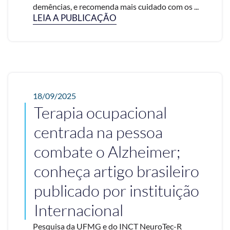
demências, e recomenda mais cuidado com os ...
LEIA A PUBLICAÇÃO
18/09/2025
Terapia ocupacional
centrada na pessoa
combate o Alzheimer;
conheça artigo brasileiro
publicado por instituição
Internacional
Pesquisa da UFMG e do INCT NeuroTec-R