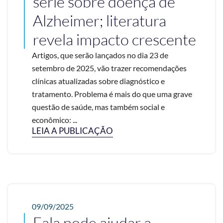
série sobre doença de
Alzheimer; literatura
revela impacto crescente
Artigos, que serão lançados no dia 23 de
setembro de 2025, vão trazer recomendações
clínicas atualizadas sobre diagnóstico e
tratamento. Problema é mais do que uma grave
questão de saúde, mas também social e
econômico: ...
LEIA A PUBLICAÇÃO
09/09/2025
Fala pode ajudar a