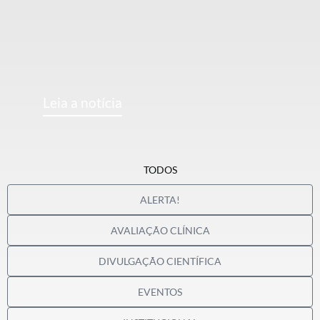
Leia a notícia
TODOS
ALERTA!
AVALIAÇÃO CLÍNICA
DIVULGAÇÃO CIENTÍFICA
EVENTOS