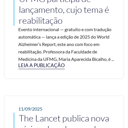
lançamento, cujo tema é
reabilitação
Evento internacional — gratuito e com tradução
automática — lança a edição de 2025 do World
Alzheimer’s Report, este ano com foco em
reabilitação. Professora da Faculdade de
Medicina da UFMG, Maria Aparecida Bicalho, é ...
LEIA A PUBLICAÇÃO
11/09/2025
The Lancet publica nova