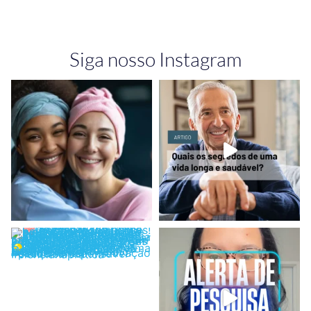
Siga nosso Instagram