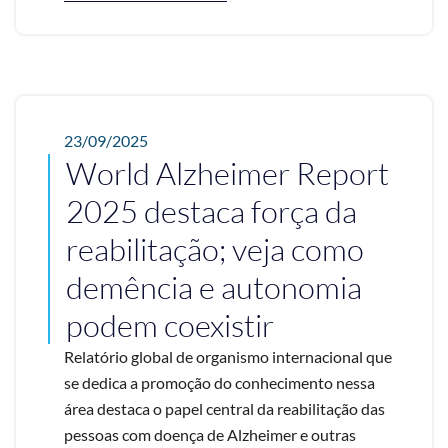
23/09/2025
World Alzheimer Report
2025 destaca força da
reabilitação; veja como
demência e autonomia
podem coexistir
Relatório global de organismo internacional que
se dedica a promoção do conhecimento nessa
área destaca o papel central da reabilitação das
pessoas com doença de Alzheimer e outras