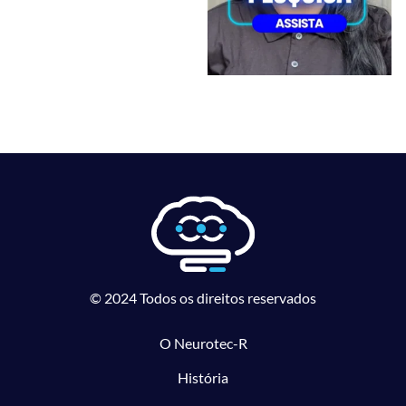
© 2024 Todos os direitos reservados
O Neurotec-R
História