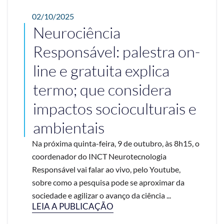
02/10/2025
Neurociência
Responsável: palestra on-
line e gratuita explica
termo; que considera
impactos socioculturais e
ambientais
Na próxima quinta-feira, 9 de outubro, às 8h15, o
coordenador do INCT Neurotecnologia
Responsável vai falar ao vivo, pelo Youtube,
sobre como a pesquisa pode se aproximar da
sociedade e agilizar o avanço da ciência ...
LEIA A PUBLICAÇÃO