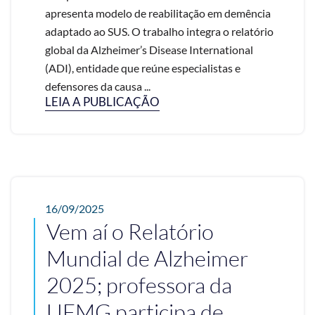
apresenta modelo de reabilitação em demência
adaptado ao SUS. O trabalho integra o relatório
global da Alzheimer’s Disease International
(ADI), entidade que reúne especialistas e
defensores da causa ...
LEIA A PUBLICAÇÃO
16/09/2025
Vem aí o Relatório
Mundial de Alzheimer
2025; professora da
UFMG participa de