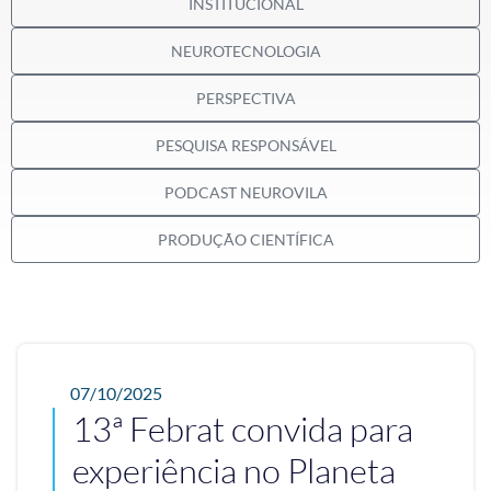
INSTITUCIONAL
NEUROTECNOLOGIA
PERSPECTIVA
PESQUISA RESPONSÁVEL
PODCAST NEUROVILA
PRODUÇÃO CIENTÍFICA
07/10/2025
13ª Febrat convida para
experiência no Planeta