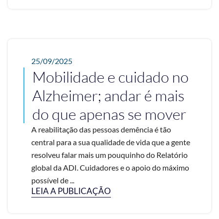
25/09/2025
Mobilidade e cuidado no
Alzheimer; andar é mais
do que apenas se mover
A reabilitação das pessoas demência é tão
central para a sua qualidade de vida que a gente
resolveu falar mais um pouquinho do Relatório
global da ADI. Cuidadores e o apoio do máximo
possível de ...
LEIA A PUBLICAÇÃO