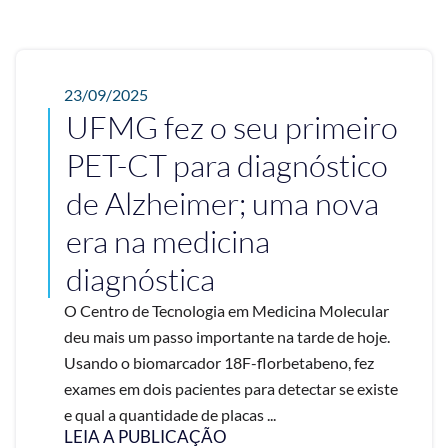
23/09/2025
UFMG fez o seu primeiro
PET-CT para diagnóstico
de Alzheimer; uma nova
era na medicina
diagnóstica
O Centro de Tecnologia em Medicina Molecular
deu mais um passo importante na tarde de hoje.
Usando o biomarcador 18F-florbetabeno, fez
exames em dois pacientes para detectar se existe
e qual a quantidade de placas ...
LEIA A PUBLICAÇÃO