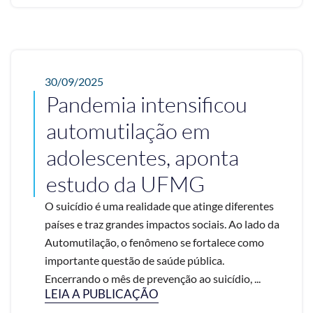
30/09/2025
Pandemia intensificou
automutilação em
adolescentes, aponta
estudo da UFMG
O suicídio é uma realidade que atinge diferentes
países e traz grandes impactos sociais. Ao lado da
Automutilação, o fenômeno se fortalece como
importante questão de saúde pública.
Encerrando o mês de prevenção ao suicídio, ...
LEIA A PUBLICAÇÃO