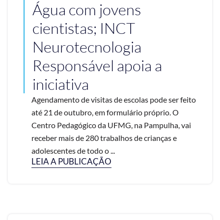
Água com jovens
cientistas; INCT
Neurotecnologia
Responsável apoia a
iniciativa
Agendamento de visitas de escolas pode ser feito
até 21 de outubro, em formulário próprio. O
Centro Pedagógico da UFMG, na Pampulha, vai
receber mais de 280 trabalhos de crianças e
adolescentes de todo o ...
LEIA A PUBLICAÇÃO