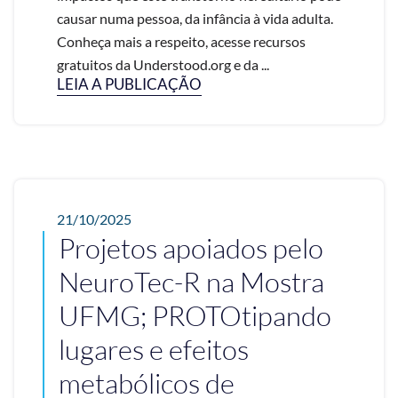
causar numa pessoa, da infância à vida adulta.
Conheça mais a respeito, acesse recursos
gratuitos da Understood.org e da ...
LEIA A PUBLICAÇÃO
21/10/2025
Projetos apoiados pelo
NeuroTec-R na Mostra
UFMG; PROTOtipando
lugares e efeitos
metabólicos de