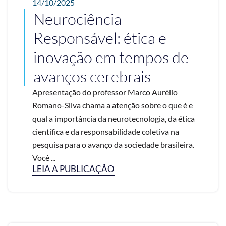
14/10/2025
Neurociência
Responsável: ética e
inovação em tempos de
avanços cerebrais
Apresentação do professor Marco Aurélio
Romano-Silva chama a atenção sobre o que é e
qual a importância da neurotecnologia, da ética
científica e da responsabilidade coletiva na
pesquisa para o avanço da sociedade brasileira.
Você ...
LEIA A PUBLICAÇÃO