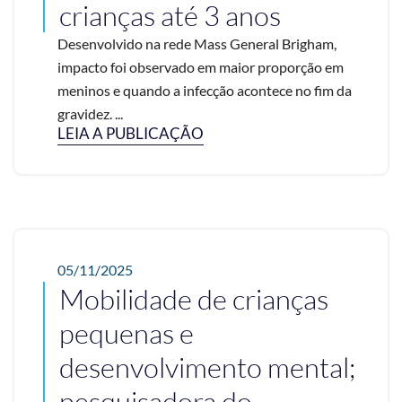
crianças até 3 anos
Desenvolvido na rede Mass General Brigham,
impacto foi observado em maior proporção em
meninos e quando a infecção acontece no fim da
gravidez. ...
LEIA A PUBLICAÇÃO
05/11/2025
Mobilidade de crianças
pequenas e
desenvolvimento mental;
pesquisadora do