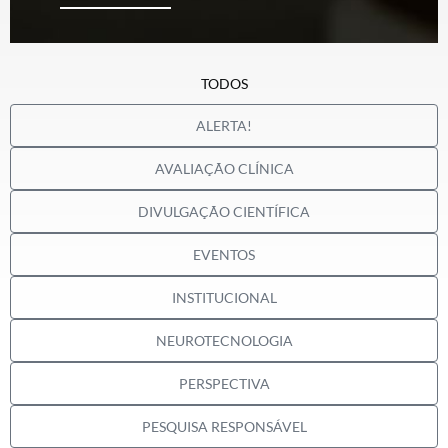
TODOS
ALERTA!
AVALIAÇÃO CLÍNICA
DIVULGAÇÃO CIENTÍFICA
EVENTOS
INSTITUCIONAL
NEUROTECNOLOGIA
PERSPECTIVA
PESQUISA RESPONSÁVEL