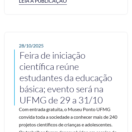
LEIA A PUBLICAÇÃO
28/10/2025
Feira de iniciação
científica reúne
estudantes da educação
básica; evento será na
UFMG de 29 a 31/10
Com entrada gratuita, o Museu Ponto UFMG
convida toda a sociedade a conhecer mais de 240
projetos científicos de crianças e adolescentes.