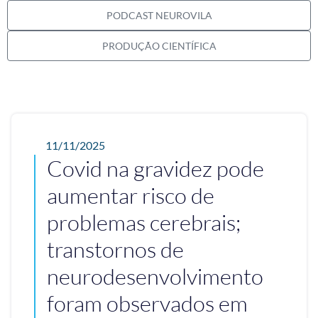
PODCAST NEUROVILA
PRODUÇÃO CIENTÍFICA
11/11/2025
Covid na gravidez pode
aumentar risco de
problemas cerebrais;
transtornos de
neurodesenvolvimento
foram observados em