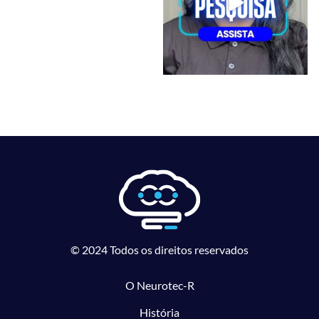
© 2024 Todos os direitos reservados
O Neurotec-R
História