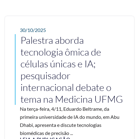
30/10/2025
Palestra aborda
tecnologia ômica de
células únicas e IA;
pesquisador
internacional debate o
tema na Medicina UFMG
Na terça-feira, 4/11, Eduardo Beltrame, da
primeira universidade de IA do mundo, em Abu
Dhabi, apresenta e discute tecnologias
biomédicas de precisão ...