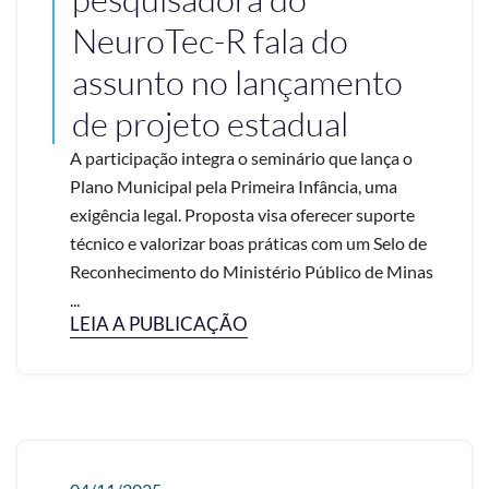
NeuroTec-R fala do
assunto no lançamento
de projeto estadual
A participação integra o seminário que lança o
Plano Municipal pela Primeira Infância, uma
exigência legal. Proposta visa oferecer suporte
técnico e valorizar boas práticas com um Selo de
Reconhecimento do Ministério Público de Minas
...
LEIA A PUBLICAÇÃO