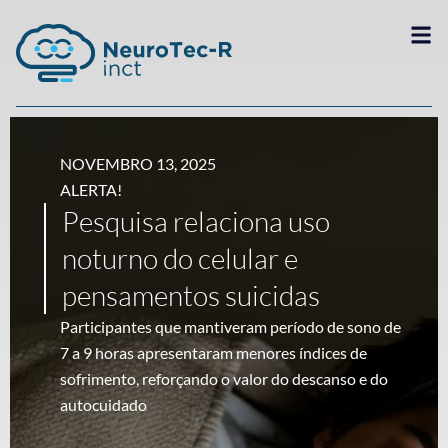
NOVEMBRO 13, 2025
ALERTA!
Pesquisa relaciona uso
noturno do celular e
pensamentos suicidas
Participantes que mantiveram período de sono de
7 a 9 horas apresentaram menores índices de
sofrimento, reforçando o valor do descanso e do
autocuidado