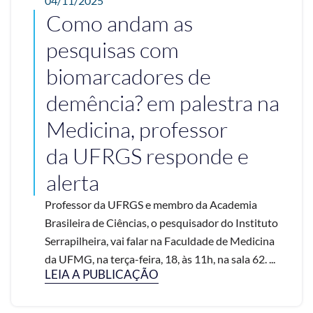
04/11/2025
Como andam as
pesquisas com
biomarcadores de
demência? em palestra na
Medicina, professor
da UFRGS responde e
alerta
Professor da UFRGS e membro da Academia
Brasileira de Ciências, o pesquisador do Instituto
Serrapilheira, vai falar na Faculdade de Medicina
da UFMG, na terça-feira, 18, às 11h, na sala 62. ...
LEIA A PUBLICAÇÃO