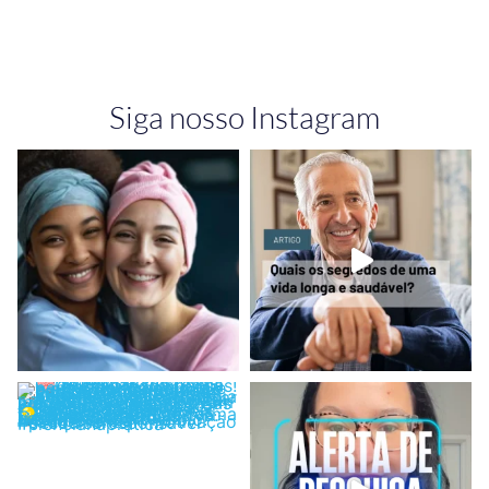
Siga nosso Instagram