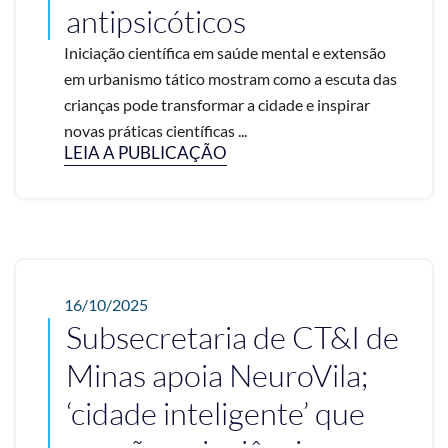
antipsicóticos
Iniciação científica em saúde mental e extensão
em urbanismo tático mostram como a escuta das
crianças pode transformar a cidade e inspirar
novas práticas científicas ...
LEIA A PUBLICAÇÃO
16/10/2025
Subsecretaria de CT&I de
Minas apoia NeuroVila;
‘cidade inteligente’ que