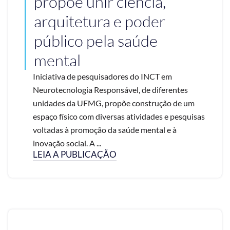
propõe unir ciência,
arquitetura e poder
público pela saúde
mental
Iniciativa de pesquisadores do INCT em
Neurotecnologia Responsável, de diferentes
unidades da UFMG, propõe construção de um
espaço físico com diversas atividades e pesquisas
voltadas à promoção da saúde mental e à
inovação social. A ...
LEIA A PUBLICAÇÃO