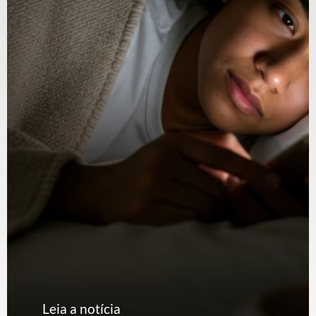
Leia a notícia