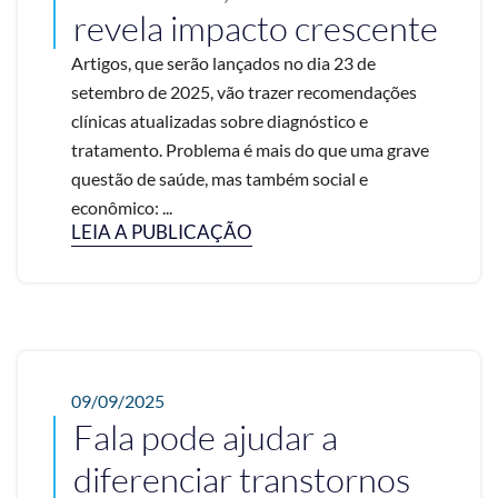
revela impacto crescente
Artigos, que serão lançados no dia 23 de
setembro de 2025, vão trazer recomendações
clínicas atualizadas sobre diagnóstico e
tratamento. Problema é mais do que uma grave
questão de saúde, mas também social e
econômico: ...
LEIA A PUBLICAÇÃO
09/09/2025
Fala pode ajudar a
diferenciar transtornos