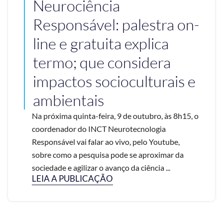
Neurociência
Responsável: palestra on-
line e gratuita explica
termo; que considera
impactos socioculturais e
ambientais
Na próxima quinta-feira, 9 de outubro, às 8h15, o
coordenador do INCT Neurotecnologia
Responsável vai falar ao vivo, pelo Youtube,
sobre como a pesquisa pode se aproximar da
sociedade e agilizar o avanço da ciência ...
LEIA A PUBLICAÇÃO