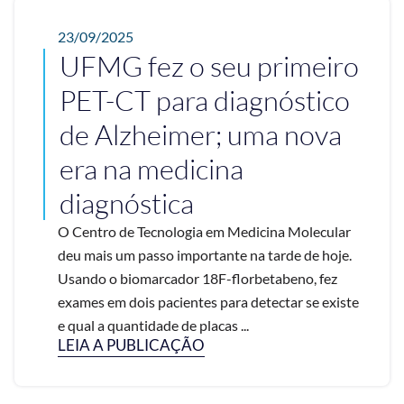
23/09/2025
UFMG fez o seu primeiro
PET-CT para diagnóstico
de Alzheimer; uma nova
era na medicina
diagnóstica
O Centro de Tecnologia em Medicina Molecular
deu mais um passo importante na tarde de hoje.
Usando o biomarcador 18F-florbetabeno, fez
exames em dois pacientes para detectar se existe
e qual a quantidade de placas ...
LEIA A PUBLICAÇÃO