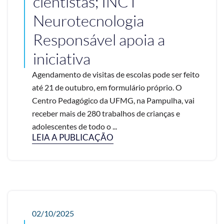
cientistas; INCT
Neurotecnologia
Responsável apoia a
iniciativa
Agendamento de visitas de escolas pode ser feito
até 21 de outubro, em formulário próprio. O
Centro Pedagógico da UFMG, na Pampulha, vai
receber mais de 280 trabalhos de crianças e
adolescentes de todo o ...
LEIA A PUBLICAÇÃO
02/10/2025