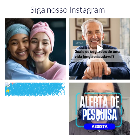
Siga nosso Instagram