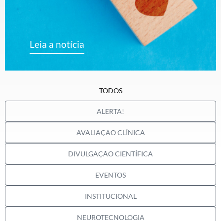
Leia a notícia
TODOS
ALERTA!
AVALIAÇÃO CLÍNICA
DIVULGAÇÃO CIENTÍFICA
EVENTOS
INSTITUCIONAL
NEUROTECNOLOGIA