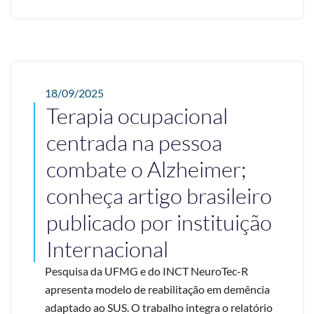
18/09/2025
Terapia ocupacional
centrada na pessoa
combate o Alzheimer;
conheça artigo brasileiro
publicado por instituição
Internacional
Pesquisa da UFMG e do INCT NeuroTec-R
apresenta modelo de reabilitação em demência
adaptado ao SUS. O trabalho integra o relatório