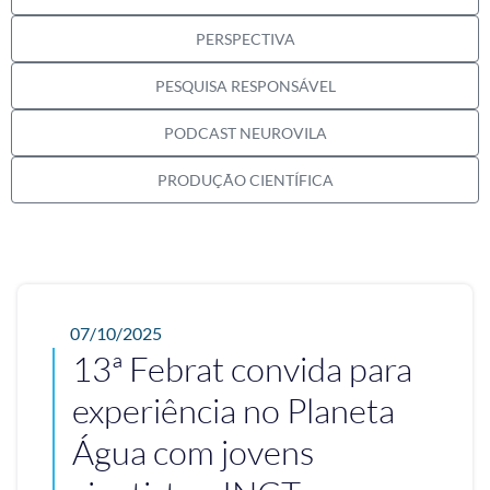
PERSPECTIVA
PESQUISA RESPONSÁVEL
PODCAST NEUROVILA
PRODUÇÃO CIENTÍFICA
07/10/2025
13ª Febrat convida para
experiência no Planeta
Água com jovens