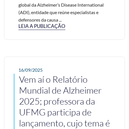
global da Alzheimer’s Disease International
(ADI), entidade que reúne especialistas e
defensores da causa ...
LEIA A PUBLICAÇÃO
16/09/2025
Vem aí o Relatório
Mundial de Alzheimer
2025; professora da
UFMG participa de
lançamento, cujo tema é