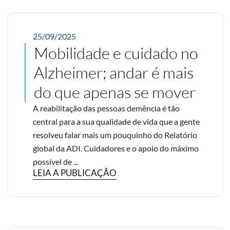
25/09/2025
Mobilidade e cuidado no
Alzheimer; andar é mais
do que apenas se mover
A reabilitação das pessoas demência é tão
central para a sua qualidade de vida que a gente
resolveu falar mais um pouquinho do Relatório
global da ADI. Cuidadores e o apoio do máximo
possível de ...
LEIA A PUBLICAÇÃO