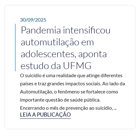
30/09/2025
Pandemia intensificou
automutilação em
adolescentes, aponta
estudo da UFMG
O suicídio é uma realidade que atinge diferentes
países e traz grandes impactos sociais. Ao lado da
Automutilação, o fenômeno se fortalece como
importante questão de saúde pública.
Encerrando o mês de prevenção ao suicídio, ...
LEIA A PUBLICAÇÃO