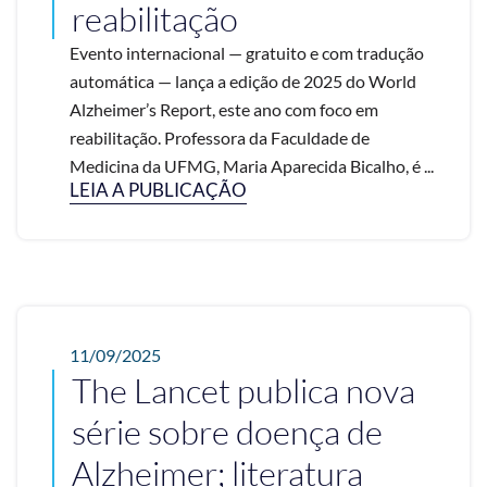
reabilitação
Evento internacional — gratuito e com tradução
automática — lança a edição de 2025 do World
Alzheimer’s Report, este ano com foco em
reabilitação. Professora da Faculdade de
Medicina da UFMG, Maria Aparecida Bicalho, é ...
LEIA A PUBLICAÇÃO
11/09/2025
The Lancet publica nova
série sobre doença de
Alzheimer; literatura