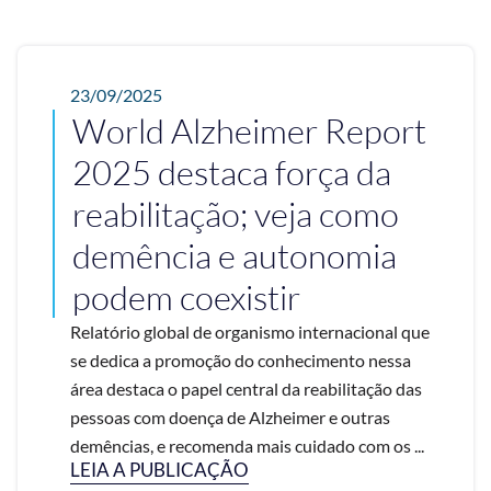
23/09/2025
World Alzheimer Report
2025 destaca força da
reabilitação; veja como
demência e autonomia
podem coexistir
Relatório global de organismo internacional que
se dedica a promoção do conhecimento nessa
área destaca o papel central da reabilitação das
pessoas com doença de Alzheimer e outras
demências, e recomenda mais cuidado com os ...
LEIA A PUBLICAÇÃO