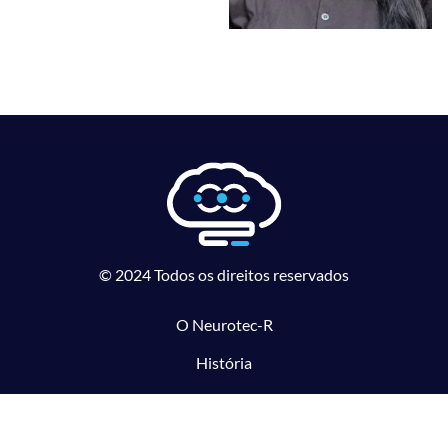
© 2024 Todos os direitos reservados
O Neurotec-R
História
Equipe
Laboratórios parceiros