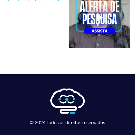
© 2024 Todos os direitos reservados