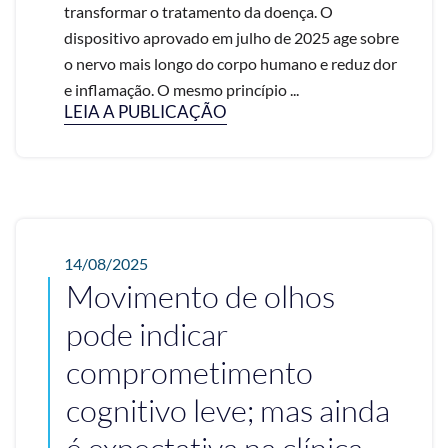
transformar o tratamento da doença. O
dispositivo aprovado em julho de 2025 age sobre
o nervo mais longo do corpo humano e reduz dor
e inflamação. O mesmo princípio ...
LEIA A PUBLICAÇÃO
14/08/2025
Movimento de olhos
pode indicar
comprometimento
cognitivo leve; mas ainda