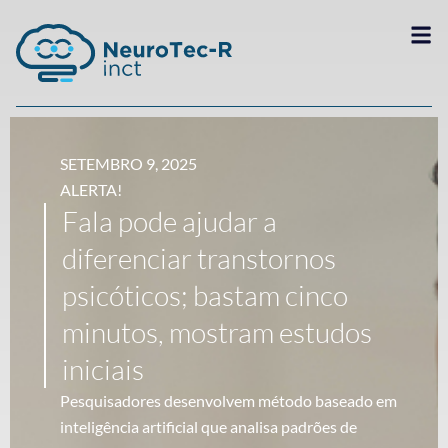
SETEMBRO 9, 2025
ALERTA!
Fala pode ajudar a
diferenciar transtornos
psicóticos; bastam cinco
minutos, mostram estudos
iniciais
Pesquisadores desenvolvem método baseado em
inteligência artificial que analisa padrões de