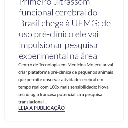
Primeiro ultrassom
funcional cerebral do
Brasil chega à UFMG; de
uso pré-clínico ele vai
impulsionar pesquisa
experimental na área
Centro de Tecnologia em Medicina Molecular vai
criar plataforma pré-clínica de pequenos animais
que permite observar atividade cerebral em
tempo real com 100x mais sensibilidade; Nova
tecnologia francesa potencializa a pesquisa
translacional ...
LEIA A PUBLICAÇÃO