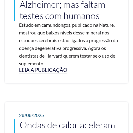
Alzheimer; mas faltam
testes com humanos
Estudo em camundongos, publicado na Nature,
mostrou que baixos níveis desse mineral nos
estoques cerebrais estão ligados à progressão da
doença degenerativa progressiva. Agora os
cientistas de Harvard querem testar se o uso de
suplemento ...
LEIA A PUBLICAÇÃO
28/08/2025
Ondas de calor aceleram