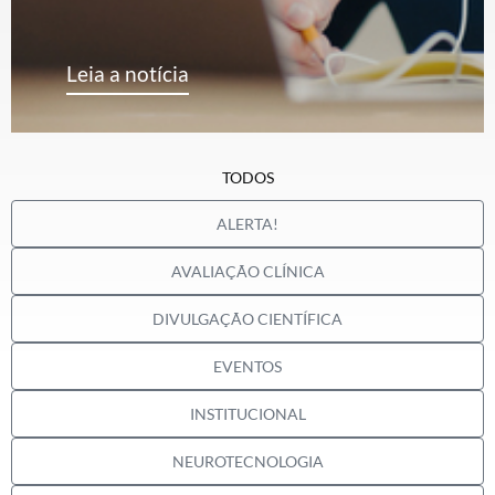
Leia a notícia
TODOS
ALERTA!
AVALIAÇÃO CLÍNICA
DIVULGAÇÃO CIENTÍFICA
EVENTOS
INSTITUCIONAL
NEUROTECNOLOGIA