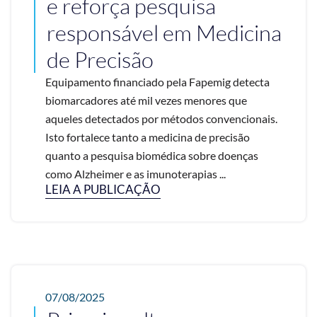
e reforça pesquisa
responsável em Medicina
de Precisão
Equipamento financiado pela Fapemig detecta
biomarcadores até mil vezes menores que
aqueles detectados por métodos convencionais.
Isto fortalece tanto a medicina de precisão
quanto a pesquisa biomédica sobre doenças
como Alzheimer e as imunoterapias ...
LEIA A PUBLICAÇÃO
07/08/2025