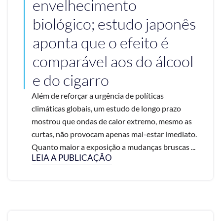
envelhecimento
biológico; estudo japonês
aponta que o efeito é
comparável aos do álcool
e do cigarro
Além de reforçar a urgência de políticas
climáticas globais, um estudo de longo prazo
mostrou que ondas de calor extremo, mesmo as
curtas, não provocam apenas mal-estar imediato.
Quanto maior a exposição a mudanças bruscas ...
LEIA A PUBLICAÇÃO