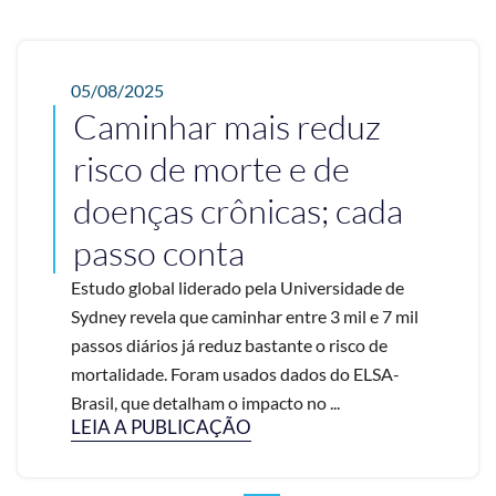
05/08/2025
Caminhar mais reduz
risco de morte e de
doenças crônicas; cada
passo conta
Estudo global liderado pela Universidade de
Sydney revela que caminhar entre 3 mil e 7 mil
passos diários já reduz bastante o risco de
mortalidade. Foram usados dados do ELSA-
Brasil, que detalham o impacto no ...
LEIA A PUBLICAÇÃO