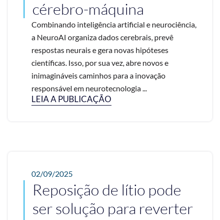
cérebro-máquina
Combinando inteligência artificial e neurociência,
a NeuroAI organiza dados cerebrais, prevê
respostas neurais e gera novas hipóteses
científicas. Isso, por sua vez, abre novos e
inimagináveis caminhos para a inovação
responsável em neurotecnologia ...
LEIA A PUBLICAÇÃO
02/09/2025
Reposição de lítio pode
ser solução para reverter