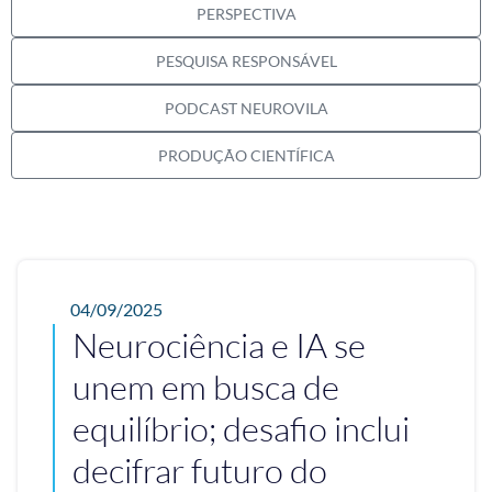
PERSPECTIVA
PESQUISA RESPONSÁVEL
PODCAST NEUROVILA
PRODUÇÃO CIENTÍFICA
04/09/2025
Neurociência e IA se
unem em busca de
equilíbrio; desafio inclui
decifrar futuro do