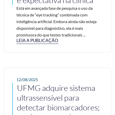
é expectativa na clínica
Está em avançada fase de pesquisa o uso da
técnica de “eye tracking” combinada com
inteligência artificial. Embora ainda não esteja
disponível para diagnóstico, ela é mais
promissora do que testes tradicionais ...
LEIA A PUBLICAÇÃO
12/08/2025
UFMG adquire sistema
ultrassensível para
detectar biomarcadores;