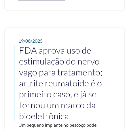
19/08/2025
FDA aprova uso de
estimulação do nervo
vago para tratamento;
artrite reumatoide é o
primeiro caso, e já se
tornou um marco da
bioeletrônica
Um pequeno implante no pescoço pode