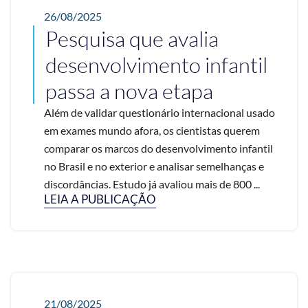
26/08/2025
Pesquisa que avalia
desenvolvimento infantil
passa a nova etapa
Além de validar questionário internacional usado
em exames mundo afora, os cientistas querem
comparar os marcos do desenvolvimento infantil
no Brasil e no exterior e analisar semelhanças e
discordâncias. Estudo já avaliou mais de 800 ...
LEIA A PUBLICAÇÃO
21/08/2025