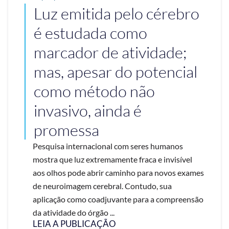
Luz emitida pelo cérebro
é estudada como
marcador de atividade;
mas, apesar do potencial
como método não
invasivo, ainda é
promessa
Pesquisa internacional com seres humanos
mostra que luz extremamente fraca e invisível
aos olhos pode abrir caminho para novos exames
de neuroimagem cerebral. Contudo, sua
aplicação como coadjuvante para a compreensão
da atividade do órgão ...
LEIA A PUBLICAÇÃO