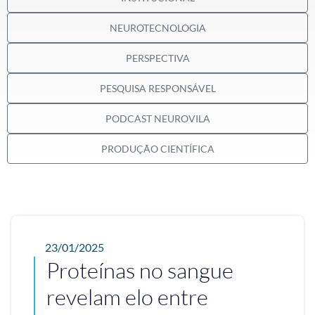
NEUROTECNOLOGIA
PERSPECTIVA
PESQUISA RESPONSÁVEL
PODCAST NEUROVILA
PRODUÇÃO CIENTÍFICA
23/01/2025
Proteínas no sangue
revelam elo entre