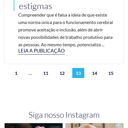
estigmas
Compreender que é falsa a ideia de que existe
uma norma única para o funcionamento cerebral
promove aceitação e inclusão, além de abrir
novas possibilidades de trabalho produtivo para
as pessoas. Ao mesmo tempo, potencializa ...
LEIA A PUBLICAÇÃO
1
…
11
12
13
14
15
Siga nosso Instagram