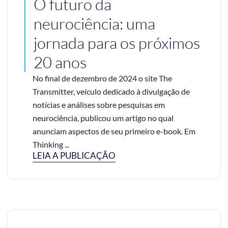
O futuro da
neurociência: uma
jornada para os próximos
20 anos
No final de dezembro de 2024 o site The
Transmitter, veículo dedicado à divulgação de
notícias e análises sobre pesquisas em
neurociência, publicou um artigo no qual
anunciam aspectos de seu primeiro e-book. Em
Thinking ...
LEIA A PUBLICAÇÃO