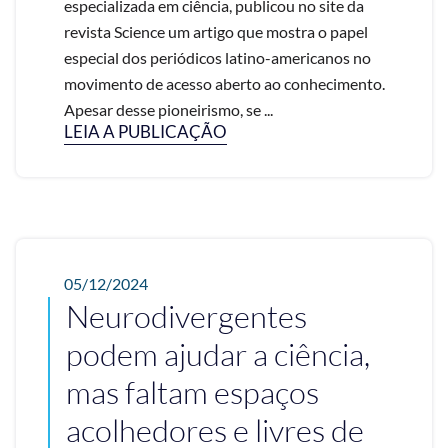
especializada em ciência, publicou no site da
revista Science um artigo que mostra o papel
especial dos periódicos latino-americanos no
movimento de acesso aberto ao conhecimento.
Apesar desse pioneirismo, se ...
LEIA A PUBLICAÇÃO
05/12/2024
Neurodivergentes
podem ajudar a ciência,
mas faltam espaços
acolhedores e livres de