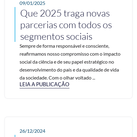
09/01/2025
Que 2025 traga novas
parcerias com todos os
segmentos sociais
Sempre de forma responsável e consciente,
reafirmamos nosso compromisso com o impacto
social da ciência e de seu papel estratégico no
desenvolvimento do país e da qualidade de vida
da sociedade. Com o olhar voltado ...
LEIA A PUBLICAÇÃO
26/12/2024