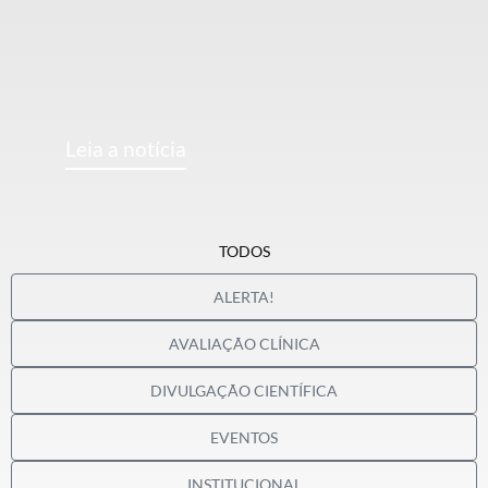
Leia a notícia
TODOS
ALERTA!
AVALIAÇÃO CLÍNICA
DIVULGAÇÃO CIENTÍFICA
EVENTOS
INSTITUCIONAL