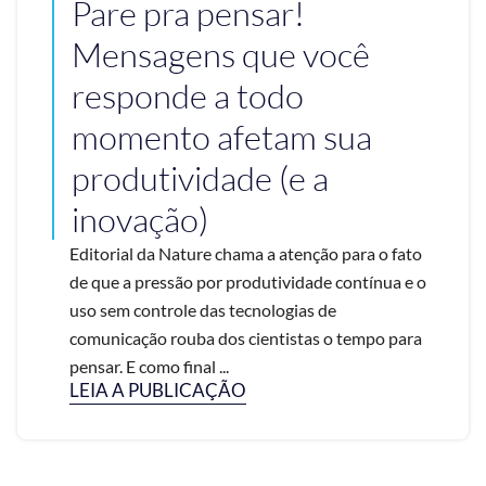
Pare pra pensar!
Mensagens que você
responde a todo
momento afetam sua
produtividade (e a
inovação)
Editorial da Nature chama a atenção para o fato
de que a pressão por produtividade contínua e o
uso sem controle das tecnologias de
comunicação rouba dos cientistas o tempo para
pensar. E como final ...
LEIA A PUBLICAÇÃO