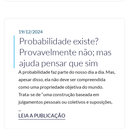
19/12/2024
Probabilidade existe?
Provavelmente não; mas
ajuda pensar que sim
A probabilidade faz parte do nosso dia a dia. Mas,
apesar disso, ela não deve ser compreendida
como uma propriedade objetiva do mundo.
Trata-se de “uma construção baseada em
julgamentos pessoais ou coletivos e suposições,
...
LEIA A PUBLICAÇÃO