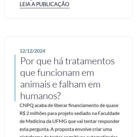
LEIA A PUBLICAÇÃO
12/12/2024
Por que há tratamentos
que funcionam em
animais e falham em
humanos?
CNPQ acaba de liberar financiamento de quase
R$ 2 milhões para projeto sediado na Faculdade
de Medicina da UFMG que vai tentar responder
esta pergunta. A proposta envolve criar uma
plataforma de testes cognitivos automatizados, ...