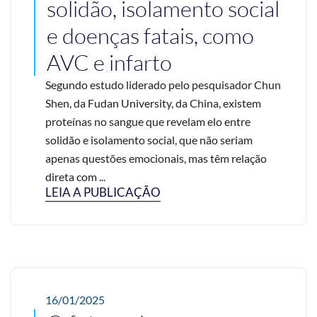
solidão, isolamento social
e doenças fatais, como
AVC e infarto
Segundo estudo liderado pelo pesquisador Chun
Shen, da Fudan University, da China, existem
proteínas no sangue que revelam elo entre
solidão e isolamento social, que não seriam
apenas questões emocionais, mas têm relação
direta com ...
LEIA A PUBLICAÇÃO
16/01/2025