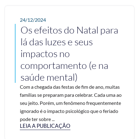
24/12/2024
Os efeitos do Natal para
lá das luzes e seus
impactos no
comportamento (e na
saúde mental)
Com a chegada das festas de fim de ano, muitas
famílias se preparam para celebrar. Cada uma ao
seu jeito. Porém, um fenômeno frequentemente
ignorado é o impacto psicológico que o feriado
pode ter sobre ...
LEIA A PUBLICAÇÃO