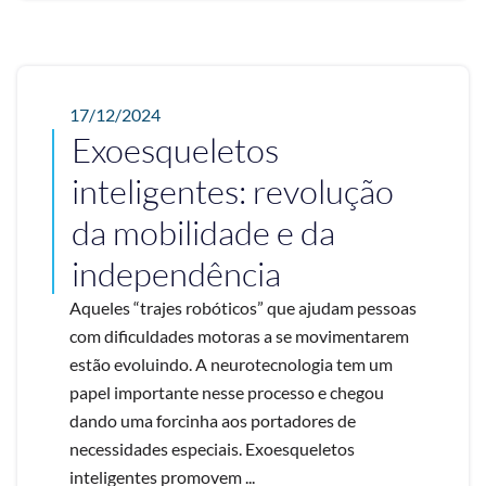
17/12/2024
Exoesqueletos
inteligentes: revolução
da mobilidade e da
independência
Aqueles “trajes robóticos” que ajudam pessoas
com dificuldades motoras a se movimentarem
estão evoluindo. A neurotecnologia tem um
papel importante nesse processo e chegou
dando uma forcinha aos portadores de
necessidades especiais. Exoesqueletos
inteligentes promovem ...