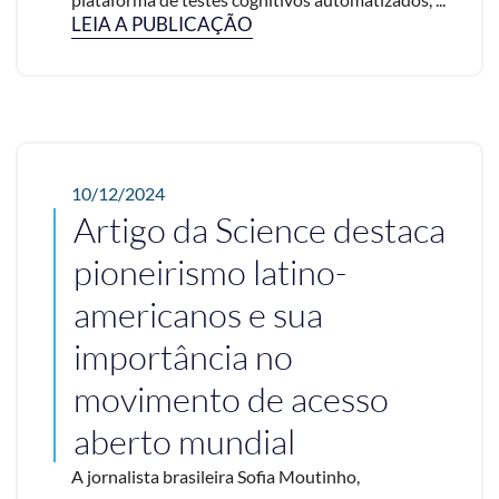
LEIA A PUBLICAÇÃO
10/12/2024
Artigo da Science destaca
pioneirismo latino-
americanos e sua
importância no
movimento de acesso
aberto mundial
A jornalista brasileira Sofia Moutinho,