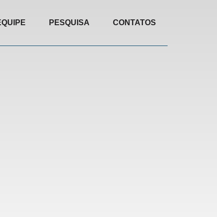
EQUIPE
PESQUISA
CONTATOS