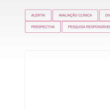
ALERTA!
AVALIAÇÃO CLÍNICA
DI
PERSPECTIVA
PESQUISA RESPONSÁVE