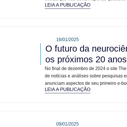
LEIA A PUBLICAÇÃO
16/01/2025
O futuro da neurociê
os próximos 20 anos
No final de dezembro de 2024 o site The 
de notícias e análises sobre pesquisas e
anunciam aspectos de seu primeiro e-boo
LEIA A PUBLICAÇÃO
09/01/2025