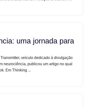
ncia: uma jornada para
Transmitter, veículo dedicado à divulgação
m neurociência, publicou um artigo no qual
k. Em Thinking ...