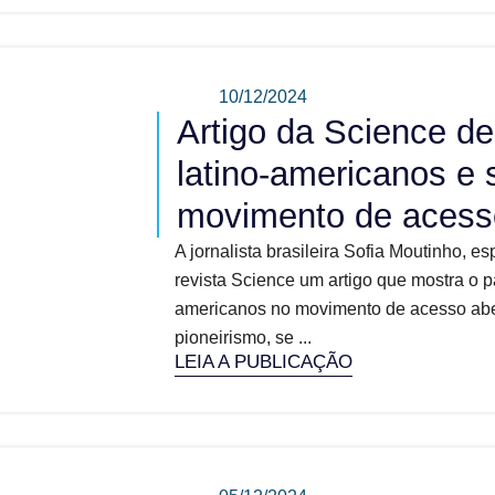
10/12/2024
Artigo da Science de
latino-americanos e 
movimento de acess
A jornalista brasileira Sofia Moutinho, e
revista Science um artigo que mostra o p
americanos no movimento de acesso abe
pioneirismo, se ...
LEIA A PUBLICAÇÃO