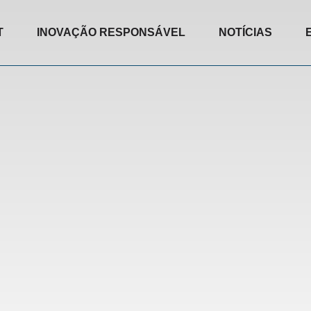
T
INOVAÇÃO RESPONSÁVEL
NOTÍCIAS