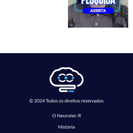
© 2024 Todos os direitos reservados
O Neurotec-R
História