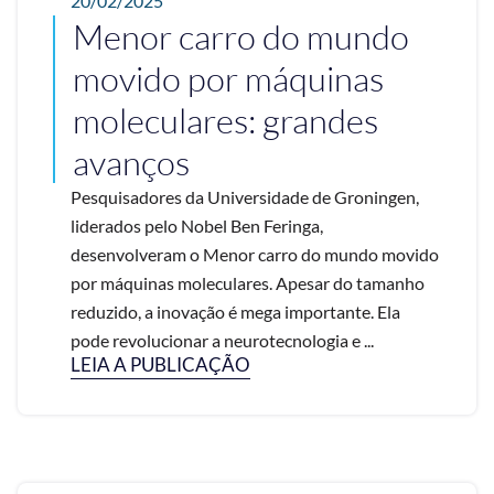
20/02/2025
Menor carro do mundo
movido por máquinas
moleculares: grandes
avanços
Pesquisadores da Universidade de Groningen,
liderados pelo Nobel Ben Feringa,
desenvolveram o Menor carro do mundo movido
por máquinas moleculares. Apesar do tamanho
reduzido, a inovação é mega importante. Ela
pode revolucionar a neurotecnologia e ...
LEIA A PUBLICAÇÃO