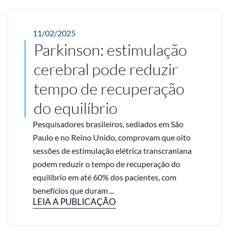
11/02/2025
Parkinson: estimulação
cerebral pode reduzir
tempo de recuperação
do equilíbrio
Pesquisadores brasileiros, sediados em São
Paulo e no Reino Unido, comprovam que oito
sessões de estimulação elétrica transcraniana
podem reduzir o tempo de recuperação do
equilíbrio em até 60% dos pacientes, com
benefícios que duram ...
LEIA A PUBLICAÇÃO