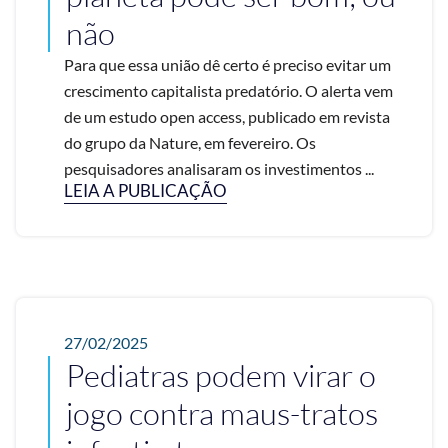
não
Para que essa união dê certo é preciso evitar um
crescimento capitalista predatório. O alerta vem
de um estudo open access, publicado em revista
do grupo da Nature, em fevereiro. Os
pesquisadores analisaram os investimentos ...
LEIA A PUBLICAÇÃO
27/02/2025
Pediatras podem virar o
jogo contra maus-tratos