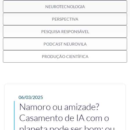
NEUROTECNOLOGIA
PERSPECTIVA
PESQUISA RESPONSÁVEL
PODCAST NEUROVILA
PRODUÇÃO CIENTÍFICA
06/03/2025
Namoro ou amizade?
Casamento de IA com o
planeta pode ser bom; ou