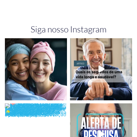
Siga nosso Instagram