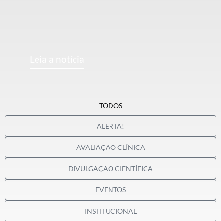
Leia a notícia
TODOS
ALERTA!
AVALIAÇÃO CLÍNICA
DIVULGAÇÃO CIENTÍFICA
EVENTOS
INSTITUCIONAL