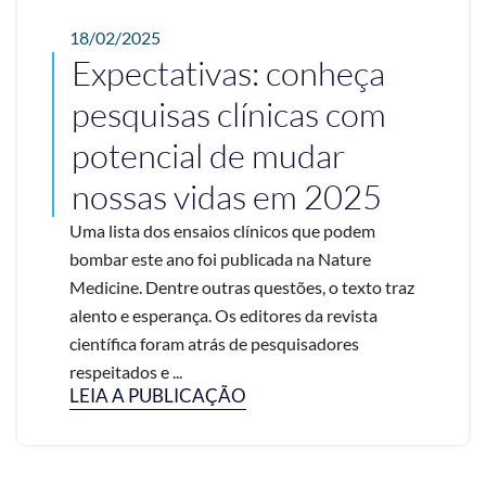
18/02/2025
Expectativas: conheça
pesquisas clínicas com
potencial de mudar
nossas vidas em 2025
Uma lista dos ensaios clínicos que podem
bombar este ano foi publicada na Nature
Medicine. Dentre outras questões, o texto traz
alento e esperança. Os editores da revista
científica foram atrás de pesquisadores
respeitados e ...
LEIA A PUBLICAÇÃO