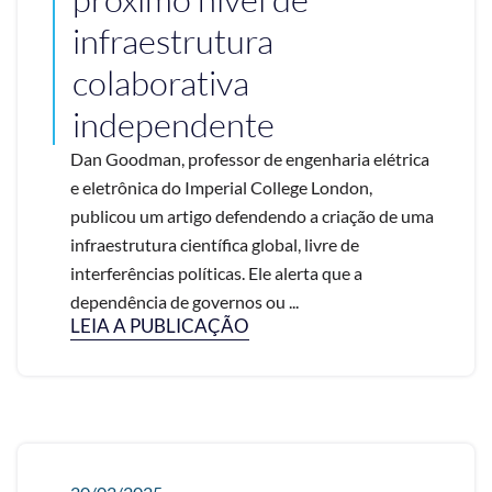
infraestrutura
colaborativa
independente
Dan Goodman, professor de engenharia elétrica
e eletrônica do Imperial College London,
publicou um artigo defendendo a criação de uma
infraestrutura científica global, livre de
interferências políticas. Ele alerta que a
dependência de governos ou ...
LEIA A PUBLICAÇÃO