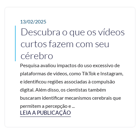
13/02/2025
Descubra o que os vídeos
curtos fazem com seu
cérebro
Pesquisa avaliou impactos do uso excessivo de
plataformas de vídeos, como TikTok e Instagram,
e identificou regiões associadas à compulsão
digital. Além disso, os cientistas também
buscaram identificar mecanismos cerebrais que
permitem a percepção e ...
LEIA A PUBLICAÇÃO