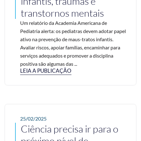
infantis, traumas e
transtornos mentais
Um relatório da Academia Americana de
Pediatria alerta: os pediatras devem adotar papel
ativo na prevenção de maus-tratos infantis.
Avaliar riscos, apoiar famílias, encaminhar para
serviços adequados e promover a disciplina
positiva são algumas das ...
LEIA A PUBLICAÇÃO
25/02/2025
Ciência precisa ir para o
próximo nível de