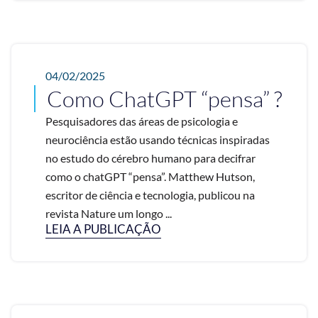
04/02/2025
Como ChatGPT “pensa” ?
Pesquisadores das áreas de psicologia e
neurociência estão usando técnicas inspiradas
no estudo do cérebro humano para decifrar
como o chatGPT “pensa”. Matthew Hutson,
escritor de ciência e tecnologia, publicou na
revista Nature um longo ...
LEIA A PUBLICAÇÃO