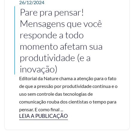
26/12/2024
Pare pra pensar!
Mensagens que você
responde a todo
momento afetam sua
produtividade (e a
inovação)
Editorial da Nature chama a atenção para o fato
de que a pressão por produtividade contínua e o
uso sem controle das tecnologias de
comunicação rouba dos cientistas o tempo para
pensar. E como final ...
LEIA A PUBLICAÇÃO