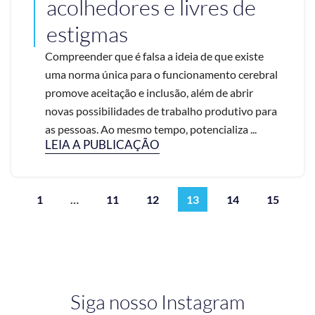
acolhedores e livres de
estigmas
Compreender que é falsa a ideia de que existe
uma norma única para o funcionamento cerebral
promove aceitação e inclusão, além de abrir
novas possibilidades de trabalho produtivo para
as pessoas. Ao mesmo tempo, potencializa ...
LEIA A PUBLICAÇÃO
1
…
11
12
13
14
15
Siga nosso Instagram