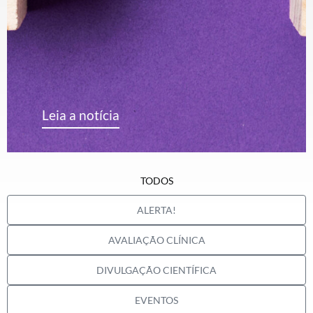
Leia a notícia
TODOS
ALERTA!
AVALIAÇÃO CLÍNICA
DIVULGAÇÃO CIENTÍFICA
EVENTOS