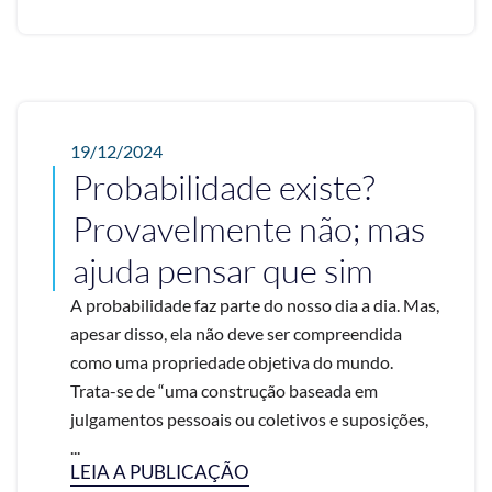
19/12/2024
Probabilidade existe?
Provavelmente não; mas
ajuda pensar que sim
A probabilidade faz parte do nosso dia a dia. Mas,
apesar disso, ela não deve ser compreendida
como uma propriedade objetiva do mundo.
Trata-se de “uma construção baseada em
julgamentos pessoais ou coletivos e suposições,
...
LEIA A PUBLICAÇÃO