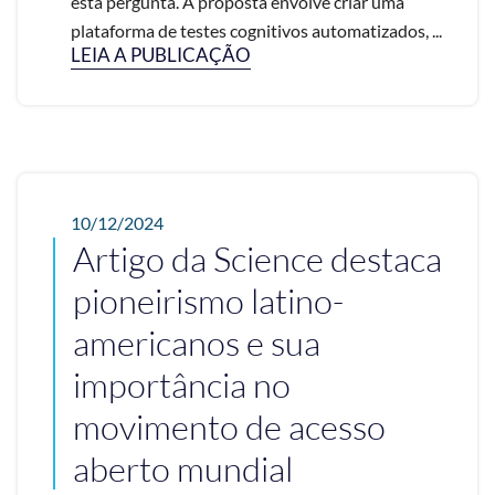
esta pergunta. A proposta envolve criar uma
plataforma de testes cognitivos automatizados, ...
LEIA A PUBLICAÇÃO
10/12/2024
Artigo da Science destaca
pioneirismo latino-
americanos e sua
importância no
movimento de acesso
aberto mundial