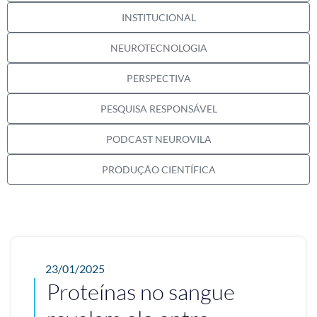
INSTITUCIONAL
NEUROTECNOLOGIA
PERSPECTIVA
PESQUISA RESPONSÁVEL
PODCAST NEUROVILA
PRODUÇÃO CIENTÍFICA
23/01/2025
Proteínas no sangue