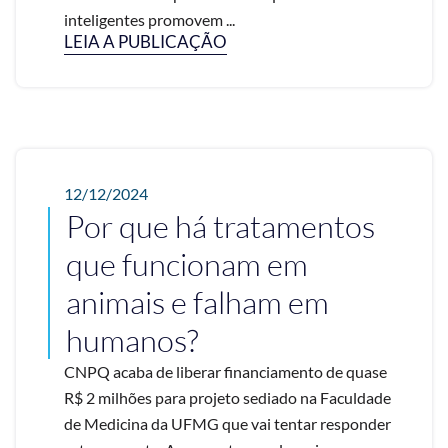
inteligentes promovem ...
LEIA A PUBLICAÇÃO
12/12/2024
Por que há tratamentos
que funcionam em
animais e falham em
humanos?
CNPQ acaba de liberar financiamento de quase
R$ 2 milhões para projeto sediado na Faculdade
de Medicina da UFMG que vai tentar responder