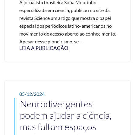
A jornalista brasileira Sofia Moutinho,
especializada em ciência, publicou no site da
revista Science um artigo que mostra o papel
especial dos periódicos latino-americanos no
movimento de acesso aberto ao conhecimento.
Apesar desse pioneirismo, se ...
LEIA A PUBLICAÇÃO
05/12/2024
Neurodivergentes
podem ajudar a ciência,
mas faltam espaços