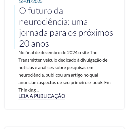
16/01/2025
O futuro da
neurociência: uma
jornada para os próximos
20 anos
No final de dezembro de 2024 o site The
Transmitter, veículo dedicado à divulgação de
notícias e análises sobre pesquisas em
neurociência, publicou um artigo no qual
anunciam aspectos de seu primeiro e-book. Em
Thinking ...
LEIA A PUBLICAÇÃO