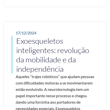
17/12/2024
Exoesqueletos
inteligentes: revolução
da mobilidade e da
independência
Aqueles “trajes robóticos” que ajudam pessoas
com dificuldades motoras a se movimentarem
estão evoluindo. A neurotecnologia tem um
papel importante nesse processo e chegou
dando uma forcinha aos portadores de
necessidades especiais. Exoesqueletos