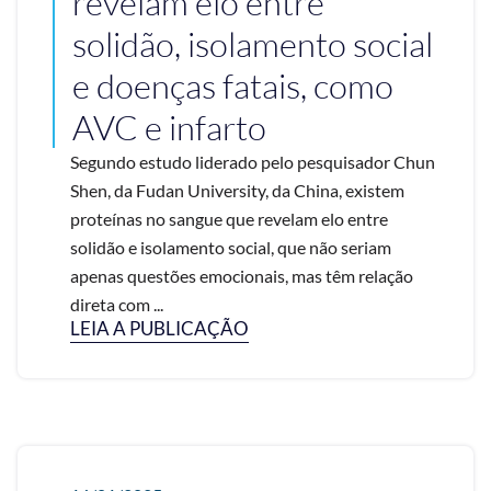
revelam elo entre
solidão, isolamento social
e doenças fatais, como
AVC e infarto
Segundo estudo liderado pelo pesquisador Chun
Shen, da Fudan University, da China, existem
proteínas no sangue que revelam elo entre
solidão e isolamento social, que não seriam
apenas questões emocionais, mas têm relação
direta com ...
LEIA A PUBLICAÇÃO