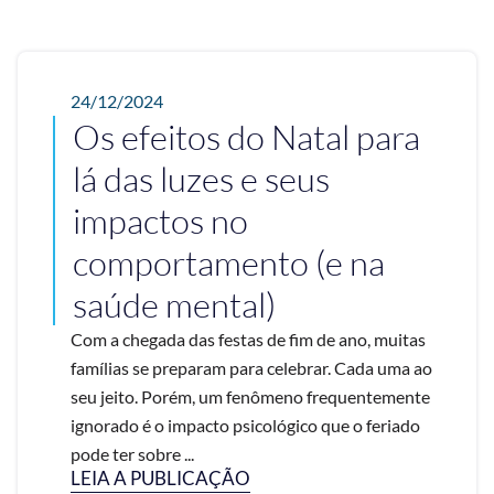
24/12/2024
Os efeitos do Natal para
lá das luzes e seus
impactos no
comportamento (e na
saúde mental)
Com a chegada das festas de fim de ano, muitas
famílias se preparam para celebrar. Cada uma ao
seu jeito. Porém, um fenômeno frequentemente
ignorado é o impacto psicológico que o feriado
pode ter sobre ...
LEIA A PUBLICAÇÃO