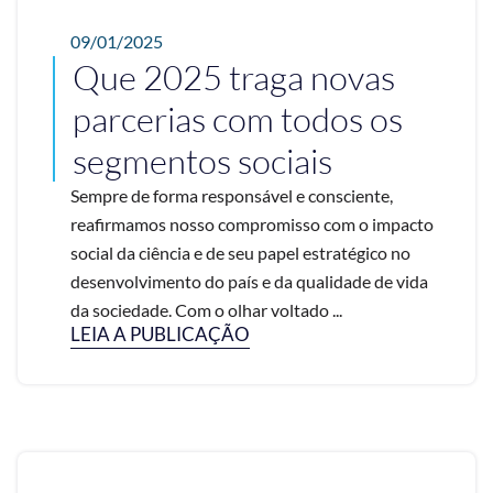
09/01/2025
Que 2025 traga novas
parcerias com todos os
segmentos sociais
Sempre de forma responsável e consciente,
reafirmamos nosso compromisso com o impacto
social da ciência e de seu papel estratégico no
desenvolvimento do país e da qualidade de vida
da sociedade. Com o olhar voltado ...
LEIA A PUBLICAÇÃO