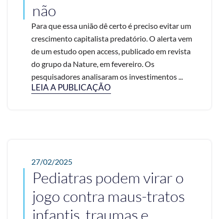
não
Para que essa união dê certo é preciso evitar um
crescimento capitalista predatório. O alerta vem
de um estudo open access, publicado em revista
do grupo da Nature, em fevereiro. Os
pesquisadores analisaram os investimentos ...
LEIA A PUBLICAÇÃO
27/02/2025
Pediatras podem virar o
jogo contra maus-tratos
infantis, traumas e