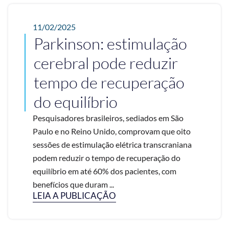
11/02/2025
Parkinson: estimulação
cerebral pode reduzir
tempo de recuperação
do equilíbrio
Pesquisadores brasileiros, sediados em São
Paulo e no Reino Unido, comprovam que oito
sessões de estimulação elétrica transcraniana
podem reduzir o tempo de recuperação do
equilíbrio em até 60% dos pacientes, com
benefícios que duram ...
LEIA A PUBLICAÇÃO