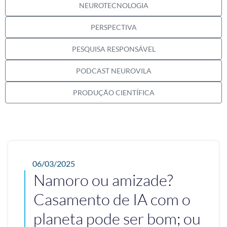
NEUROTECNOLOGIA
PERSPECTIVA
PESQUISA RESPONSÁVEL
PODCAST NEUROVILA
PRODUÇÃO CIENTÍFICA
06/03/2025
Namoro ou amizade?
Casamento de IA com o
planeta pode ser bom; ou