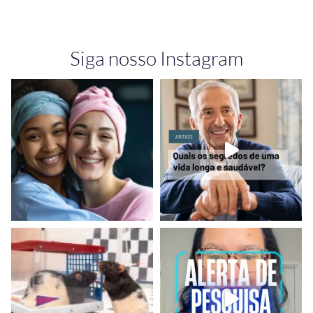
Siga nosso Instagram