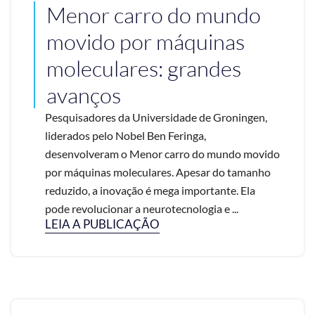
Menor carro do mundo
movido por máquinas
moleculares: grandes
avanços
Pesquisadores da Universidade de Groningen,
liderados pelo Nobel Ben Feringa,
desenvolveram o Menor carro do mundo movido
por máquinas moleculares. Apesar do tamanho
reduzido, a inovação é mega importante. Ela
pode revolucionar a neurotecnologia e ...
LEIA A PUBLICAÇÃO