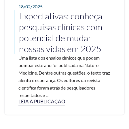
18/02/2025
Expectativas: conheça
pesquisas clínicas com
potencial de mudar
nossas vidas em 2025
Uma lista dos ensaios clínicos que podem
bombar este ano foi publicada na Nature
Medicine. Dentre outras questões, o texto traz
alento e esperança. Os editores da revista
científica foram atrás de pesquisadores
respeitados e ...
LEIA A PUBLICAÇÃO