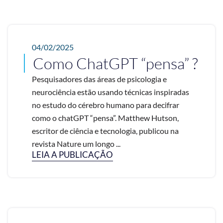
04/02/2025
Como ChatGPT “pensa” ?
Pesquisadores das áreas de psicologia e
neurociência estão usando técnicas inspiradas
no estudo do cérebro humano para decifrar
como o chatGPT “pensa”. Matthew Hutson,
escritor de ciência e tecnologia, publicou na
revista Nature um longo ...
LEIA A PUBLICAÇÃO