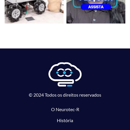
© 2024 Todos os direitos reservados
O Neurotec-R
História