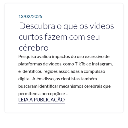
13/02/2025
Descubra o que os vídeos
curtos fazem com seu
cérebro
Pesquisa avaliou impactos do uso excessivo de
plataformas de vídeos, como TikTok e Instagram,
e identificou regiões associadas à compulsão
digital. Além disso, os cientistas também
buscaram identificar mecanismos cerebrais que
permitem a percepção e ...
LEIA A PUBLICAÇÃO