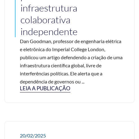
infraestrutura
colaborativa
independente
Dan Goodman, professor de engenharia elétrica
e eletrônica do Imperial College London,
publicou um artigo defendendo a criação de uma
infraestrutura científica global, livre de
interferências políticas. Ele alerta que a
dependência de governos ou ...
LEIA A PUBLICAÇÃO
20/02/2025