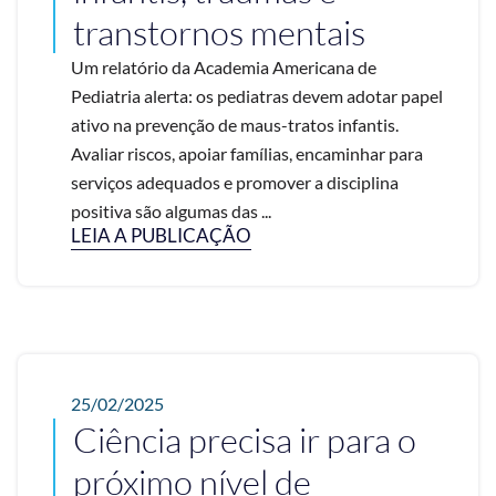
transtornos mentais
Um relatório da Academia Americana de
Pediatria alerta: os pediatras devem adotar papel
ativo na prevenção de maus-tratos infantis.
Avaliar riscos, apoiar famílias, encaminhar para
serviços adequados e promover a disciplina
positiva são algumas das ...
LEIA A PUBLICAÇÃO
25/02/2025
Ciência precisa ir para o
próximo nível de