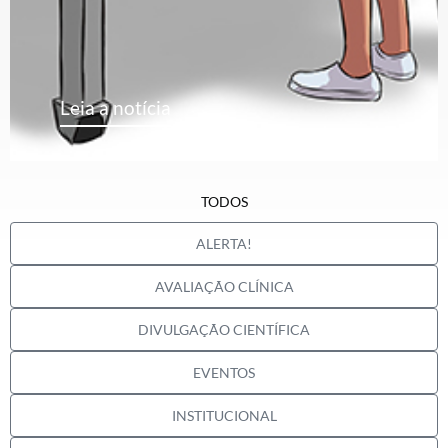
Leia a notícia
TODOS
ALERTA!
AVALIAÇÃO CLÍNICA
DIVULGAÇÃO CIENTÍFICA
EVENTOS
INSTITUCIONAL