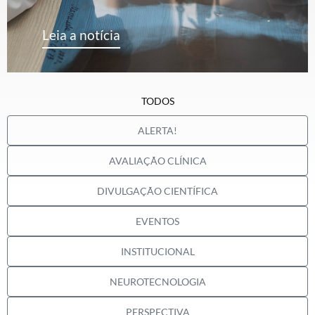
Leia a notícia
TODOS
ALERTA!
AVALIAÇÃO CLÍNICA
DIVULGAÇÃO CIENTÍFICA
EVENTOS
INSTITUCIONAL
NEUROTECNOLOGIA
PERSPECTIVA