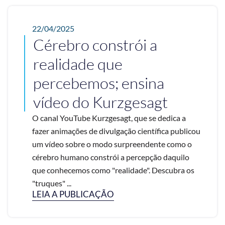
22/04/2025
Cérebro constrói a
realidade que
percebemos; ensina
vídeo do Kurzgesagt
O canal YouTube Kurzgesagt, que se dedica a
fazer animações de divulgação científica publicou
um vídeo sobre o modo surpreendente como o
cérebro humano constrói a percepção daquilo
que conhecemos como "realidade". Descubra os
"truques" ...
LEIA A PUBLICAÇÃO