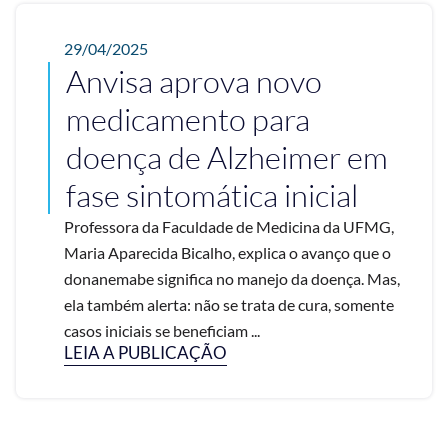
29/04/2025
Anvisa aprova novo
medicamento para
doença de Alzheimer em
fase sintomática inicial
Professora da Faculdade de Medicina da UFMG,
Maria Aparecida Bicalho, explica o avanço que o
donanemabe significa no manejo da doença. Mas,
ela também alerta: não se trata de cura, somente
casos iniciais se beneficiam ...
LEIA A PUBLICAÇÃO