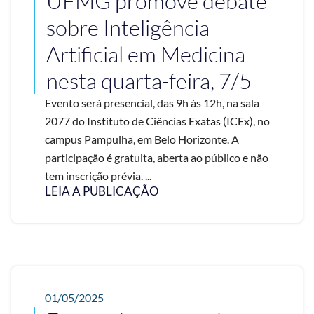
UFMG promove debate
sobre Inteligência
Artificial em Medicina
nesta quarta-feira, 7/5
Evento será presencial, das 9h às 12h, na sala
2077 do Instituto de Ciências Exatas (ICEx), no
campus Pampulha, em Belo Horizonte. A
participação é gratuita, aberta ao público e não
tem inscrição prévia. ...
LEIA A PUBLICAÇÃO
01/05/2025