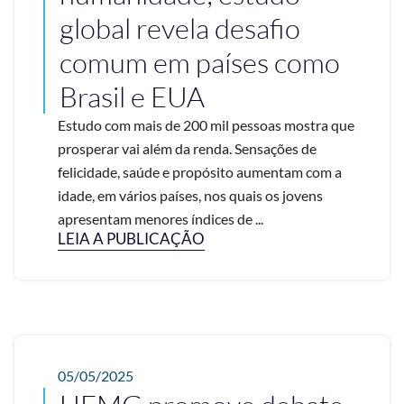
global revela desafio
comum em países como
Brasil e EUA
Estudo com mais de 200 mil pessoas mostra que
prosperar vai além da renda. Sensações de
felicidade, saúde e propósito aumentam com a
idade, em vários países, nos quais os jovens
apresentam menores índices de ...
LEIA A PUBLICAÇÃO
05/05/2025