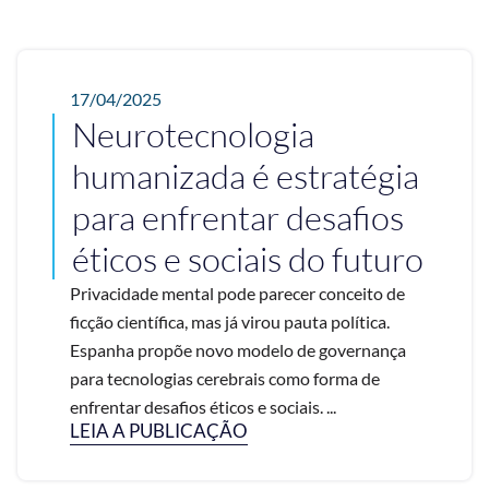
17/04/2025
Neurotecnologia
humanizada é estratégia
para enfrentar desafios
éticos e sociais do futuro
Privacidade mental pode parecer conceito de
ficção científica, mas já virou pauta política.
Espanha propõe novo modelo de governança
para tecnologias cerebrais como forma de
enfrentar desafios éticos e sociais. ...
LEIA A PUBLICAÇÃO