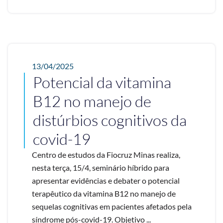
13/04/2025
Potencial da vitamina
B12 no manejo de
distúrbios cognitivos da
covid-19
Centro de estudos da Fiocruz Minas realiza,
nesta terça, 15/4, seminário híbrido para
apresentar evidências e debater o potencial
terapêutico da vitamina B12 no manejo de
sequelas cognitivas em pacientes afetados pela
síndrome pós-covid-19. Objetivo ...