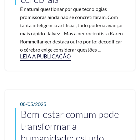
É natural questionar por que tecnologias
promissoras ainda não se concretizaram. Com
tanta inteligência artificial, tudo poderia avançar
mais rápido. Talvez... Mas a neurocientista Karen
Rommelfanger destaca outro ponto: decodificar
o cérebro exige considerar questões ...
LEIA A PUBLICAÇÃO
08/05/2025
Bem-estar comum pode
transformar a
humanidade; estudo