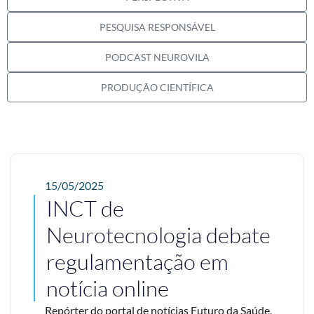
PESQUISA RESPONSÁVEL
PODCAST NEUROVILA
PRODUÇÃO CIENTÍFICA
15/05/2025
INCT de
Neurotecnologia debate
regulamentação em
notícia online
Repórter do portal de notícias Futuro da Saúde,