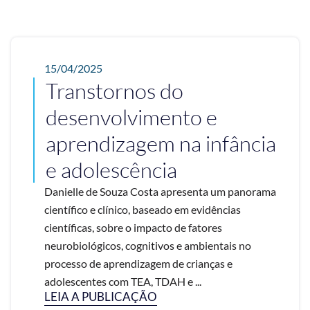
15/04/2025
Transtornos do
desenvolvimento e
aprendizagem na infância
e adolescência
Danielle de Souza Costa apresenta um panorama
científico e clínico, baseado em evidências
científicas, sobre o impacto de fatores
neurobiológicos, cognitivos e ambientais no
processo de aprendizagem de crianças e
adolescentes com TEA, TDAH e ...
LEIA A PUBLICAÇÃO