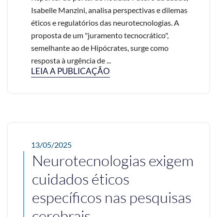
Isabelle Manzini, analisa perspectivas e dilemas
éticos e regulatórios das neurotecnologias. A
proposta de um "juramento tecnocrático",
semelhante ao de Hipócrates, surge como
resposta à urgência de ...
LEIA A PUBLICAÇÃO
13/05/2025
Neurotecnologias exigem
cuidados éticos
específicos nas pesquisas
cerebrais