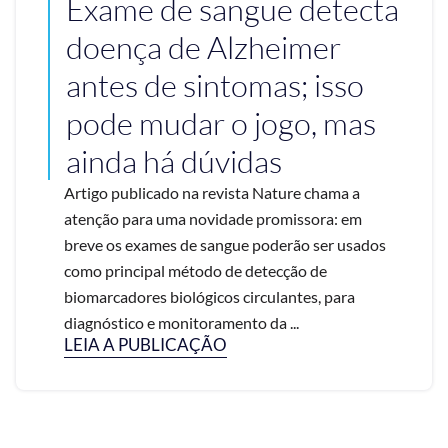
Exame de sangue detecta
doença de Alzheimer
antes de sintomas; isso
pode mudar o jogo, mas
ainda há dúvidas
Artigo publicado na revista Nature chama a
atenção para uma novidade promissora: em
breve os exames de sangue poderão ser usados
como principal método de detecção de
biomarcadores biológicos circulantes, para
diagnóstico e monitoramento da ...
LEIA A PUBLICAÇÃO