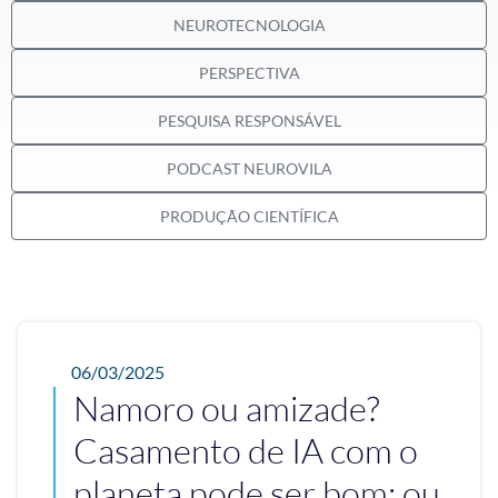
NEUROTECNOLOGIA
PERSPECTIVA
PESQUISA RESPONSÁVEL
PODCAST NEUROVILA
PRODUÇÃO CIENTÍFICA
06/03/2025
Namoro ou amizade?
Casamento de IA com o
planeta pode ser bom; ou