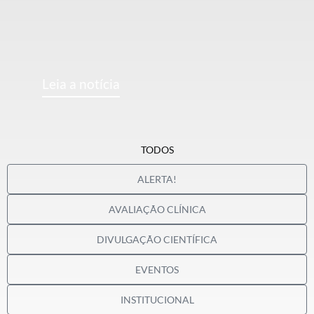
Leia a notícia
TODOS
ALERTA!
AVALIAÇÃO CLÍNICA
DIVULGAÇÃO CIENTÍFICA
EVENTOS
INSTITUCIONAL