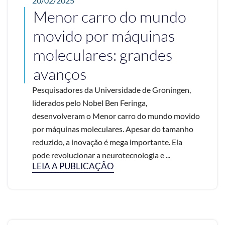
20/02/2025
Menor carro do mundo
movido por máquinas
moleculares: grandes
avanços
Pesquisadores da Universidade de Groningen,
liderados pelo Nobel Ben Feringa,
desenvolveram o Menor carro do mundo movido
por máquinas moleculares. Apesar do tamanho
reduzido, a inovação é mega importante. Ela
pode revolucionar a neurotecnologia e ...
LEIA A PUBLICAÇÃO