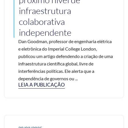
infraestrutura
colaborativa
independente
Dan Goodman, professor de engenharia elétrica
e eletrônica do Imperial College London,
publicou um artigo defendendo a criação de uma
infraestrutura científica global, livre de
interferências políticas. Ele alerta que a
dependência de governos ou ...
LEIA A PUBLICAÇÃO