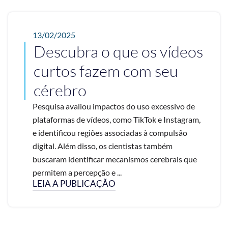
13/02/2025
Descubra o que os vídeos
curtos fazem com seu
cérebro
Pesquisa avaliou impactos do uso excessivo de
plataformas de vídeos, como TikTok e Instagram,
e identificou regiões associadas à compulsão
digital. Além disso, os cientistas também
buscaram identificar mecanismos cerebrais que
permitem a percepção e ...
LEIA A PUBLICAÇÃO