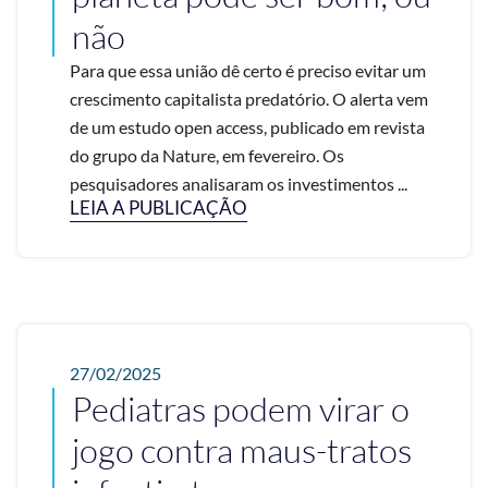
não
Para que essa união dê certo é preciso evitar um
crescimento capitalista predatório. O alerta vem
de um estudo open access, publicado em revista
do grupo da Nature, em fevereiro. Os
pesquisadores analisaram os investimentos ...
LEIA A PUBLICAÇÃO
27/02/2025
Pediatras podem virar o
jogo contra maus-tratos