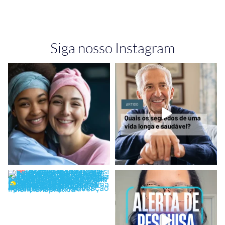
Siga nosso Instagram