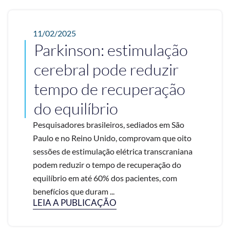
11/02/2025
Parkinson: estimulação
cerebral pode reduzir
tempo de recuperação
do equilíbrio
Pesquisadores brasileiros, sediados em São
Paulo e no Reino Unido, comprovam que oito
sessões de estimulação elétrica transcraniana
podem reduzir o tempo de recuperação do
equilíbrio em até 60% dos pacientes, com
benefícios que duram ...
LEIA A PUBLICAÇÃO