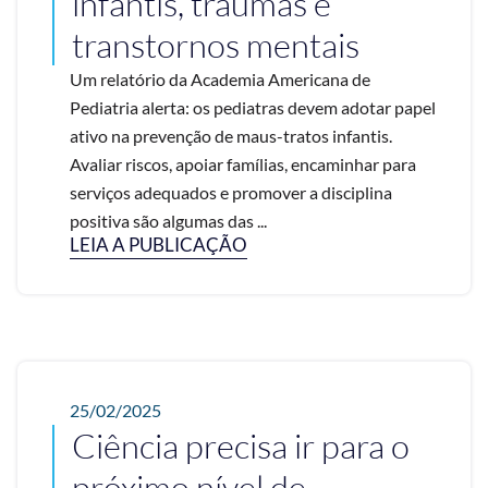
infantis, traumas e
transtornos mentais
Um relatório da Academia Americana de
Pediatria alerta: os pediatras devem adotar papel
ativo na prevenção de maus-tratos infantis.
Avaliar riscos, apoiar famílias, encaminhar para
serviços adequados e promover a disciplina
positiva são algumas das ...
LEIA A PUBLICAÇÃO
25/02/2025
Ciência precisa ir para o
próximo nível de