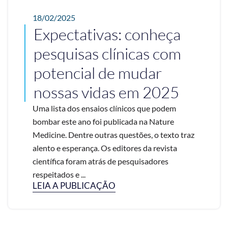
18/02/2025
Expectativas: conheça
pesquisas clínicas com
potencial de mudar
nossas vidas em 2025
Uma lista dos ensaios clínicos que podem
bombar este ano foi publicada na Nature
Medicine. Dentre outras questões, o texto traz
alento e esperança. Os editores da revista
científica foram atrás de pesquisadores
respeitados e ...
LEIA A PUBLICAÇÃO