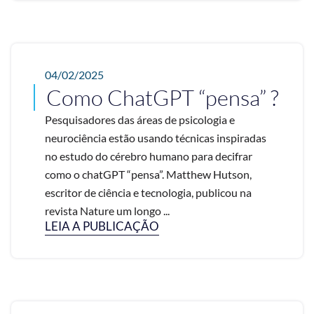
04/02/2025
Como ChatGPT “pensa” ?
Pesquisadores das áreas de psicologia e
neurociência estão usando técnicas inspiradas
no estudo do cérebro humano para decifrar
como o chatGPT “pensa”. Matthew Hutson,
escritor de ciência e tecnologia, publicou na
revista Nature um longo ...
LEIA A PUBLICAÇÃO