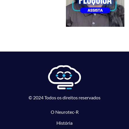
© 2024 Todos os direitos reservados
O Neurotec-R
História